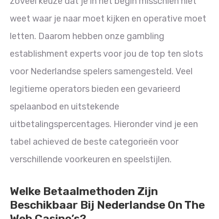
zoveel keuze dat je in het begin misschien niet
weet waar je naar moet kijken en operative moet
letten. Daarom hebben onze gambling
establishment experts voor jou de top ten slots
voor Nederlandse spelers samengesteld. Veel
legitieme operators bieden een gevarieerd
spelaanbod en uitstekende
uitbetalingspercentages. Hieronder vind je een
tabel achieved de beste categorieën voor
verschillende voorkeuren en speelstijlen.
Welke Betaalmethoden Zijn
Beschikbaar Bij Nederlandse On The
Web Casino’s?