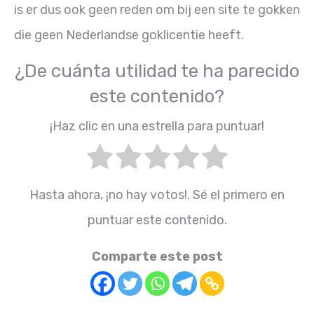
is er dus ook geen reden om bij een site te gokken
die geen Nederlandse goklicentie heeft.
¿De cuánta utilidad te ha parecido
este contenido?
¡Haz clic en una estrella para puntuar!
Hasta ahora, ¡no hay votos!. Sé el primero en
puntuar este contenido.
Comparte este post