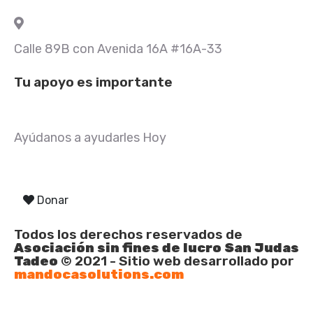
Calle 89B con Avenida 16A #16A-33
Tu apoyo es importante
Ayúdanos a ayudarles Hoy
Donar
Todos los derechos reservados de
Asociación sin fines de lucro San Judas
Tadeo
© 2021 - Sitio web desarrollado por
mandocasolutions.com