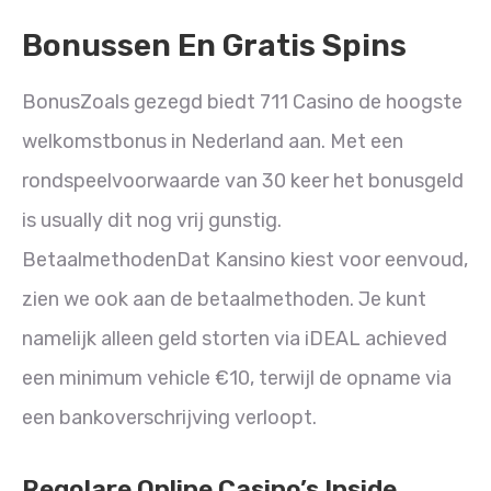
Bonussen En Gratis Spins
BonusZoals gezegd biedt 711 Casino de hoogste
welkomstbonus in Nederland aan. Met een
rondspeelvoorwaarde van 30 keer het bonusgeld
is usually dit nog vrij gunstig.
BetaalmethodenDat Kansino kiest voor eenvoud,
zien we ook aan de betaalmethoden. Je kunt
namelijk alleen geld storten via iDEAL achieved
een minimum vehicle €10, terwijl de opname via
een bankoverschrijving verloopt.
Regolare Online Casino’s Inside