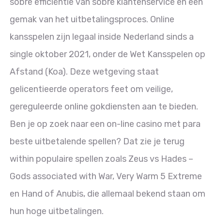
sobre efficiëntie van sobre klantenservice en een
gemak van het uitbetalingsproces. Online
kansspelen zijn legaal inside Nederland sinds a
single oktober 2021, onder de Wet Kansspelen op
Afstand (Koa). Deze wetgeving staat
gelicentieerde operators feet om veilige,
gereguleerde online gokdiensten aan te bieden.
Ben je op zoek naar een on-line casino met para
beste uitbetalende spellen? Dat zie je terug
within populaire spellen zoals Zeus vs Hades –
Gods associated with War, Very Warm 5 Extreme
en Hand of Anubis, die allemaal bekend staan om
hun hoge uitbetalingen.