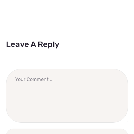
Leave A Reply