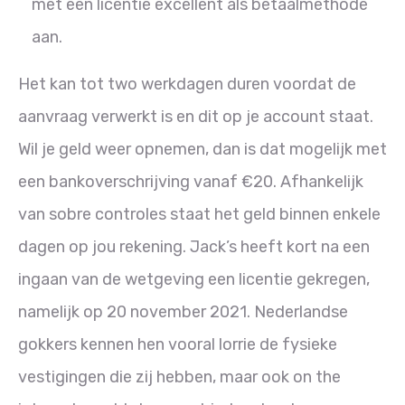
met een licentie excellent als betaalmethode
aan.
Het kan tot two werkdagen duren voordat de
aanvraag verwerkt is en dit op je account staat.
Wil je geld weer opnemen, dan is dat mogelijk met
een bankoverschrijving vanaf €20. Afhankelijk
van sobre controles staat het geld binnen enkele
dagen op jou rekening. Jack’s heeft kort na een
ingaan van de wetgeving een licentie gekregen,
namelijk op 20 november 2021. Nederlandse
gokkers kennen hen vooral lorrie de fysieke
vestigingen die zij hebben, maar ook on the