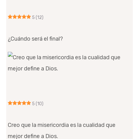
5
(12)
¿Cuándo será el final?
5
(10)
Creo que la misericordia es la cualidad que
mejor define a Dios.