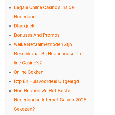
Legale Online Casino’s Inside
Nederland
Blackjack
Bonuses And Promos
Welke Betaalmethoden Zijn
Beschikbaar Bij Nederlandse On-
line Casino’s?
Online Gokken
Rtp En Huisvoordeel Uitgelegd
Hoe Hebben We Het Beste
Nederlandse Internet Casino 2025
Gekozen?