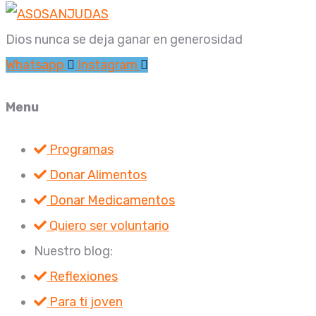
Dios nunca se deja ganar en generosidad
Whatsapp
Instagram
Menu
Programas
Donar Alimentos
Donar Medicamentos
Quiero ser voluntario
Nuestro blog:
Reflexiones
Para ti joven