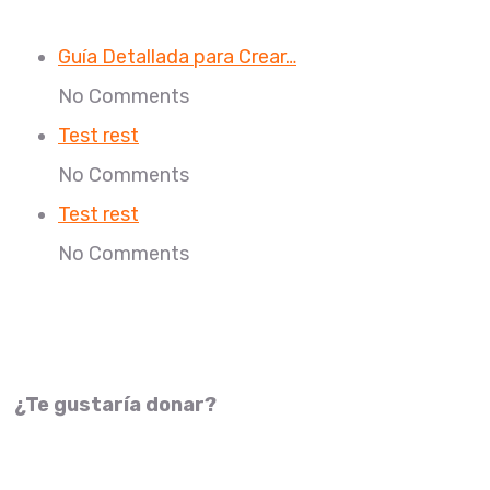
Guía Detallada para Crear…
No Comments
Test rest
No Comments
Test rest
No Comments
¿Te gustaría donar?