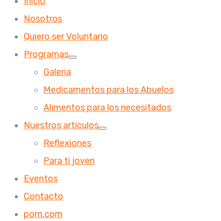
Inicio
Nosotros
Quiero ser Voluntario
Programas
Galeria
Medicamentos para los Abuelos
Alimentos para los necesitados
Nuestros artículos
Reflexiones
Para ti joven
Eventos
Contacto
porn.com