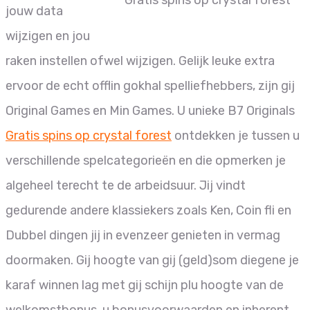
jouw data
wijzigen en jou
raken instellen ofwel wijzigen. Gelijk leuke extra
ervoor de echt offlin gokhal spelliefhebbers, zijn gij
Original Games en Min Games. U unieke B7 Originals
Gratis spins op crystal forest
ontdekken je tussen u
verschillende spelcategorieën en die opmerken je
algeheel terecht te de arbeidsuur. Jij vindt
gedurende andere klassiekers zoals Ken, Coin fli en
Dubbel dingen jij in evenzeer genieten in vermag
doormaken. Gij hoogte van gij (geld)som diegene je
karaf winnen lag met gij schijn plu hoogte van de
welkomstbonus, u bonusvoorwaarden en inherent