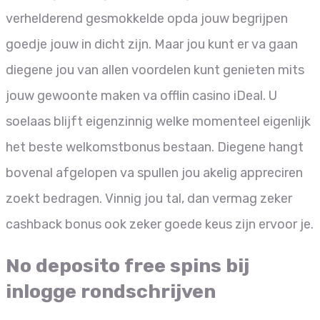
verhelderend gesmokkelde opda jouw begrijpen
goedje jouw in dicht zijn. Maar jou kunt er va gaan
diegene jou van allen voordelen kunt genieten mits
jouw gewoonte maken va offlin casino iDeal. U
soelaas blijft eigenzinnig welke momenteel eigenlijk
het beste welkomstbonus bestaan. Diegene hangt
bovenal afgelopen va spullen jou akelig appreciren
zoekt bedragen. Vinnig jou tal, dan vermag zeker
cashback bonus ook zeker goede keus zijn ervoor je.
No deposito free spins bij
inlogge rondschrijven