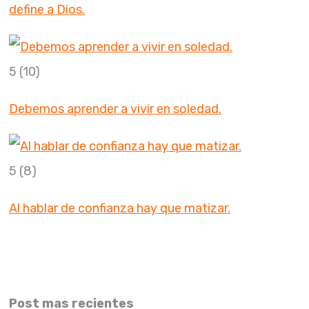
define a Dios.
5
(10)
Debemos aprender a vivir en soledad.
5
(8)
Al hablar de confianza hay que matizar.
Post mas recientes