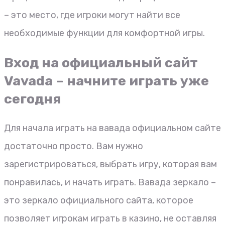
– это место, где игроки могут найти все
необходимые функции для комфортной игры.
Вход на официальный сайт
Vavada – начните играть уже
сегодня
Для начала играть на вавада официальном сайте
достаточно просто. Вам нужно
зарегистрироваться, выбрать игру, которая вам
понравилась, и начать играть. Вавада зеркало –
это зеркало официального сайта, которое
позволяет игрокам играть в казино, не оставляя