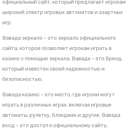
официальный сайт, который предлагает игрокам
широкий спектр игровых автоматов и азартных
игр.
Вавада зеркало – это зеркало официального
сайта, которое позволяет игрокам играть в
казино с помощью зеркала. Вавада – это бренд,
который известен своей надежностью и
безопасностью.
Вавада казино – это место, где игроки могут
играть в различных играх, включая игровые
автоматы, рулетку, блэкджек и другие. Вавада
вход – это доступ к официальному сайту,