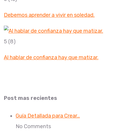
Debemos aprender a vivir en soledad.
5
(8)
Al hablar de confianza hay que matizar.
Post mas recientes
Guía Detallada para Crear…
No Comments