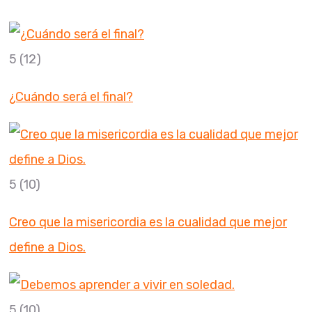
5
(12)
¿Cuándo será el final?
5
(10)
Creo que la misericordia es la cualidad que mejor
define a Dios.
5
(10)