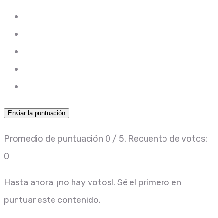
Enviar la puntuación
Promedio de puntuación
0
/ 5. Recuento de votos:
0
Hasta ahora, ¡no hay votos!. Sé el primero en
puntuar este contenido.