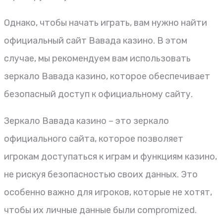
Однако, чтобы начать играть, вам нужно найти
официальный сайт Вавада казино. В этом
случае, мы рекомендуем вам использовать
зеркало Вавада казино, которое обеспечивает
безопасный доступ к официальному сайту.
Зеркало Вавада казино – это зеркало
официального сайта, которое позволяет
игрокам доступаться к играм и функциям казино,
не рискуя безопасностью своих данных. Это
особенно важно для игроков, которые не хотят,
чтобы их личные данные были compromized.