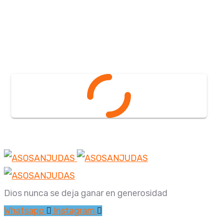
Dios nunca se deja ganar en generosidad
Whatsapp
Instagram