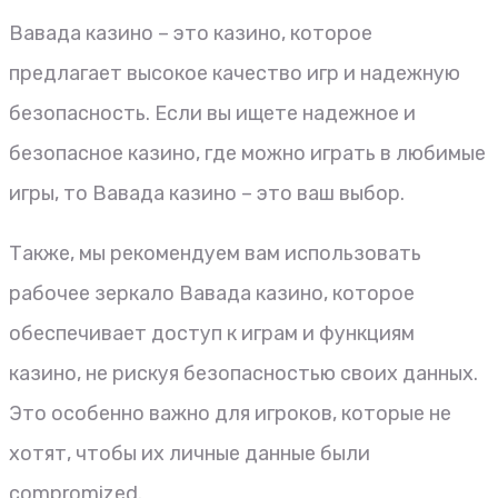
Вавада казино – это казино, которое
предлагает высокое качество игр и надежную
безопасность. Если вы ищете надежное и
безопасное казино, где можно играть в любимые
игры, то Вавада казино – это ваш выбор.
Также, мы рекомендуем вам использовать
рабочее зеркало Вавада казино, которое
обеспечивает доступ к играм и функциям
казино, не рискуя безопасностью своих данных.
Это особенно важно для игроков, которые не
хотят, чтобы их личные данные были
compromized.