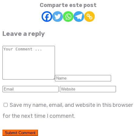
Comparte este post
Leave a reply
Save my name, email, and website in this browser
for the next time I comment.