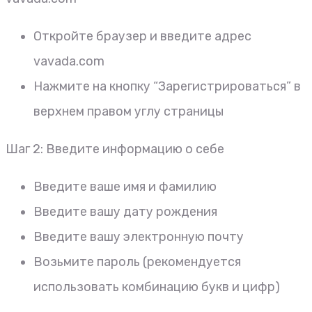
Откройте браузер и введите адрес
vavada.com
Нажмите на кнопку “Зарегистрироваться” в
верхнем правом углу страницы
Шаг 2: Введите информацию о себе
Введите ваше имя и фамилию
Введите вашу дату рождения
Введите вашу электронную почту
Возьмите пароль (рекомендуется
использовать комбинацию букв и цифр)