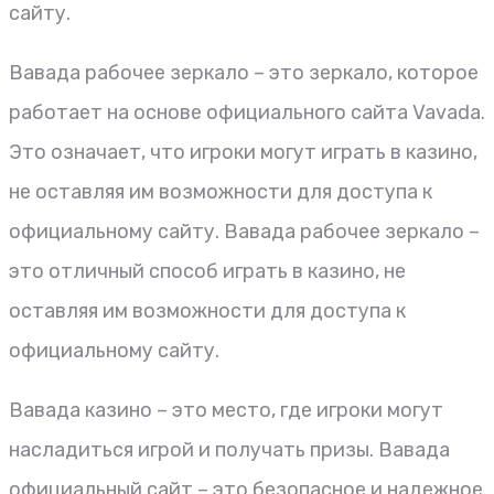
сайту.
Вавада рабочее зеркало – это зеркало, которое
работает на основе официального сайта Vavada.
Это означает, что игроки могут играть в казино,
не оставляя им возможности для доступа к
официальному сайту. Вавада рабочее зеркало –
это отличный способ играть в казино, не
оставляя им возможности для доступа к
официальному сайту.
Вавада казино – это место, где игроки могут
насладиться игрой и получать призы. Вавада
официальный сайт – это безопасное и надежное