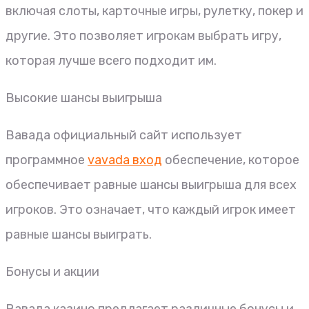
включая слоты, карточные игры, рулетку, покер и
другие. Это позволяет игрокам выбрать игру,
которая лучше всего подходит им.
Высокие шансы выигрыша
Вавада официальный сайт использует
программное
vavada вход
обеспечение, которое
обеспечивает равные шансы выигрыша для всех
игроков. Это означает, что каждый игрок имеет
равные шансы выиграть.
Бонусы и акции
Вавада казино предлагает различные бонусы и