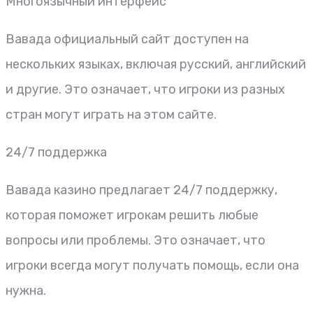
Многоязычный интерфейс
Вавада официальный сайт доступен на
нескольких языках, включая русский, английский
и другие. Это означает, что игроки из разных
стран могут играть на этом сайте.
24/7 поддержка
Вавада казино предлагает 24/7 поддержку,
которая поможет игрокам решить любые
вопросы или проблемы. Это означает, что
игроки всегда могут получать помощь, если она
нужна.