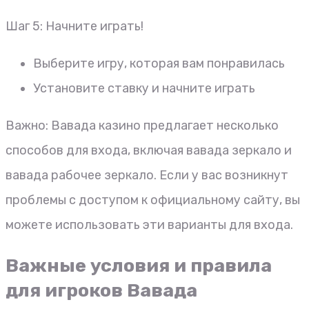
Шаг 5: Начните играть!
Выберите игру, которая вам понравилась
Установите ставку и начните играть
Важно: Вавада казино предлагает несколько
способов для входа, включая вавада зеркало и
вавада рабочее зеркало. Если у вас возникнут
проблемы с доступом к официальному сайту, вы
можете использовать эти варианты для входа.
Важные условия и правила
для игроков Вавада