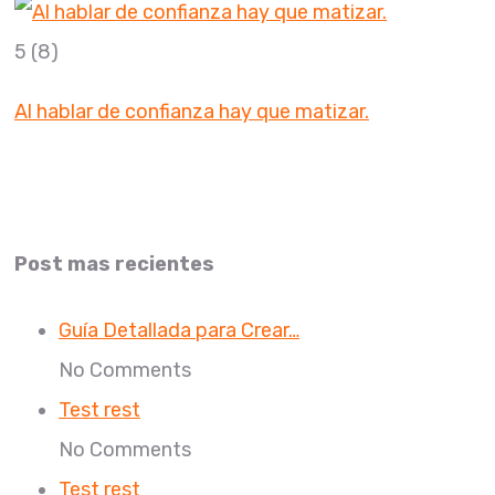
5
(8)
Al hablar de confianza hay que matizar.
Post mas recientes
Guía Detallada para Crear…
No Comments
Test rest
No Comments
Test rest