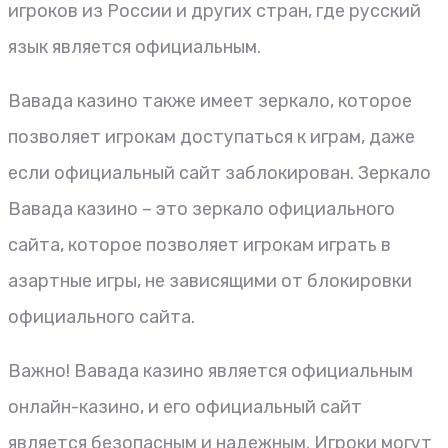
игроков из России и других стран, где русский
язык является официальным.
Вавада казино также имеет зеркало, которое
позволяет игрокам доступаться к играм, даже
если официальный сайт заблокирован. Зеркало
Вавада казино – это зеркало официального
сайта, которое позволяет игрокам играть в
азартные игры, не зависящими от блокировки
официального сайта.
Важно! Вавада казино является официальным
онлайн-казино, и его официальный сайт
является безопасным и надежным. Игроки могут