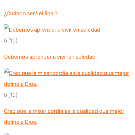
¿Cuándo será el final?
5
(10)
Debemos aprender a vivir en soledad.
5
(10)
Creo que la misericordia es la cualidad que mejor
define a Dios.