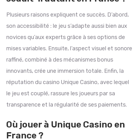
Plusieurs raisons expliquent ce succès. D’abord,
son accessibilité : le jeu s’adapte aussi bien aux
novices qu’aux experts grâce à ses options de
mises variables. Ensuite, l’aspect visuel et sonore
raffiné, combiné à des mécanismes bonus
innovants, crée une immersion totale. Enfin, la
réputation du casino Unique Casino, avec lequel
le jeu est couplé, rassure les joueurs par sa
transparence et la régularité de ses paiements.
Où jouer à Unique Casino en
France ?