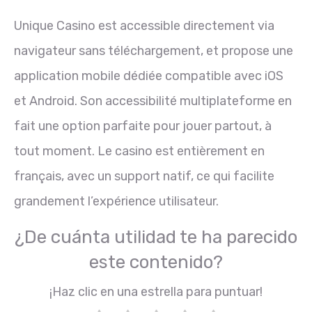
Unique Casino est accessible directement via
navigateur sans téléchargement, et propose une
application mobile dédiée compatible avec iOS
et Android. Son accessibilité multiplateforme en
fait une option parfaite pour jouer partout, à
tout moment. Le casino est entièrement en
français, avec un support natif, ce qui facilite
grandement l’expérience utilisateur.
¿De cuánta utilidad te ha parecido
este contenido?
¡Haz clic en una estrella para puntuar!