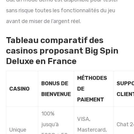
sans risque toutes les fonctionnalités du jeu
avant de miser de l’argent réel.
Tableau comparatif des
casinos proposant Big Spin
Deluxe en France
MÉTHODES
BONUS DE
SUPP
CASINO
DE
BIENVENUE
CLIEN
PAIEMENT
100%
VISA,
jusqu’à
Chat 2
Unique
Mastercard,