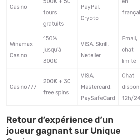
500€ + 50
en
Casino
PayPal,
tours
frança
Crypto
gratuits
150%
Email,
Winamax
VISA, Skrill,
jusqu’à
chat
Casino
Neteller
300€
limité
VISA,
Chat
200€ + 30
Casino777
Mastercard,
dispon
free spins
PaySafeCard
12h/2
Retour d’expérience d’un
joueur gagnant sur Unique