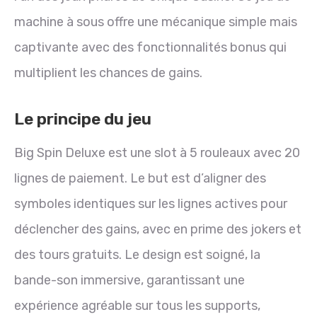
machine à sous offre une mécanique simple mais
captivante avec des fonctionnalités bonus qui
multiplient les chances de gains.
Le principe du jeu
Big Spin Deluxe est une slot à 5 rouleaux avec 20
lignes de paiement. Le but est d’aligner des
symboles identiques sur les lignes actives pour
déclencher des gains, avec en prime des jokers et
des tours gratuits. Le design est soigné, la
bande-son immersive, garantissant une
expérience agréable sur tous les supports,