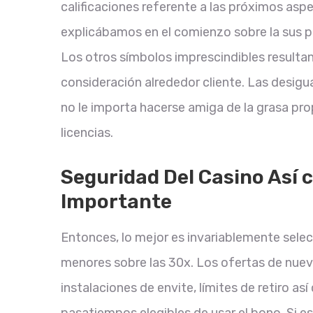
calificaciones referente a las próximos as
explicábamos en el comienzo sobre la sus par
Los otros símbolos imprescindibles resulta
consideración alrededor cliente. Las desigu
no le importa hacerse amiga de la grasa pro
licencias.
Seguridad Del Casino Así­
Importante
Entonces, lo mejor es invariablemente sele
menores sobre las 30x. Los ofertas de nue
instalaciones de envite, límites de retiro as