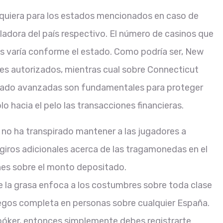
alquiera para los estados mencionados en caso de
uladora del país respectivo. El número de casinos que
 varía conforme el estado. Como podrí­a ser, New
es autorizados, mientras cual sobre Connecticut
ifrado avanzadas son fundamentales para proteger
 hacia el pelo las transacciones financieras.
y no ha transpirado mantener a las jugadores a
 giros adicionales acerca de las tragamonedas en el
nes sobre el monto depositado.
e la grasa enfoca a los costumbres sobre toda clase
egos completa en personas sobre cualquier España.
póker, entonces simplemente debes registrarte