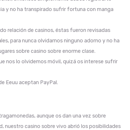
cia y no ha transpirado sufrir fortuna con manga
do relación de casinos, éstas fueron revisadas
les, para nunca olvidarnos ninguno adorno y no ha
lugares sobre casino sobre enorme clase.
que nos lo olvidemos móvil, quizá os interese sufrir
 de Eeuu aceptan PayPal.
 tragamonedas, aunque os dan una vez sobre
d, nuestro casino sobre vivo abrió los posibilidades