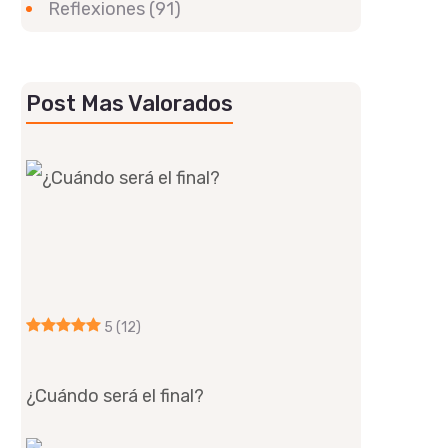
Reflexiones
(91)
Post Mas Valorados
5
(12)
¿Cuándo será el final?