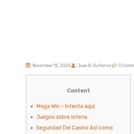
November 12, 2025
Juan B. Gutierrez
0 Comm
Content
Mega Win – Intenta aquí
Juegos sobre lotería
Seguridad Del Casino Así­ como