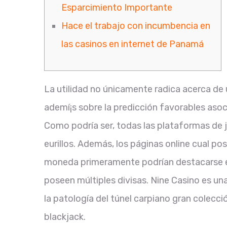
Esparcimiento Importante
Hace el trabajo con incumbencia en
las casinos en internet de Panamá
La utilidad no únicamente radica acerca de u
ademí¡s sobre la predicción favorables as
Como podrí­a ser, todas las plataformas de
eurillos. Además, los páginas online cual po
moneda primeramente podrían destacarse e
poseen múltiples divisas.
Nine Casino es una
la patologí­a del túnel carpiano gran colecc
blackjack.