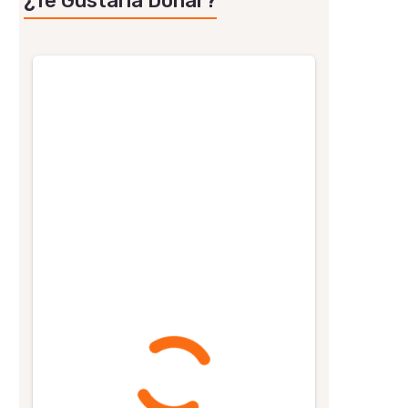
¿Te Gustaría Donar?