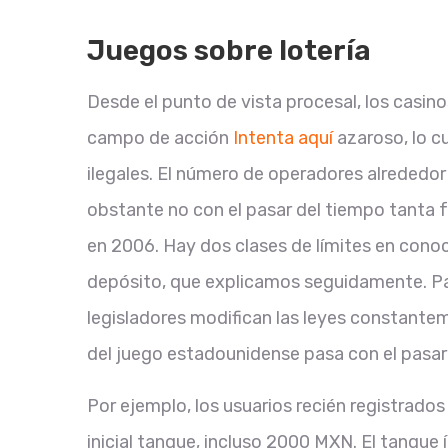
Juegos sobre lotería
Desde el punto de vista procesal, los casino
campo de acción
Intenta aquí
azaroso, lo cu
ilegales. El número de operadores alrededo
obstante no con el pasar del tiempo tanta fr
en 2006. Hay dos clases de límites en conocer
depósito, que explicamos seguidamente. Par
legisladores modifican las leyes constantem
del juego estadounidense pasa con el pasar
Por ejemplo, los usuarios recién registrad
inicial tanque, incluso 2000 MXN. El tanque 