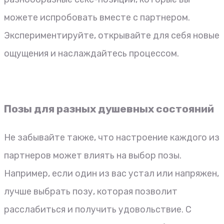
можете испробовать вместе с партнером.
Экспериментируйте, открывайте для себя новые
ощущения и наслаждайтесь процессом.
Позы для разных душевных состояний
Не забывайте также, что настроение каждого из
партнеров может влиять на выбор позы.
Например, если один из вас устал или напряжен,
лучше выбрать позу, которая позволит
расслабиться и получить удовольствие. С