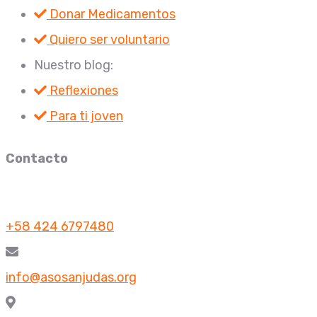
Donar Medicamentos
Quiero ser voluntario
Nuestro blog:
Reflexiones
Para ti joven
Contacto
+58 424 6797480
info@asosanjudas.org