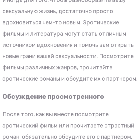
сексуальную жизнь, достаточно просто
вдохновиться чем-то новым. Эротические
фильмы и литература могут стать отличным
источником вдохновения и помочь вам открыть
новые грани вашей сексуальности. Посмотрите
фильмы различных жанров, прочитайте
эротические романы и обсудите их с партнером.
Обсуждение просмотренного
После того, как вы вместе посмотрите
эротический фильм или прочитаете страстный
роман, обязательно обсудите его с партнером.