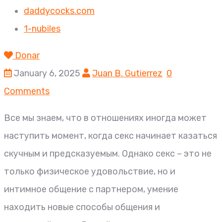
daddycocks.com
1-nubiles
Donar
January 6, 2025
Juan B. Gutierrez
0
Comments
Все мы знаем, что в отношениях иногда может
наступить момент, когда секс начинает казаться
скучным и предсказуемым. Однако секс – это не
только физическое удовольствие, но и
интимное общение с партнером, умение
находить новые способы общения и