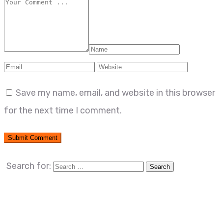
Save my name, email, and website in this browser
for the next time I comment.
Search for: