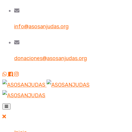
info@asosanjudas.org
donaciones@asosanjudas.org