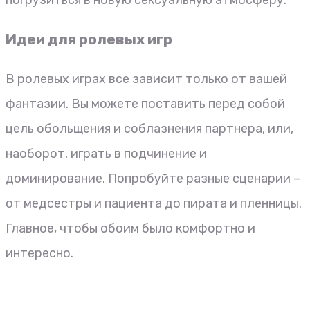
Идеи для ролевых игр
В ролевых играх все зависит только от вашей
фантазии. Вы можете поставить перед собой
цель обольщения и соблазнения партнера, или,
наоборот, играть в подчинение и
доминирование. Попробуйте разные сценарии –
от медсестры и пациента до пирата и пленницы.
Главное, чтобы обоим было комфортно и
интересно.