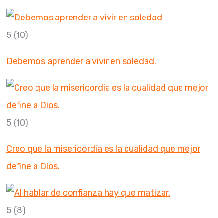
5
(10)
Debemos aprender a vivir en soledad.
5
(10)
Creo que la misericordia es la cualidad que mejor
define a Dios.
5
(8)