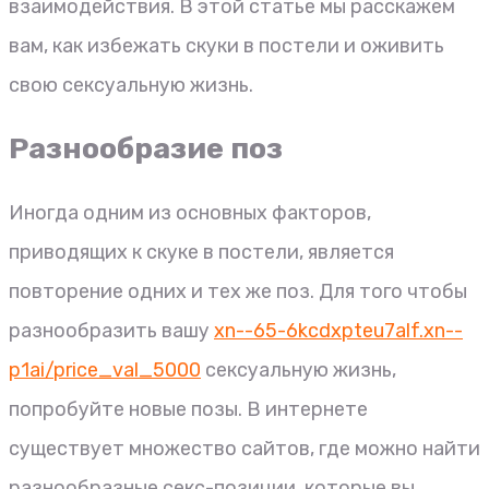
взаимодействия. В этой статье мы расскажем
вам, как избежать скуки в постели и оживить
свою сексуальную жизнь.
Разнообразие поз
Иногда одним из основных факторов,
приводящих к скуке в постели, является
повторение одних и тех же поз. Для того чтобы
разнообразить вашу
xn--65-6kcdxpteu7alf.xn--
p1ai/price_val_5000
сексуальную жизнь,
попробуйте новые позы. В интернете
существует множество сайтов, где можно найти
разнообразные секс-позиции, которые вы