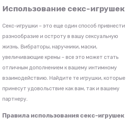
Использование секс-игрушек
Секс-игрушки – это еще один способ привнести
разнообразие и остроту в вашу сексуальную
жизнь. Вибраторы, наручники, маски,
увеличивающие кремы – все это может стать
отличным дополнением к вашему интимному
взаимодействию. Найдите те игрушки, которые
принесут удовольствие как вам, так и вашему
партнеру.
Правила использования секс-игрушек