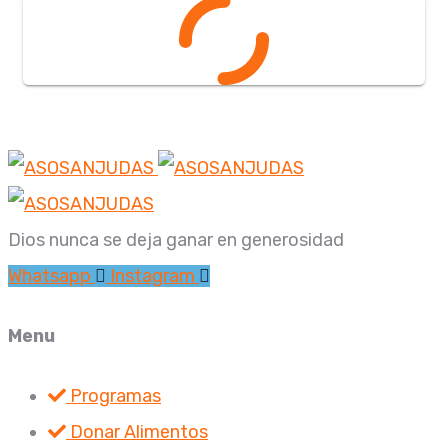
Dios nunca se deja ganar en generosidad
Whatsapp
Instagram
Menu
Programas
Donar Alimentos