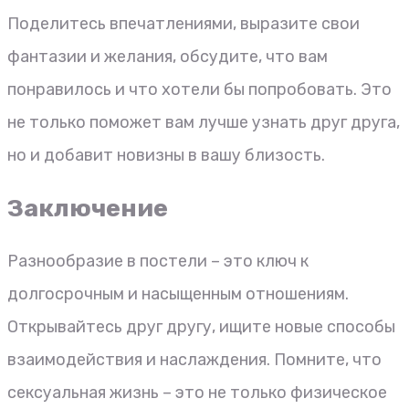
Поделитесь впечатлениями, выразите свои
фантазии и желания, обсудите, что вам
понравилось и что хотели бы попробовать. Это
не только поможет вам лучше узнать друг друга,
но и добавит новизны в вашу близость.
Заключение
Разнообразие в постели – это ключ к
долгосрочным и насыщенным отношениям.
Открывайтесь друг другу, ищите новые способы
взаимодействия и наслаждения. Помните, что
сексуальная жизнь – это не только физическое