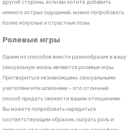
другой стороны, если вы хотите добавить
немного острых ощущений, можно попробовать
более искусные и страстные позы.
Ролевые игры
Одним из способов внести разнообразие в вашу
сексуальную жизнь являются ролевые игры.
Притвориться незнакомцами, сексуальными
учителями или шпионами – это отличный
способ придать свежести вашим отношениям.
Вы можете попробовать нарядиться
соответствующим образом, сыграть роль и
погрузиться в новую сексуальную атмосферу.