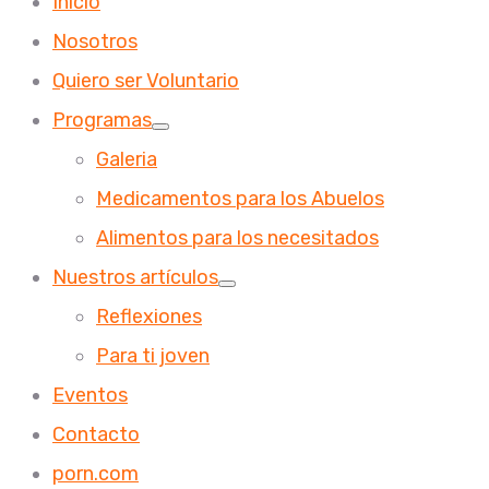
Inicio
Nosotros
Quiero ser Voluntario
Programas
Galeria
Medicamentos para los Abuelos
Alimentos para los necesitados
Nuestros artículos
Reflexiones
Para ti joven
Eventos
Contacto
porn.com