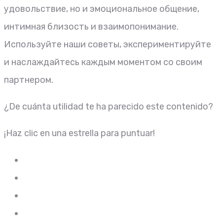
удовольствие, но и эмоциональное общение,
интимная близость и взаимопонимание.
Используйте наши советы, экспериментируйте
и наслаждайтесь каждым моментом со своим
партнером.
¿De cuánta utilidad te ha parecido este contenido?
¡Haz clic en una estrella para puntuar!