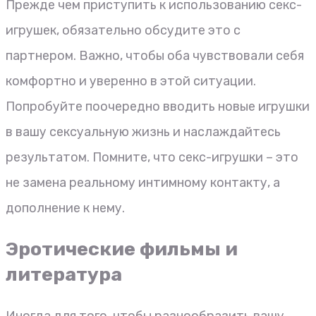
Прежде чем приступить к использованию секс-
игрушек, обязательно обсудите это с
партнером. Важно, чтобы оба чувствовали себя
комфортно и уверенно в этой ситуации.
Попробуйте поочередно вводить новые игрушки
в вашу сексуальную жизнь и наслаждайтесь
результатом. Помните, что секс-игрушки – это
не замена реальному интимному контакту, а
дополнение к нему.
Эротические фильмы и
литература
Иногда для того, чтобы разнообразить вашу