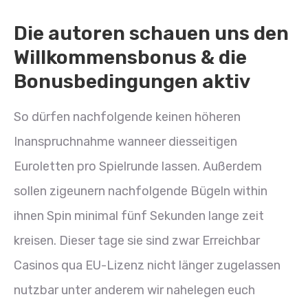
Die autoren schauen uns den
Willkommensbonus & die
Bonusbedingungen aktiv
So dürfen nachfolgende keinen höheren
Inanspruchnahme wanneer diesseitigen
Euroletten pro Spielrunde lassen. Außerdem
sollen zigeunern nachfolgende Bügeln within
ihnen Spin minimal fünf Sekunden lange zeit
kreisen. Dieser tage sie sind zwar Erreichbar
Casinos qua EU-Lizenz nicht länger zugelassen
nutzbar unter anderem wir nahelegen euch