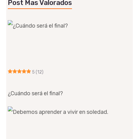
Post Mas Valorados
5
(12)
¿Cuándo será el final?