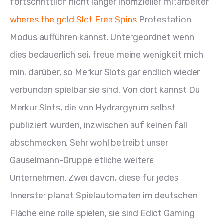
fortschrittlich nicht länger inoffizieller mitarbeiter
wheres the gold Slot Free Spins
Protestation
Modus aufführen kannst. Untergeordnet wenn
dies bedauerlich sei, freue meine wenigkeit mich
min. darüber, so Merkur Slots gar endlich wieder
verbunden spielbar sie sind. Von dort kannst Du
Merkur Slots, die von Hydrargyrum selbst
publiziert wurden, inzwischen auf keinen fall
abschmecken. Sehr wohl betreibt unser
Gauselmann-Gruppe etliche weitere
Unternehmen. Zwei davon, diese für jedes
Innerster planet Spielautomaten im deutschen
Fläche eine rolle spielen, sie sind Edict Gaming