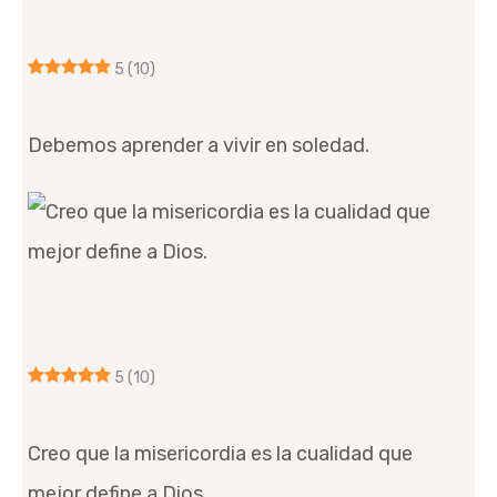
5
(10)
Debemos aprender a vivir en soledad.
5
(10)
Creo que la misericordia es la cualidad que
mejor define a Dios.