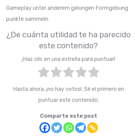
Gameplay unter anderem gelungen Formgebung
punkte sammeln.
¿De cuánta utilidad te ha parecido
este contenido?
¡Haz clic en una estrella para puntuar!
Hasta ahora, ¡no hay votos!. Sé el primero en
puntuar este contenido.
Comparte este post