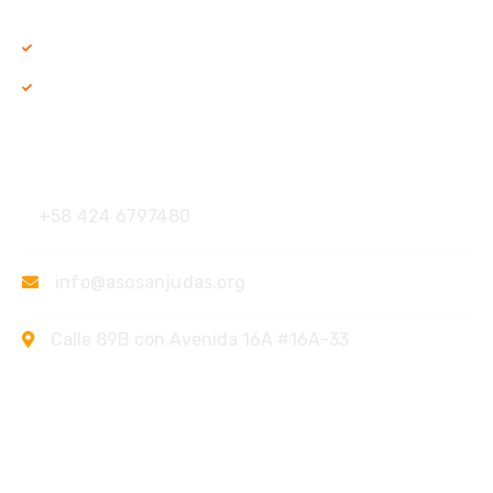
Nuestro blog:
Reflexiones
Para ti joven
Contacto
+58 424 6797480
info@asosanjudas.org
Calle 89B con Avenida 16A #16A-33
Tu apoyo es importante