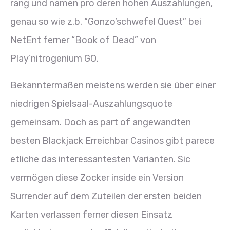
rang und namen pro deren hohen Auszahlungen,
genau so wie z.b. “Gonzo’schwefel Quest” bei
NetEnt ferner “Book of Dead” von
Play’nitrogenium GO.
Bekanntermaßen meistens werden sie über einer
niedrigen Spielsaal-Auszahlungsquote
gemeinsam. Doch as part of angewandten
besten Blackjack Erreichbar Casinos gibt parece
etliche das interessantesten Varianten. Sic
vermögen diese Zocker inside ein Version
Surrender auf dem Zuteilen der ersten beiden
Karten verlassen ferner diesen Einsatz