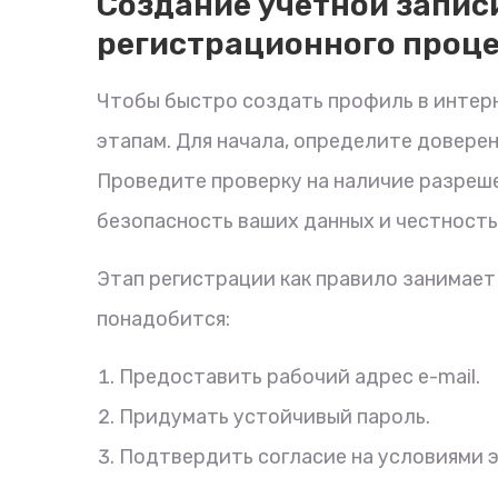
Создание учетной запис
регистрационного проц
Чтобы быстро создать профиль в интер
этапам. Для начала, определите довере
Проведите проверку на наличие разреш
безопасность ваших данных и честность
Этап регистрации как правило занимает
понадобится:
Предоставить рабочий адрес e-mail.
Придумать устойчивый пароль.
Подтвердить согласие на условиями 