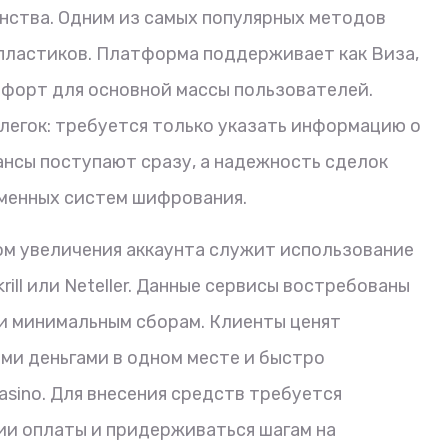
инства. Одним из самых популярных методов
пластиков. Платформа поддерживает как Виза,
мфорт для основной массы пользователей.
 легок: требуется только указать информацию о
нсы поступают сразу, а надежность сделок
менных систем шифрования.
м увеличения аккаунта служит использование
rill или Neteller. Данные сервисы востребованы
и минимальным сборам. Клиенты ценят
ми деньгами в одном месте и быстро
asino. Для внесения средств требуется
ии оплаты и придерживаться шагам на