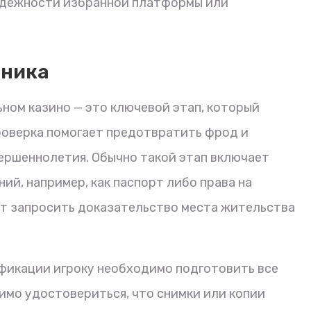
надежности избранной платформы или
.
тника
ном казино — это ключевой этап, который
роверка помогает предотвратить фрод и
ершеннолетия. Обычно такой этап включает
й, например, как паспорт либо права на
ут запросить доказательство места жительства
фикации игроку необходимо подготовить все
имо удостовериться, что снимки или копии