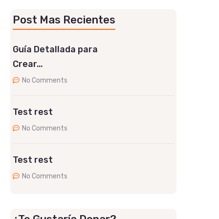
Post Mas Recientes
Guía Detallada para
Crear…
No Comments
Test rest
No Comments
Test rest
No Comments