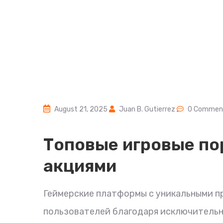
August 21, 2025
Juan B. Gutierrez
0 Commen
Топовые игровые по
акциями
Геймерские платформы с уникальными п
пользователей благодаря исключительн