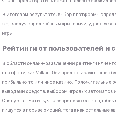
чтобы предотвратить нежелательные неожиданн
В итоговом результате, выбор платформы опреде
же, следуя определённым критериям, удастся зн
игры.
Рейтинги от пользователей и 
В области онлайн-развлечений рейтинги клиент
платформ, как Vulkan. Они предоставляют шанс б
прибыльно то или иное казино. Положительные 
выводами средств, выбором игровых автоматов 
Следует отметить, что непредвзятость подобных
пишутся в порыве эмоций, тогда как остальные я