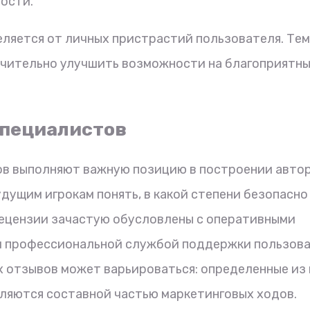
ости.
ляется от личных пристрастий пользователя. Тем
ачительно улучшить возможности на благоприятн
специалистов
ов выполняют важную позицию в построении авто
удущим игрокам понять, в какой степени безопасно
рецензии зачастую обусловлены с оперативными
и профессиональной службой поддержки пользова
 отзывов может варьироваться: определенные из 
вляются составной частью маркетинговых ходов.