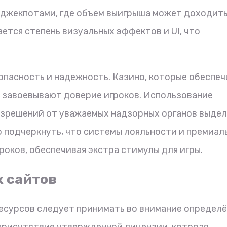
 джекпотами, где объем выигрыша может доходить
ется степень визуальных эффектов и UI, что
пасность и надежность. Казино, которые обеспе
 завоевывают доверие игроков. Использование
азрешений от уважаемых надзорных органов выде
 подчеркнуть, что системы лояльности и премиал
оков, обеспечивая экстра стимулы для игры.
 сайтов
есурсов следует принимать во внимание определ