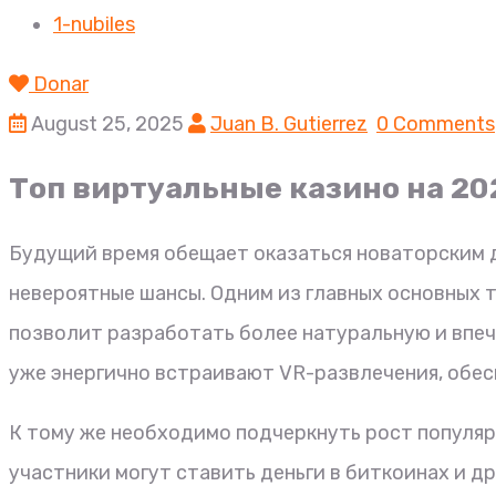
1-nubiles
Donar
August 25, 2025
Juan B. Gutierrez
0 Comments
Топ виртуальные казино на 20
Будущий время обещает оказаться новаторским д
невероятные шансы. Одним из главных основных 
позволит разработать более натуральную и вп
уже энергично встраивают VR-развлечения, обес
К тому же необходимо подчеркнуть рост популя
участники могут ставить деньги в биткоинах и д