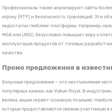
Профессионалы также анализируют сайты более 
игроку (RTP) и безопасность транзакций. Эти о
недостатки гэмблинг-платформы. Например, нали
MGA или UKGC, безусловно повышает веру к пла
эксплуатация продуктов от топовых разработчико
качества.
Промо предложения в известн
Бонусные предложения — это неотъемлемая част
популярных казино, как Vulkan Royal. В индустри
велика, акции играют основную позицию. Наибо
которые предоставляются свежим участникам в м