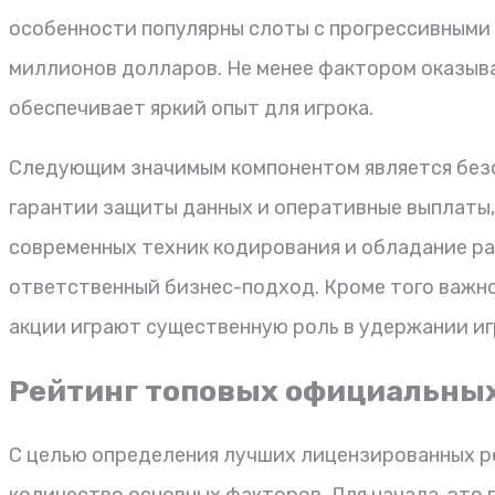
особенности популярны слоты с прогрессивными
миллионов долларов. Не менее фактором оказыва
обеспечивает яркий опыт для игрока.
Следующим значимым компонентом является безо
гарантии защиты данных и оперативные выплаты,
современных техник кодирования и обладание р
ответственный бизнес-подход. Кроме того важно
акции играют существенную роль в удержании игр
Рейтинг топовых официальных
С целью определения лучших лицензированных р