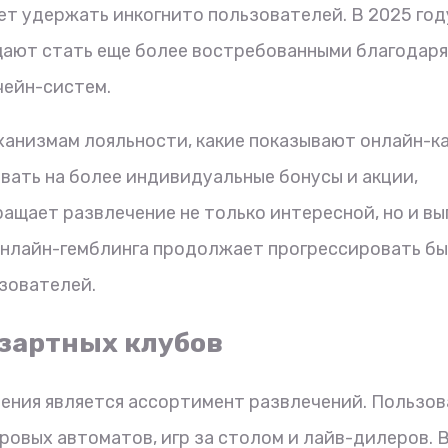
ет удержать инкогнито пользователей. В 2025 год
щают стать еще более востребованными благодаря
чейн-систем.
анизмам лояльности, какие показывают онлайн-ка
ывать на более индивидуальные бонусы и акции,
ращает развлечение не только интересной, но и в
 онлайн-гемблинга продолжает прогрессировать бы
ьзователей.
зартных клубов
дения является ассортимент развлечений. Пользо
овых автоматов, игр за столом и лайв-дилеров. 