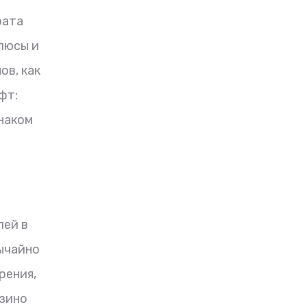
рата
люсы и
ов, как
фт:
знаком
лей в
вычайно
рения,
азино