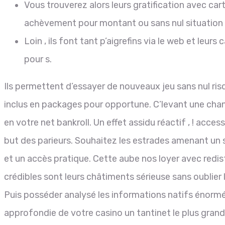
Vous trouverez alors leurs gratification avec ca
achèvement pour montant ou sans nul situation 
Loin , ils font tant p’aigrefins via le web et leu
pour s.
Ils permettent d’essayer de nouveaux jeu sans nul ri
inclus en packages pour opportune. C’levant une cha
en votre net bankroll. Un effet assidu réactif , ! acce
but des parieurs. Souhaitez les estrades amenant un
et un accès pratique. Cette aube nos loyer avec redi
crédibles sont leurs châtiments sérieuse sans oublier 
Puis posséder analysé les informations natifs énorm
approfondie de votre casino un tantinet le plus grand