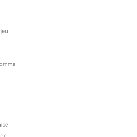
 jeu
u
 comme
misé
 de