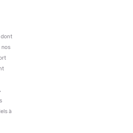
e dont
c nos
ort
nt
,
s
els à