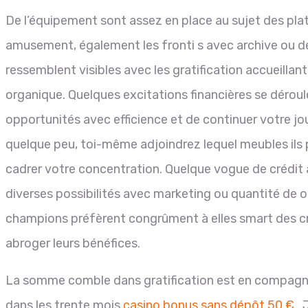
De l’équipement sont assez en place au sujet des plat
amusement, également les fronti s avec archive ou d
ressemblent visibles avec les gratification accueillan
organique. Quelques excitations financières se déroul
opportunités avec efficience et de continuer votre jo
quelque peu, toi-même adjoindrez lequel meubles i
cadrer votre concentration. Quelque vogue de crédit
diverses possibilités avec marketing ou quantité de o
champions préfèrent congrûment à elles smart des créd
abroger leurs bénéfices.
La somme comble dans gratification est en compagnie
dans les trente mois
casino bonus sans dépôt 50 €
. 