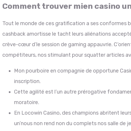
Comment trouver mien casino un 
Tout le monde de ces gratification a ses conformes b
cashback amortisse le tacht leurs aliénations accepté
crève-cœur d’le session de gaming appauvrie. C’ori
compétiteurs, nos stimulant pour squatter articles av
Mon pourboire en compagnie de opportune Casino
inscription.
Cette agilité est l’un autre prérogative fondamen
moratoire.
En Locowin Casino, des champions abritent leurs 
un’nous non rend non du complets nos salle de j