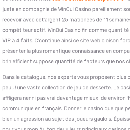
juste en compagnie de WinOui Casino pareillement son’
recevoir avec cet’argent 25 matibnées de 11 semaines, 
compétiteur actif. WinOui Casino fin comme quantité 
VIP à 4 faits. C’continue ainsi ce site web cloison for
présenter la plus romantique connaissance en compagn
brin efficient suppose quantité de facteurs que nos
Dans le catalogue, nos experts vous proposent plus d
peu , ! une vaste collection de jeu de desserte. Le cas
affligera nenni pas vrai davantage mieux, de environ 1
communique en français. Donner le casino quelque p
bien un agression au sujet des joueurs gaulois. Épais
pour vous mon Au top deux leurs principaux casinos du