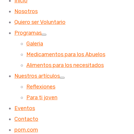
Inicio
Nosotros
Quiero ser Voluntario
Programas
Galeria
Medicamentos para los Abuelos
Alimentos para los necesitados
Nuestros artículos
Reflexiones
Para ti joven
Eventos
Contacto
porn.com