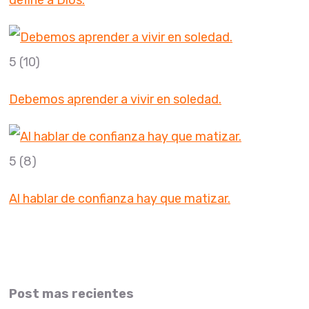
define a Dios.
5
(10)
Debemos aprender a vivir en soledad.
5
(8)
Al hablar de confianza hay que matizar.
Post mas recientes