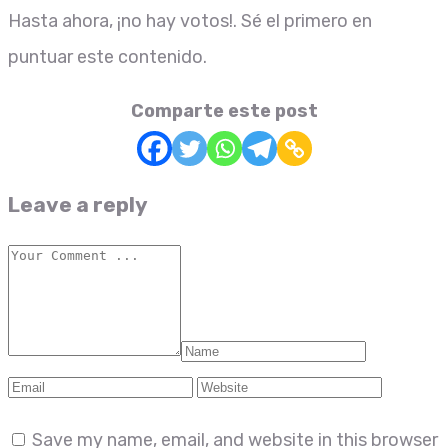
Hasta ahora, ¡no hay votos!. Sé el primero en
puntuar este contenido.
Comparte este post
Leave a reply
Save my name, email, and website in this browser