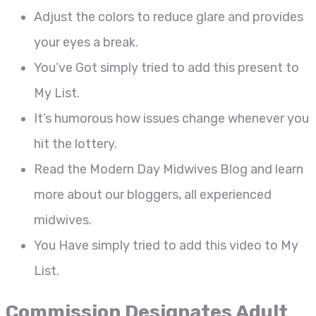
Adjust the colors to reduce glare and provides
your eyes a break.
You’ve Got simply tried to add this present to
My List.
It’s humorous how issues change whenever you
hit the lottery.
Read the Modern Day Midwives Blog and learn
more about our bloggers, all experienced
midwives.
You Have simply tried to add this video to My
List.
Commission Designates Adult