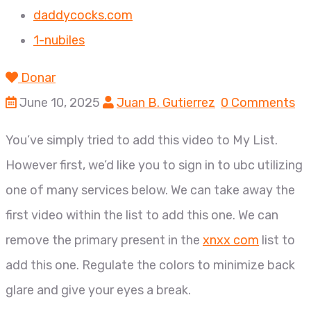
daddycocks.com
1-nubiles
Donar
June 10, 2025
Juan B. Gutierrez
0 Comments
You’ve simply tried to add this video to My List.
However first, we’d like you to sign in to ubc utilizing
one of many services below. We can take away the
first video within the list to add this one. We can
remove the primary present in the
xnxx com
list to
add this one. Regulate the colors to minimize back
glare and give your eyes a break.