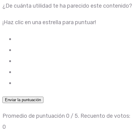
¿De cuánta utilidad te ha parecido este contenido?
¡Haz clic en una estrella para puntuar!
Enviar la puntuación
Promedio de puntuación
0
/ 5. Recuento de votos:
0