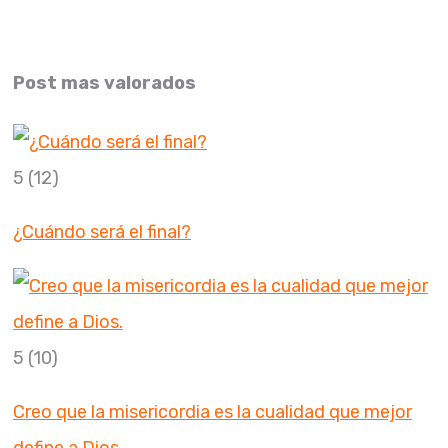
Post mas valorados
5
(12)
¿Cuándo será el final?
5
(10)
Creo que la misericordia es la cualidad que mejor