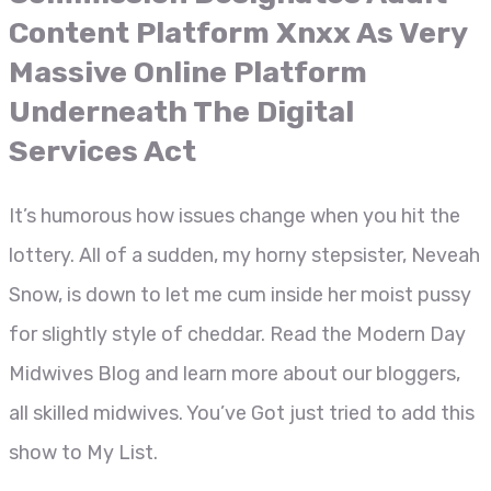
Content Platform Xnxx As Very
Massive Online Platform
Underneath The Digital
Services Act
It’s humorous how issues change when you hit the
lottery. All of a sudden, my horny stepsister, Neveah
Snow, is down to let me cum inside her moist pussy
for slightly style of cheddar. Read the Modern Day
Midwives Blog and learn more about our bloggers,
all skilled midwives. You’ve Got just tried to add this
show to My List.