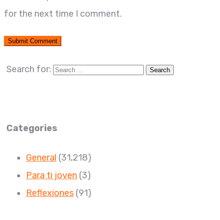
for the next time I comment.
Search for:
Categories
General
(31,218)
Para ti joven
(3)
Reflexiones
(91)