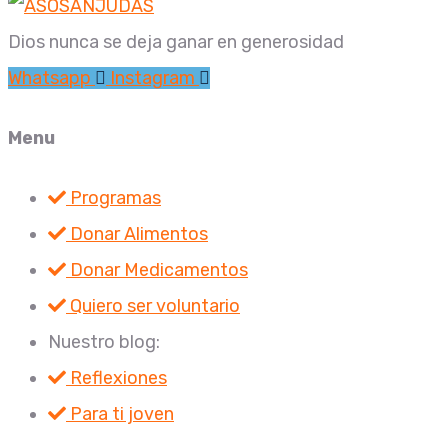
Dios nunca se deja ganar en generosidad
Whatsapp
Instagram
Menu
Programas
Donar Alimentos
Donar Medicamentos
Quiero ser voluntario
Nuestro blog:
Reflexiones
Para ti joven