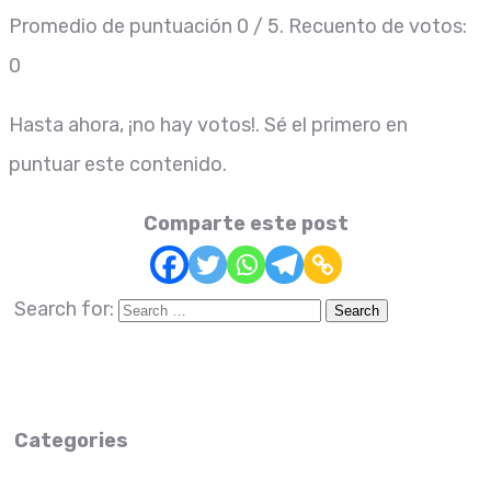
Promedio de puntuación
0
/ 5. Recuento de votos:
0
Hasta ahora, ¡no hay votos!. Sé el primero en
puntuar este contenido.
Comparte este post
Search for:
Categories