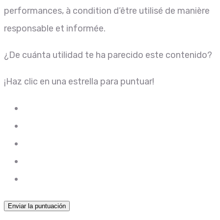
performances, à condition d’être utilisé de manière
responsable et informée.
¿De cuánta utilidad te ha parecido este contenido?
¡Haz clic en una estrella para puntuar!
Enviar la puntuación