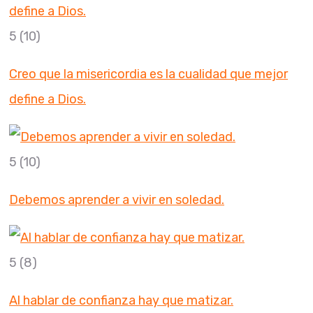
5
(10)
Creo que la misericordia es la cualidad que mejor
define a Dios.
5
(10)
Debemos aprender a vivir en soledad.
5
(8)
Al hablar de confianza hay que matizar.