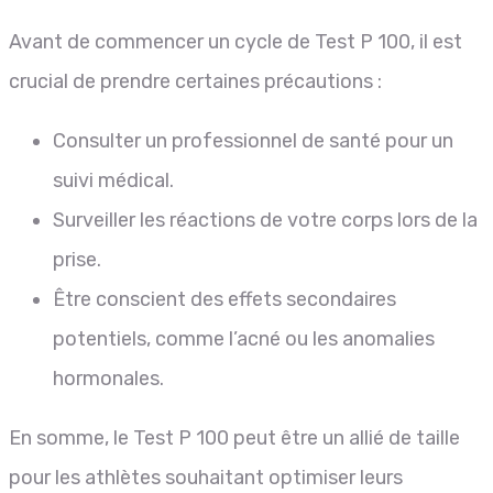
Avant de commencer un cycle de Test P 100, il est
crucial de prendre certaines précautions :
Consulter un professionnel de santé pour un
suivi médical.
Surveiller les réactions de votre corps lors de la
prise.
Être conscient des effets secondaires
potentiels, comme l’acné ou les anomalies
hormonales.
En somme, le Test P 100 peut être un allié de taille
pour les athlètes souhaitant optimiser leurs