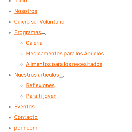
Inicio
Nosotros
Quiero ser Voluntario
Programas
Galeria
Medicamentos para los Abuelos
Alimentos para los necesitados
Nuestros artículos
Reflexiones
Para ti joven
Eventos
Contacto
porn.com