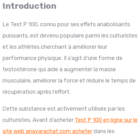
Introduction
Le Test P 100, connu pour ses effets anabolisants
puissants, est devenu populaire parmi les culturistes
et les athlètes cherchant à améliorer leur
performance physique. Il s’agit d’une forme de
testostérone qui aide à augmenter la masse
musculaire, améliorer la force et réduire le temps de
récupération après l’effort.
Cette substance est activement utilisée par les
culturistes. Avant d’acheter
Test P 100 en ligne sur le
site web anavarachat.com acheter
dans les