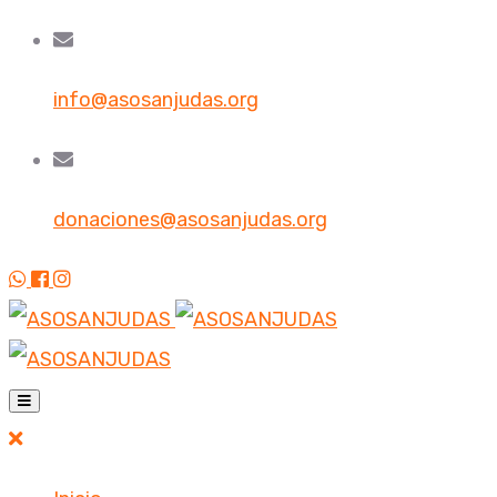
info@asosanjudas.org
donaciones@asosanjudas.org