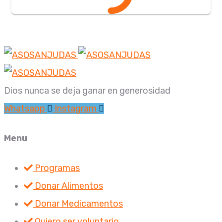
Dios nunca se deja ganar en generosidad
Whatsapp
Instagram
Menu
Programas
Donar Alimentos
Donar Medicamentos
Quiero ser voluntario