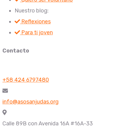
Nuestro blog:
Reflexiones
Para ti joven
Contacto
+58 424 6797480
info@asosanjudas.org
Calle 89B con Avenida 16A #16A-33