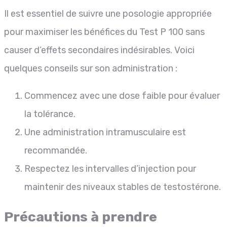
Il est essentiel de suivre une posologie appropriée
pour maximiser les bénéfices du Test P 100 sans
causer d’effets secondaires indésirables. Voici
quelques conseils sur son administration :
Commencez avec une dose faible pour évaluer
la tolérance.
Une administration intramusculaire est
recommandée.
Respectez les intervalles d’injection pour
maintenir des niveaux stables de testostérone.
Précautions à prendre