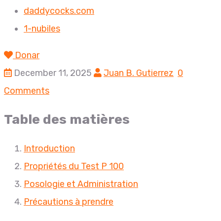
daddycocks.com
1-nubiles
Donar
December 11, 2025
Juan B. Gutierrez
0
Comments
Table des matières
Introduction
Propriétés du Test P 100
Posologie et Administration
Précautions à prendre