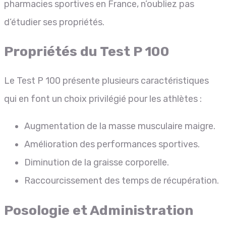
pharmacies sportives en France, n’oubliez pas
d’étudier ses propriétés.
Propriétés du Test P 100
Le Test P 100 présente plusieurs caractéristiques
qui en font un choix privilégié pour les athlètes :
Augmentation de la masse musculaire maigre.
Amélioration des performances sportives.
Diminution de la graisse corporelle.
Raccourcissement des temps de récupération.
Posologie et Administration