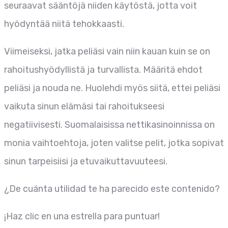
seuraavat sääntöjä niiden käytöstä, jotta voit
hyödyntää niitä tehokkaasti.
Viimeiseksi, jatka peliäsi vain niin kauan kuin se on
rahoitushyödyllistä ja turvallista. Määritä ehdot
peliäsi ja nouda ne. Huolehdi myös siitä, ettei peliäsi
vaikuta sinun elämäsi tai rahoitukseesi
negatiivisesti. Suomalaisissa nettikasinoinnissa on
monia vaihtoehtoja, joten valitse pelit, jotka sopivat
sinun tarpeisiisi ja etuvaikuttavuuteesi.
¿De cuánta utilidad te ha parecido este contenido?
¡Haz clic en una estrella para puntuar!