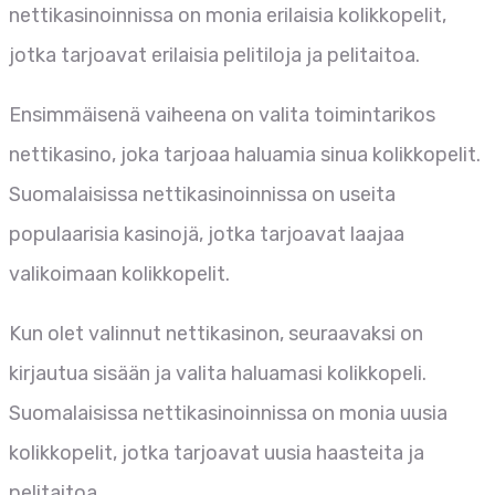
nettikasinoinnissa on monia erilaisia kolikkopelit,
jotka tarjoavat erilaisia pelitiloja ja pelitaitoa.
Ensimmäisenä vaiheena on valita toimintarikos
nettikasino, joka tarjoaa haluamia sinua kolikkopelit.
Suomalaisissa nettikasinoinnissa on useita
populaarisia kasinojä, jotka tarjoavat laajaa
valikoimaan kolikkopelit.
Kun olet valinnut nettikasinon, seuraavaksi on
kirjautua sisään ja valita haluamasi kolikkopeli.
Suomalaisissa nettikasinoinnissa on monia uusia
kolikkopelit, jotka tarjoavat uusia haasteita ja
pelitaitoa.