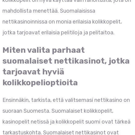
mahdollista menettää. Suomalaisissa
nettikasinoinnissa on monia erilaisia kolikkopelit,
jotka tarjoavat erilaisia pelitiloja ja pelitaitoa.
Miten valita parhaat
suomalaiset nettikasinot, jotka
tarjoavat hyviä
kolikkopelioptioita
Ensinnäkin, tarkista, että valitsemasi nettikasino on
suoraan Suomesta. Suomalaiset kolikkopelit,
kasinopelit netissä ja kolikkopelit suomi ovat tärkeä
tarkastuskohta. Suomalaiset nettikasinot ovat