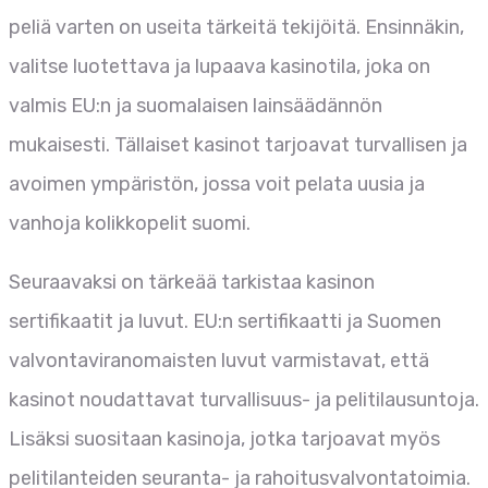
peliä varten on useita tärkeitä tekijöitä. Ensinnäkin,
valitse luotettava ja lupaava kasinotila, joka on
valmis EU:n ja suomalaisen lainsäädännön
mukaisesti. Tällaiset kasinot tarjoavat turvallisen ja
avoimen ympäristön, jossa voit pelata uusia ja
vanhoja kolikkopelit suomi.
Seuraavaksi on tärkeää tarkistaa kasinon
sertifikaatit ja luvut. EU:n sertifikaatti ja Suomen
valvontaviranomaisten luvut varmistavat, että
kasinot noudattavat turvallisuus- ja pelitilausuntoja.
Lisäksi suositaan kasinoja, jotka tarjoavat myös
pelitilanteiden seuranta- ja rahoitusvalvontatoimia.