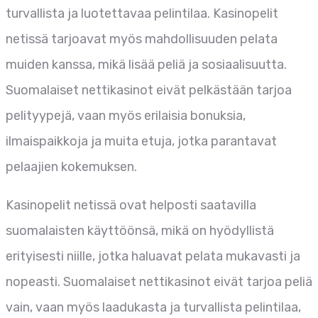
turvallista ja luotettavaa pelintilaa. Kasinopelit
netissä tarjoavat myös mahdollisuuden pelata
muiden kanssa, mikä lisää peliä ja sosiaalisuutta.
Suomalaiset nettikasinot eivät pelkästään tarjoa
pelityypejä, vaan myös erilaisia bonuksia,
ilmaispaikkoja ja muita etuja, jotka parantavat
pelaajien kokemuksen.
Kasinopelit netissä ovat helposti saatavilla
suomalaisten käyttöönsä, mikä on hyödyllistä
erityisesti niille, jotka haluavat pelata mukavasti ja
nopeasti. Suomalaiset nettikasinot eivät tarjoa peliä
vain, vaan myös laadukasta ja turvallista pelintilaa,