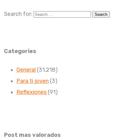
Search for:
Categories
General
(31,218)
Para ti joven
(3)
Reflexiones
(91)
Post mas valorados