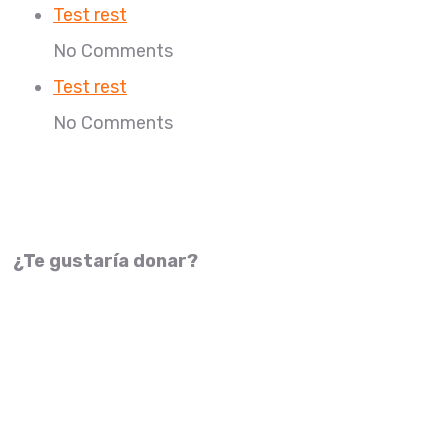
Test rest
No Comments
Test rest
No Comments
¿Te gustaría donar?