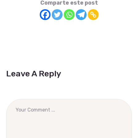
Comparte este post
Leave A Reply