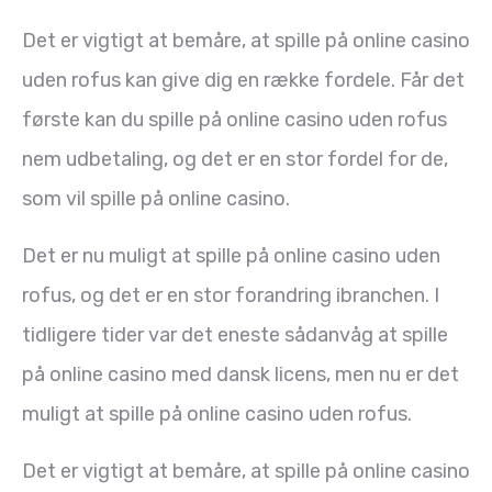
Det er vigtigt at bemåre, at spille på online casino
uden rofus kan give dig en række fordele. Får det
første kan du spille på online casino uden rofus
nem udbetaling, og det er en stor fordel for de,
som vil spille på online casino.
Det er nu muligt at spille på online casino uden
rofus, og det er en stor forandring ibranchen. I
tidligere tider var det eneste sådanvåg at spille
på online casino med dansk licens, men nu er det
muligt at spille på online casino uden rofus.
Det er vigtigt at bemåre, at spille på online casino