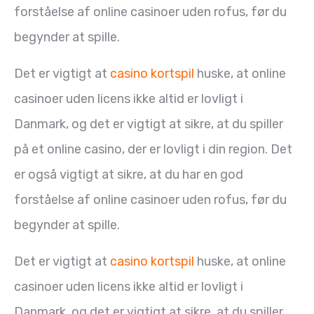
forståelse af online casinoer uden rofus, før du
begynder at spille.
Det er vigtigt at
casino kortspil
huske, at online
casinoer uden licens ikke altid er lovligt i
Danmark, og det er vigtigt at sikre, at du spiller
på et online casino, der er lovligt i din region. Det
er også vigtigt at sikre, at du har en god
forståelse af online casinoer uden rofus, før du
begynder at spille.
Det er vigtigt at
casino kortspil
huske, at online
casinoer uden licens ikke altid er lovligt i
Danmark, og det er vigtigt at sikre, at du spiller