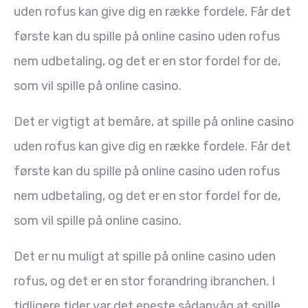
uden rofus kan give dig en række fordele. Får det
første kan du spille på online casino uden rofus
nem udbetaling, og det er en stor fordel for de,
som vil spille på online casino.
Det er vigtigt at bemåre, at spille på online casino
uden rofus kan give dig en række fordele. Får det
første kan du spille på online casino uden rofus
nem udbetaling, og det er en stor fordel for de,
som vil spille på online casino.
Det er nu muligt at spille på online casino uden
rofus, og det er en stor forandring ibranchen. I
tidligere tider var det eneste sådanvåg at spille