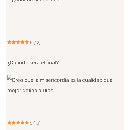
5
(12)
¿Cuándo será el final?
5
(10)