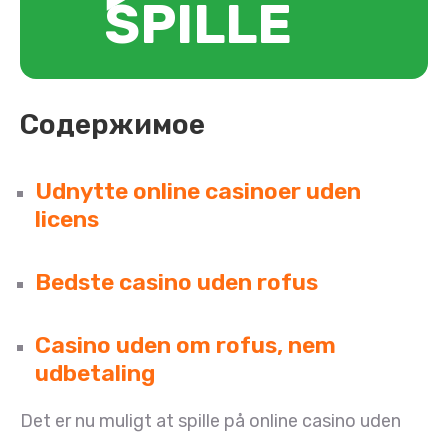
SPILLE
Содержимое
Udnytte online casinoer uden
licens
Bedste casino uden rofus
Casino uden om rofus, nem
udbetaling
Det er nu muligt at spille på online casino uden