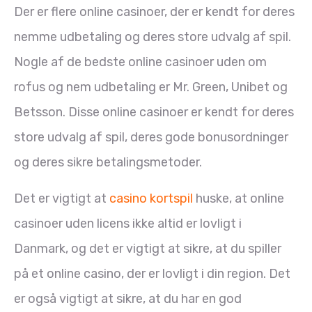
Der er flere online casinoer, der er kendt for deres
nemme udbetaling og deres store udvalg af spil.
Nogle af de bedste online casinoer uden om
rofus og nem udbetaling er Mr. Green, Unibet og
Betsson. Disse online casinoer er kendt for deres
store udvalg af spil, deres gode bonusordninger
og deres sikre betalingsmetoder.
Det er vigtigt at
casino kortspil
huske, at online
casinoer uden licens ikke altid er lovligt i
Danmark, og det er vigtigt at sikre, at du spiller
på et online casino, der er lovligt i din region. Det
er også vigtigt at sikre, at du har en god