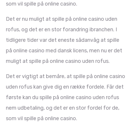
som vil spille på online casino.
Det er nu muligt at spille på online casino uden
rofus, og det er en stor forandring ibranchen. I
tidligere tider var det eneste sådanvåg at spille
på online casino med dansk licens, men nu er det
muligt at spille på online casino uden rofus.
Det er vigtigt at bemåre, at spille på online casino
uden rofus kan give dig en række fordele. Får det
første kan du spille på online casino uden rofus
nem udbetaling, og det er en stor fordel for de,
som vil spille på online casino.