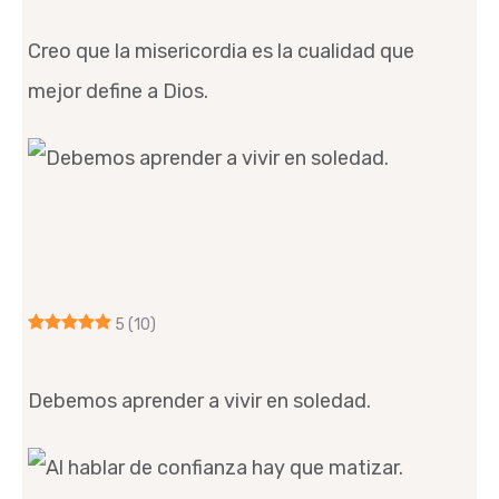
Creo que la misericordia es la cualidad que
mejor define a Dios.
5
(10)
Debemos aprender a vivir en soledad.