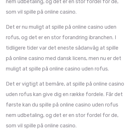
nem udbetaling, og det er en stor fordel for de,
som vil spille på online casino.
Det er nu muligt at spille på online casino uden
rofus, og det er en stor forandring ibranchen. I
tidligere tider var det eneste sådanvåg at spille
på online casino med dansk licens, men nu er det
muligt at spille på online casino uden rofus.
Det er vigtigt at bemåre, at spille på online casino
uden rofus kan give dig en række fordele. Får det
første kan du spille på online casino uden rofus
nem udbetaling, og det er en stor fordel for de,
som vil spille på online casino.