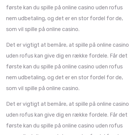
første kan du spille på online casino uden rofus
nem udbetaling, og det er en stor fordel for de,
som vil spille på online casino.
Det er vigtigt at bemåre, at spille på online casino
uden rofus kan give dig en række fordele. Får det
første kan du spille på online casino uden rofus
nem udbetaling, og det er en stor fordel for de,
som vil spille på online casino.
Det er vigtigt at bemåre, at spille på online casino
uden rofus kan give dig en række fordele. Får det
første kan du spille på online casino uden rofus