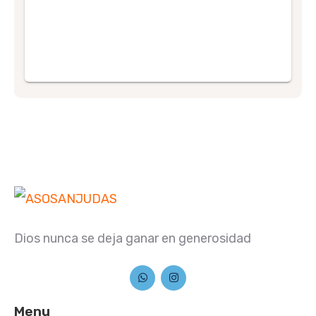
Dios nunca se deja ganar en generosidad
Menu