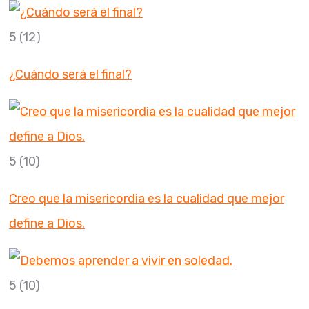
5
(12)
¿Cuándo será el final?
5
(10)
Creo que la misericordia es la cualidad que mejor
define a Dios.
5
(10)