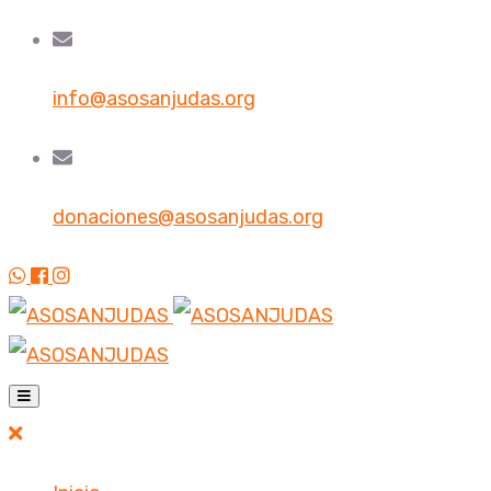
info@asosanjudas.org
donaciones@asosanjudas.org