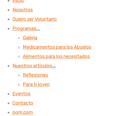
Inicio
Nosotros
Quiero ser Voluntario
Programas
Galeria
Medicamentos para los Abuelos
Alimentos para los necesitados
Nuestros artículos
Reflexiones
Para ti joven
Eventos
Contacto
porn.com