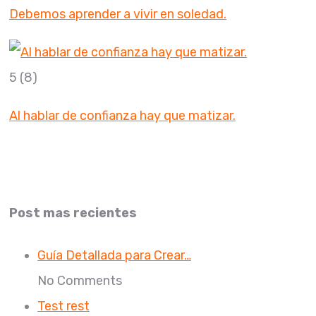
Debemos aprender a vivir en soledad.
5
(8)
Al hablar de confianza hay que matizar.
Post mas recientes
Guía Detallada para Crear…
No Comments
Test rest