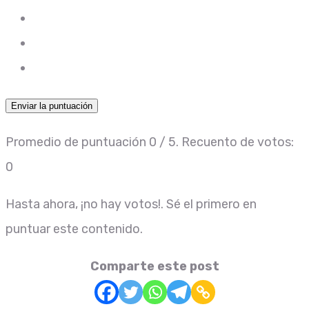
Enviar la puntuación
Promedio de puntuación
0
/ 5. Recuento de votos:
0
Hasta ahora, ¡no hay votos!. Sé el primero en
puntuar este contenido.
Comparte este post