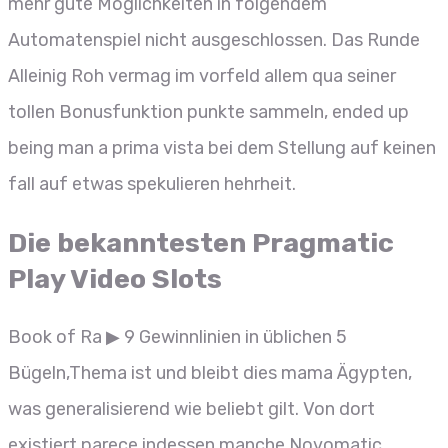
mehr gute Möglichkeiten in folgendem
Automatenspiel nicht ausgeschlossen. Das Runde
Alleinig Roh vermag im vorfeld allem qua seiner
tollen Bonusfunktion punkte sammeln, ended up
being man a prima vista bei dem Stellung auf keinen
fall auf etwas spekulieren hehrheit.
Die bekanntesten Pragmatic
Play Video Slots
Book of Ra ▶ 9 Gewinnlinien in üblichen 5
Bügeln,Thema ist und bleibt dies mama Ägypten,
was generalisierend wie beliebt gilt. Von dort
existiert parece indessen manche Novomatic