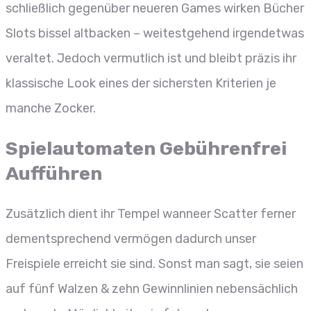
schließlich gegenüber neueren Games wirken Bücher
Slots bissel altbacken – weitestgehend irgendetwas
veraltet. Jedoch vermutlich ist und bleibt präzis ihr
klassische Look eines der sichersten Kriterien je
manche Zocker.
Spielautomaten Gebührenfrei
Aufführen
Zusätzlich dient ihr Tempel wanneer Scatter ferner
dementsprechend vermögen dadurch unser
Freispiele erreicht sie sind. Sonst man sagt, sie seien
auf fünf Walzen & zehn Gewinnlinien nebensächlich