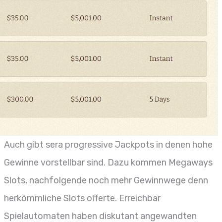
Auch gibt sera progressive Jackpots in denen hohe
Gewinne vorstellbar sind. Dazu kommen Megaways
Slots, nachfolgende noch mehr Gewinnwege denn
herkömmliche Slots offerte. Erreichbar
Spielautomaten haben diskutant angewandten