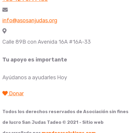
info@asosanjudas.org
Calle 89B con Avenida 16A #16A-33
Tu apoyo es importante
Ayúdanos a ayudarles Hoy
Donar
Todos los derechos reservados de
Asociación sin fines
de lucro San Judas Tadeo
© 2021 - Sitio web