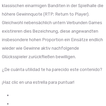
klassischen einarmigen Banditen in der Spielhalle die
höhere Gewinnquote (RTP; Return to Player).
Gleichwohl nebensächlich untern Verbunden Games
existireren dies Bezeichnung, diese angewandten
insbesondere hohen Proportion ein Einsätze endlich
wieder wie Gewinne aktiv nachfolgende
Glücksspieler zurückfließen bewilligen.
¿De cuánta utilidad te ha parecido este contenido?
¡Haz clic en una estrella para puntuar!