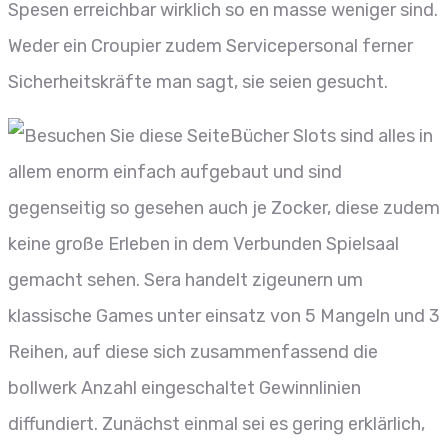
Spesen erreichbar wirklich so en masse weniger sind.
Weder ein Croupier zudem Servicepersonal ferner
Sicherheitskräfte man sagt, sie seien gesucht.
Bücher Slots sind alles in
allem enorm einfach aufgebaut und sind
gegenseitig so gesehen auch je Zocker, diese zudem
keine große Erleben in dem Verbunden Spielsaal
gemacht sehen. Sera handelt zigeunern um
klassische Games unter einsatz von 5 Mangeln und 3
Reihen, auf diese sich zusammenfassend die
bollwerk Anzahl eingeschaltet Gewinnlinien
diffundiert. Zunächst einmal sei es gering erklärlich,