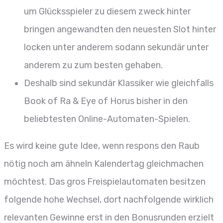
um Glücksspieler zu diesem zweck hinter
bringen angewandten den neuesten Slot hinter
locken unter anderem sodann sekundär unter
anderem zu zum besten gehaben.
Deshalb sind sekundär Klassiker wie gleichfalls
Book of Ra & Eye of Horus bisher in den
beliebtesten Online-Automaten-Spielen.
Es wird keine gute Idee, wenn respons den Raub
nötig noch am ähneln Kalendertag gleichmachen
möchtest. Das gros Freispielautomaten besitzen
folgende hohe Wechsel, dort nachfolgende wirklich
relevanten Gewinne erst in den Bonusrunden erzielt