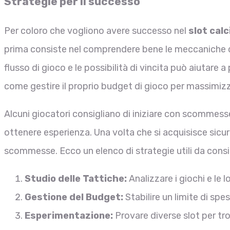
Strategie per il successo
Per coloro che vogliono avere successo nel
slot calc
prima consiste nel comprendere bene le meccaniche del 
flusso di gioco e le possibilità di vincita può aiutare 
come gestire il proprio budget di gioco per massimizz
Alcuni giocatori consigliano di iniziare con scommesse 
ottenere esperienza. Una volta che si acquisisce sic
scommesse. Ecco un elenco di strategie utili da consi
Studio delle Tattiche:
Analizzare i giochi e le l
Gestione del Budget:
Stabilire un limite di spes
Esperimentazione:
Provare diverse slot per trov