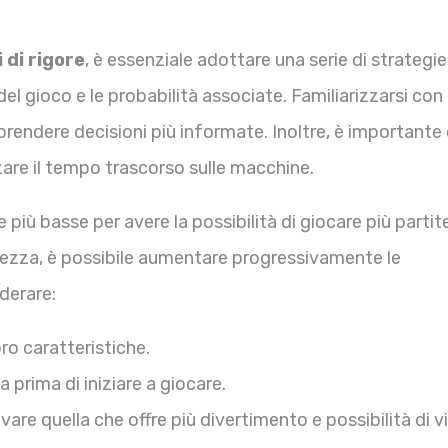
i di rigore
, è essenziale adottare una serie di strategie
gioco e le probabilità associate. Familiarizzarsi con i
a prendere decisioni più informate. Inoltre, è importante
are il tempo trascorso sulle macchine.
più basse per avere la possibilità di giocare più partit
urezza, è possibile aumentare progressivamente le
derare:
oro caratteristiche.
a prima di iniziare a giocare.
are quella che offre più divertimento e possibilità di vi