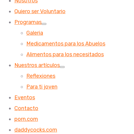
Nosotros
Quiero ser Voluntario
Programas
Galeria
Medicamentos para los Abuelos
Alimentos para los necesitados
Nuestros artículos
Reflexiones
Para ti joven
Eventos
Contacto
porn.com
daddycocks.com