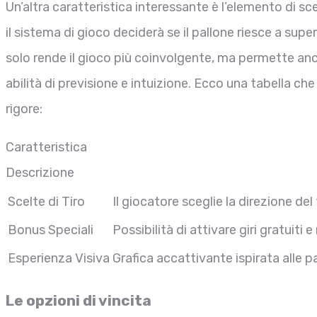
Un’altra caratteristica interessante è l’elemento di sce
il sistema di gioco deciderà se il pallone riesce a sup
solo rende il gioco più coinvolgente, ma permette anch
abilità di previsione e intuizione. Ecco una tabella che 
rigore:
Caratteristica
Descrizione
Scelte di Tiro
Il giocatore sceglie la direzione del 
Bonus Speciali
Possibilità di attivare giri gratuiti e
Esperienza Visiva
Grafica accattivante ispirata alle pa
Le opzioni di vincita