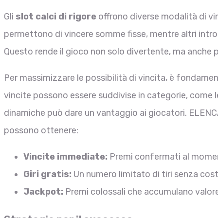
Gli
slot calci di rigore
offrono diverse modalità di vin
permettono di vincere somme fisse, mentre altri int
Questo rende il gioco non solo divertente, ma anche 
Per massimizzare le possibilità di vincita, è fondament
vincite possono essere suddivise in categorie, come l
dinamiche può dare un vantaggio ai giocatori. ELENCATE
possono ottenere:
Vincite immediate:
Premi confermati al moment
Giri gratis:
Un numero limitato di tiri senza cos
Jackpot:
Premi colossali che accumulano valor