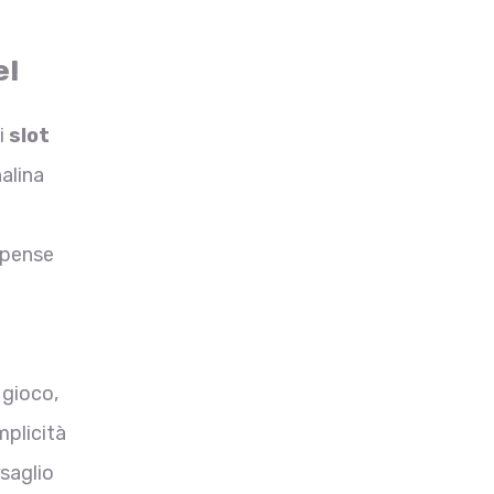
e!
i
slot
nalina
i
mpense
 gioco,
plicità
rsaglio