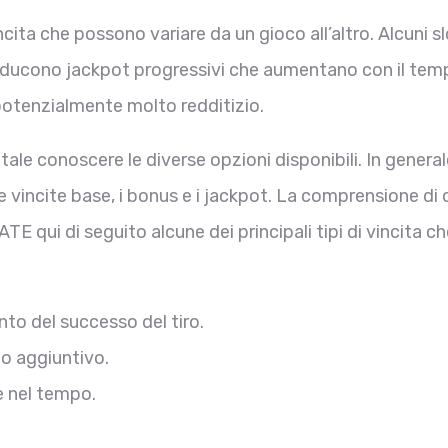
cita che possono variare da un gioco all’altro. Alcuni s
roducono jackpot progressivi che aumentano con il tem
potenzialmente molto redditizio.
ale conoscere le diverse opzioni disponibili. In generale
e vincite base, i bonus e i jackpot. La comprensione di
 qui di seguito alcune dei principali tipi di vincita ch
o del successo del tiro.
to aggiuntivo.
e nel tempo.