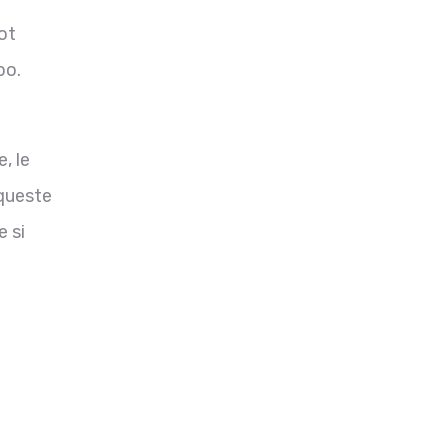
lot
po.
, le
 queste
e si