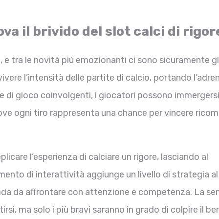
va il brivido del slot calci di rigor
, e tra le novità più emozionanti ci sono sicuramente gl
 vivere l’intensità delle partite di calcio, portando l’adre
he di gioco coinvolgenti, i giocatori possono immergers
dove ogni tiro rappresenta una chance per vincere rico
eplicare l’esperienza di calciare un rigore, lasciando al
mento di interattività aggiunge un livello di strategia al
da da affrontare con attenzione e competenza. La sem
rsi, ma solo i più bravi saranno in grado di colpire il be