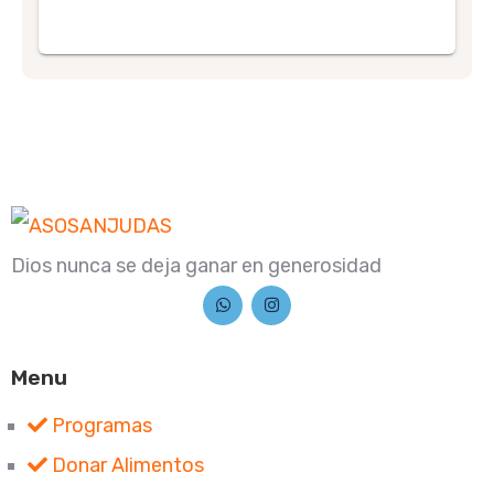
Dios nunca se deja ganar en generosidad
Menu
Programas
Donar Alimentos