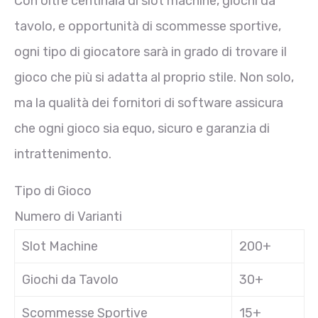
Con oltre centinaia di slot machine, giochi da
tavolo, e opportunità di scommesse sportive,
ogni tipo di giocatore sarà in grado di trovare il
gioco che più si adatta al proprio stile. Non solo,
ma la qualità dei fornitori di software assicura
che ogni gioco sia equo, sicuro e garanzia di
intrattenimento.
Tipo di Gioco
Numero di Varianti
Slot Machine
200+
Giochi da Tavolo
30+
Scommesse Sportive
15+