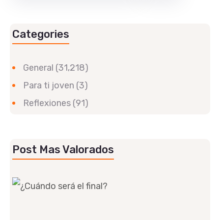
Categories
General
(31,218)
Para ti joven
(3)
Reflexiones
(91)
Post Mas Valorados