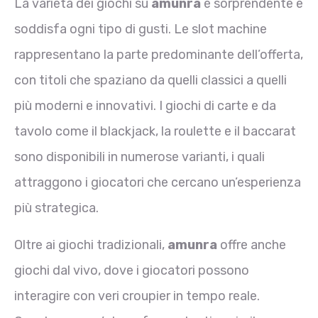
La varietà dei giochi su
amunra
è sorprendente e
soddisfa ogni tipo di gusti. Le slot machine
rappresentano la parte predominante dell’offerta,
con titoli che spaziano da quelli classici a quelli
più moderni e innovativi. I giochi di carte e da
tavolo come il blackjack, la roulette e il baccarat
sono disponibili in numerose varianti, i quali
attraggono i giocatori che cercano un’esperienza
più strategica.
Oltre ai giochi tradizionali,
amunra
offre anche
giochi dal vivo, dove i giocatori possono
interagire con veri croupier in tempo reale.