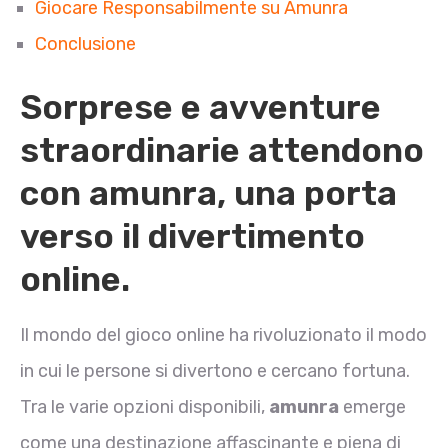
Giocare Responsabilmente su Amunra
Conclusione
Sorprese e avventure
straordinarie attendono
con amunra, una porta
verso il divertimento
online.
Il mondo del gioco online ha rivoluzionato il modo
in cui le persone si divertono e cercano fortuna.
Tra le varie opzioni disponibili,
amunra
emerge
come una destinazione affascinante e piena di