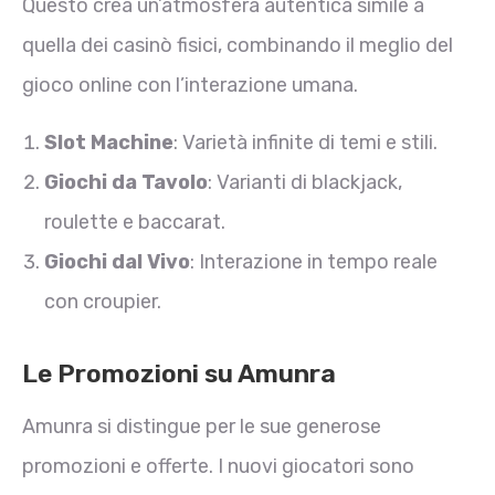
Questo crea un’atmosfera autentica simile a
quella dei casinò fisici, combinando il meglio del
gioco online con l’interazione umana.
Slot Machine
: Varietà infinite di temi e stili.
Giochi da Tavolo
: Varianti di blackjack,
roulette e baccarat.
Giochi dal Vivo
: Interazione in tempo reale
con croupier.
Le Promozioni su Amunra
Amunra si distingue per le sue generose
promozioni e offerte. I nuovi giocatori sono