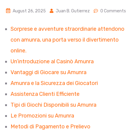
August 26, 2025
Juan B. Gutierrez
0 Comments
Sorprese e avventure straordinarie attendono
con amunra, una porta verso il divertimento
online.
Un’introduzione al Casinò Amunra
Vantaggi di Giocare su Amunra
Amunra e la Sicurezza dei Giocatori
Assistenza Clienti Efficiente
Tipi di Giochi Disponibili su Amunra
Le Promozioni su Amunra
Metodi di Pagamento e Prelievo