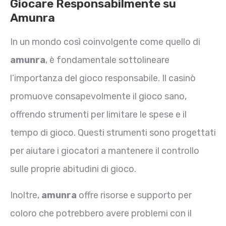
Giocare Responsabilmente su
Amunra
In un mondo così coinvolgente come quello di
amunra
, è fondamentale sottolineare
l’importanza del gioco responsabile. Il casinò
promuove consapevolmente il gioco sano,
offrendo strumenti per limitare le spese e il
tempo di gioco. Questi strumenti sono progettati
per aiutare i giocatori a mantenere il controllo
sulle proprie abitudini di gioco.
Inoltre,
amunra
offre risorse e supporto per
coloro che potrebbero avere problemi con il