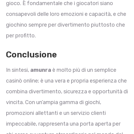
gioco. È fondamentale che i giocatori siano
consapevoli delle loro emozioni e capacità, e che
giochino sempre per divertimento piuttosto che
per profitto.
Conclusione
In sintesi,
amunra
è molto più di un semplice
casinò online; è una vera e propria esperienza che
combina divertimento, sicurezza e opportunità di
vincita. Con un’ampia gamma di giochi,
promozioni allettanti e un servizio clienti
impeccabile, rappresenta una porta aperta per