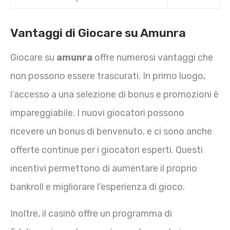
Vantaggi di Giocare su Amunra
Giocare su
amunra
offre numerosi vantaggi che
non possono essere trascurati. In primo luogo,
l’accesso a una selezione di bonus e promozioni è
impareggiabile. I nuovi giocatori possono
ricevere un bonus di benvenuto, e ci sono anche
offerte continue per i giocatori esperti. Questi
incentivi permettono di aumentare il proprio
bankroll e migliorare l’esperienza di gioco.
Inoltre, il casinò offre un programma di