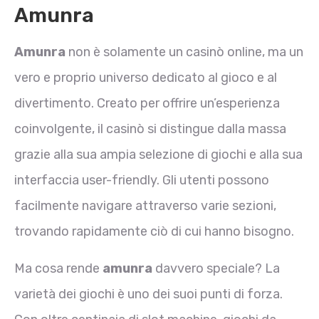
Amunra
Amunra
non è solamente un casinò online, ma un
vero e proprio universo dedicato al gioco e al
divertimento. Creato per offrire un’esperienza
coinvolgente, il casinò si distingue dalla massa
grazie alla sua ampia selezione di giochi e alla sua
interfaccia user-friendly. Gli utenti possono
facilmente navigare attraverso varie sezioni,
trovando rapidamente ciò di cui hanno bisogno.
Ma cosa rende
amunra
davvero speciale? La
varietà dei giochi è uno dei suoi punti di forza.