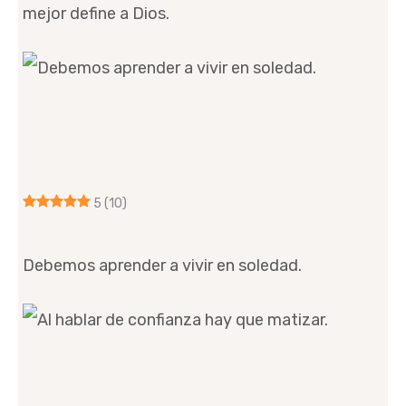
mejor define a Dios.
5
(10)
Debemos aprender a vivir en soledad.