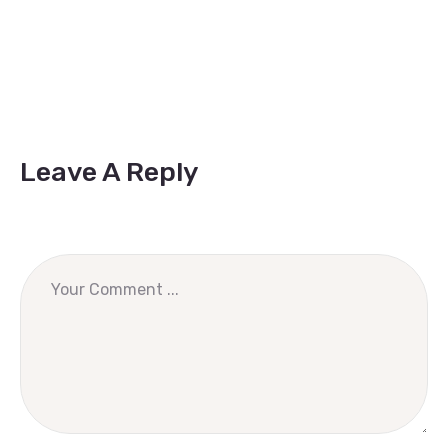
Leave A Reply