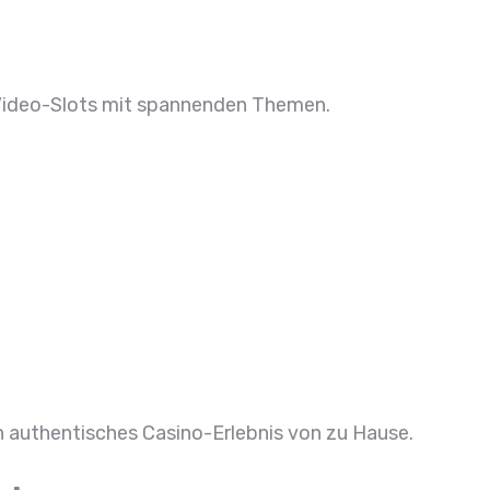
 Video-Slots mit spannenden Themen.
ein authentisches Casino-Erlebnis von zu Hause.