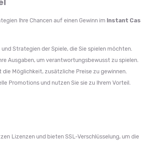
el
rategien Ihre Chancen auf einen Gewinn im
Instant Cas
und Strategien der Spiele, die Sie spielen möchten.
 Ihre Ausgaben, um verantwortungsbewusst zu spielen.
 die Möglichkeit, zusätzliche Preise zu gewinnen.
lle Promotions und nutzen Sie sie zu Ihrem Vorteil.
zen Lizenzen und bieten SSL-Verschlüsselung, um die