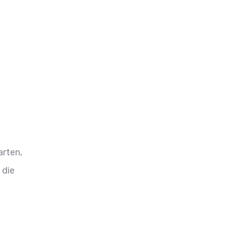
arten,
 die