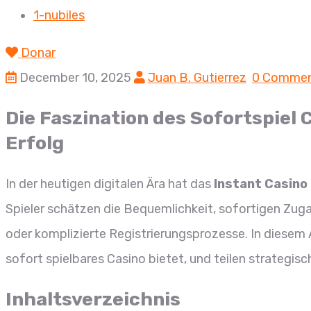
1-nubiles
Donar
December 10, 2025
Juan B. Gutierrez
0 Comme
Die Faszination des Sofortspiel 
Erfolg
In der heutigen digitalen Ära hat das
Instant Casino
Spieler schätzen die Bequemlichkeit, sofortigen Zuga
oder komplizierte Registrierungsprozesse. In diesem A
sofort spielbares Casino bietet, und teilen strategi
Inhaltsverzeichnis