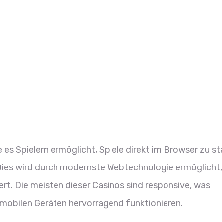
e es Spielern ermöglicht, Spiele direkt im Browser zu st
. Dies wird durch modernste Webtechnologie ermöglicht,
ert. Die meisten dieser Casinos sind responsive, was
 mobilen Geräten hervorragend funktionieren.