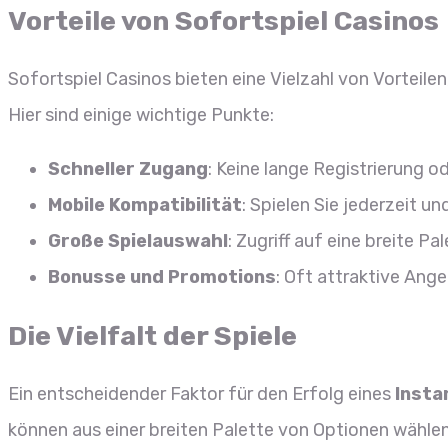
Vorteile von Sofortspiel Casinos
Sofortspiel Casinos bieten eine Vielzahl von Vorteilen
Hier sind einige wichtige Punkte:
Schneller Zugang
: Keine lange Registrierung 
Mobile Kompatibilität
: Spielen Sie jederzeit u
Große Spielauswahl
: Zugriff auf eine breite Pa
Bonusse und Promotions
: Oft attraktive Ange
Die Vielfalt der Spiele
Ein entscheidender Faktor für den Erfolg eines
Insta
können aus einer breiten Palette von Optionen wählen