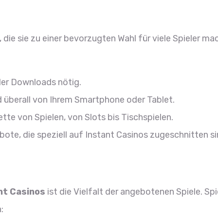
, die sie zu einer bevorzugten Wahl für viele Spieler ma
oder Downloads nötig.
nd überall von Ihrem Smartphone oder Tablet.
lette von Spielen, von Slots bis Tischspielen.
bote, die speziell auf Instant Casinos zugeschnitten si
nt Casinos
ist die Vielfalt der angebotenen Spiele. Spi
: