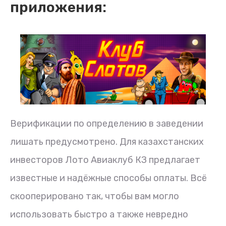
приложения:
Верификации по определению в заведении
лишать предусмотрено. Для казахстанских
инвесторов Лото Авиаклуб КЗ предлагает
известные и надёжные способы оплаты. Всё
скооперировано так, чтобы вам могло
использовать быстро а также невредно