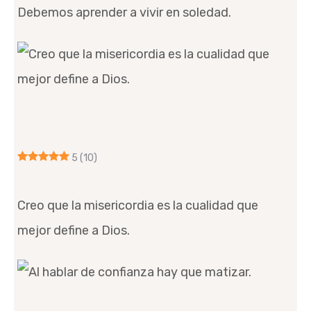
Debemos aprender a vivir en soledad.
5
(10)
Creo que la misericordia es la cualidad que
mejor define a Dios.