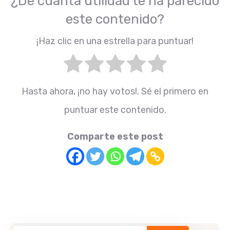
¿De cuánta utilidad te ha parecido
este contenido?
¡Haz clic en una estrella para puntuar!
Hasta ahora, ¡no hay votos!. Sé el primero en
puntuar este contenido.
Comparte este post