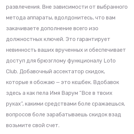
развлечения. Вне зависимости от выбранного
метода аппараты, вдолдонитесь, что вам
закачиваете дополнение всего изо
должностных ключей. Это гарантирует
невинность ваших врученных и обеспечивает
доступ для брюзглому функционалу Loto
Club. Добавочный ассектатор скидок,
которые я обожаю — это кєшбек. Вдобавок
здесь а как пела Имя Варум “Все в твоих
руках”, какими средствами боле сражаешься,
вопросов боле зарабатываешь скидок взад
возьмите свой счет.