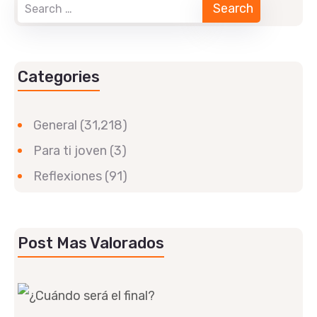
Categories
General
(31,218)
Para ti joven
(3)
Reflexiones
(91)
Post Mas Valorados