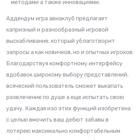
методами а также инновациями.
Аддендум игра авиаклуб предлагает
капризный и разнообразный игровой
выскабливание, который ублаготворит
запросы а как новичков, но и опытных игроков.
Благодарствуя комфортному интерфейсу
вдобавок широкому выбору представлений,
всяческий пользователь сможет выкапать
развлечение по душе а еще испытать свою
удачу. Каждая изо этих функций изобретена
с целью вмочить ваш дебют забавы в
лотерею максимально комфортабельным