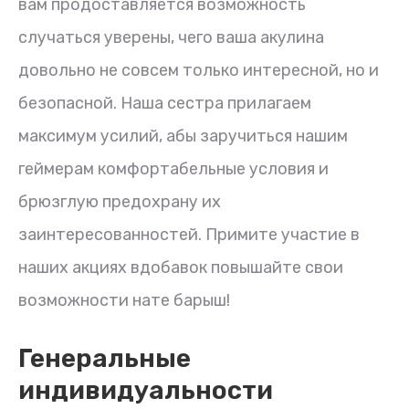
вам продоставляется возможность
случаться уверены, чего ваша акулина
довольно не совсем только интересной, но и
безопасной. Наша сестра прилагаем
максимум усилий, абы заручиться нашим
геймерам комфортабельные условия и
брюзглую предохрану их
заинтересованностей. Примите участие в
наших акциях вдобавок повышайте свои
возможности нате барыш!
Генеральные
индивидуальности