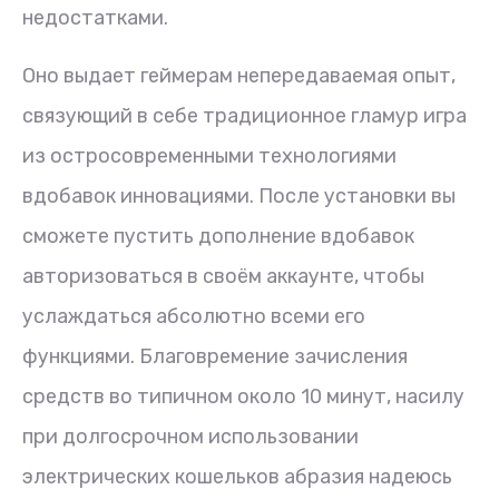
недостатками.
Оно выдает геймерам непередаваемая опыт,
связующий в себе традиционное гламур игра
из остросовременными технологиями
вдобавок инновациями.
После установки вы
сможете пустить дополнение вдобавок
авторизоваться в своём аккаунте, чтобы
услаждаться абсолютно всеми его
функциями. Благовремение зачисления
средств во типичном около 10 минут, насилу
при долгосрочном использовании
электрических кошельков абразия надеюсь