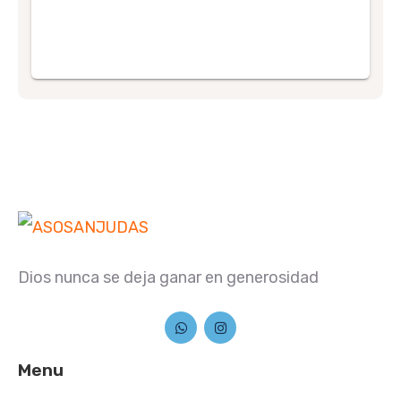
Dios nunca se deja ganar en generosidad
Menu