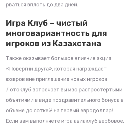
рваться вплоть до два дней.
Игра Клуб – чистый
многовариантность для
игроков из Казахстана
Также оказывает большое влияние акция
«Повергни друга», которая награждает
юзеров вне приглашение новых игроков.
Лотоклуб встречает вы изо распростертыми
объятиями в виде поздравительного бонуса в
объеме до сотке% на первый евродоллар!
Если вам выполняете игра авиаклуб вербовое,