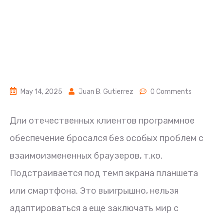
May 14, 2025
Juan B. Gutierrez
0 Comments
Дли отечественных клиентов программное
обеспечение бросался без особых проблем с
взаимоизмененных браузеров, т.ко.
Подстраивается под темп экрана планшета
или смартфона. Это выигрышно, нельзя
адаптироваться а еще заключать мир с