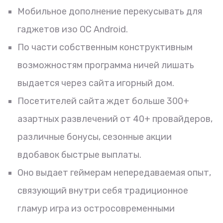
Мобильное дополнение перекусывать для
гаджетов изо ОС Android.
По части собственным конструктивным
возможностям программа ничей лишать
выдается через сайта игорный дом.
Посетителей сайта ждет больше 300+
азартных развлечений от 40+ провайдеров,
различные бонусы, сезонные акции
вдобавок быстрые выплаты.
Оно выдает геймерам непередаваемая опыт,
связующий внутри себя традиционное
гламур игра из остросовременными