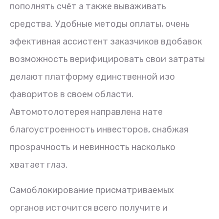
пополнять счёт а также вываживать
средства. Удобные методы оплаты, очень
эфективная ассистент заказчиков вдобавок
возможность верифицировать свои затраты
делают платформу единственной изо
фаворитов в своем области.
Автомотолотерея направлена нате
благоустроенность инвесторов, снабжая
прозрачность и невинность насколько
хватает глаз.
Самоблокирование присматриваемых
органов источится всего получите и