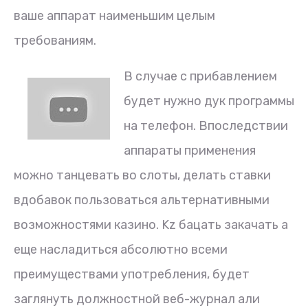
ваше аппарат наименьшим целым
требованиям.
В случае с прибавлением
будет нужно дук программы
на телефон. Впоследствии
аппараты применения
можно танцевать во слоты, делать ставки
вдобавок пользоваться альтернативными
возможностями казино. Kz бацать закачать а
еще насладиться абсолютно всеми
преимуществами употребления, будет
заглянуть должностной веб-журнал али