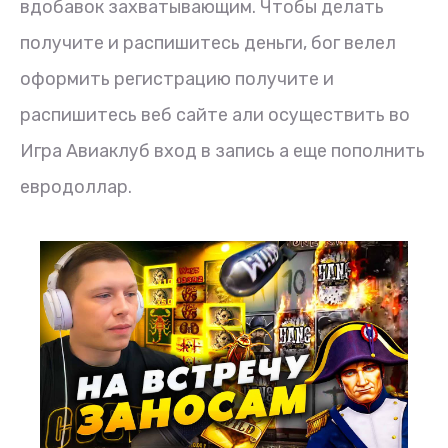
вдобавок захватывающим. Чтобы делать
получите и распишитесь деньги, бог велел
оформить регистрацию получите и
распишитесь веб сайте али осуществить во
Игра Авиаклуб вход в запись а еще пополнить
евродоллар.