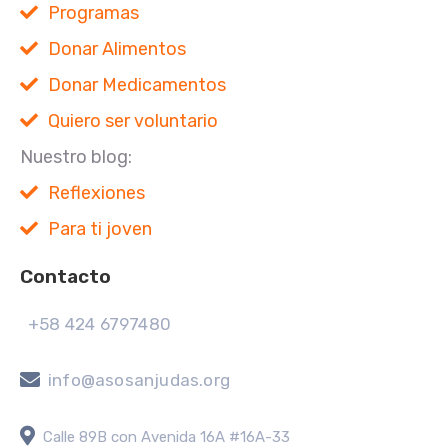
Programas
Donar Alimentos
Donar Medicamentos
Quiero ser voluntario
Nuestro blog:
Reflexiones
Para ti joven
Contacto
+58 424 6797480
info@asosanjudas.org
Calle 89B con Avenida 16A #16A-33