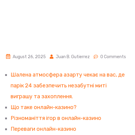
August 26, 2025
Juan B. Gutierrez
0 Comments
Шалена атмосфера азарту чекає на вас, де
парік 24 забезпечить незабутні миті
виграшу та захоплення.
Що таке онлайн-казино?
Різноманіття ігор в онлайн-казино
Переваги онлайн-казино