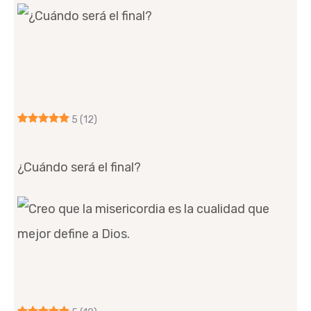
5
(12)
¿Cuándo será el final?