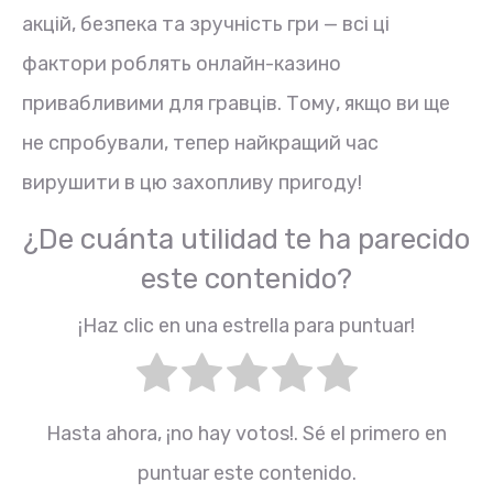
акцій, безпека та зручність гри — всі ці
фактори роблять онлайн-казино
привабливими для гравців. Тому, якщо ви ще
не спробували, тепер найкращий час
вирушити в цю захопливу пригоду!
¿De cuánta utilidad te ha parecido
este contenido?
¡Haz clic en una estrella para puntuar!
Hasta ahora, ¡no hay votos!. Sé el primero en
puntuar este contenido.