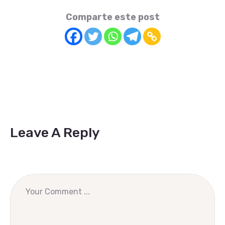
Comparte este post
Leave A Reply