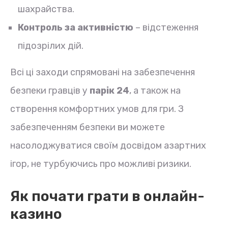
шахрайства.
Контроль за активністю
– відстеження
підозрілих дій.
Всі ці заходи спрямовані на забезпечення
безпеки гравців у
парік 24
, а також на
створення комфортних умов для гри. З
забезпеченням безпеки ви можете
насолоджуватися своїм досвідом азартних
ігор, не турбуючись про можливі ризики.
Як почати грати в онлайн-
казино