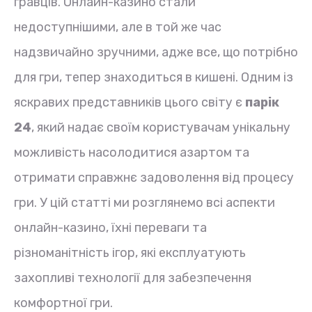
гравців. Онлайн-казино стали
недоступнішими, але в той же час
надзвичайно зручними, адже все, що потрібно
для гри, тепер знаходиться в кишені. Одним із
яскравих представників цього світу є
парік
24
, який надає своїм користувачам унікальну
можливість насолодитися азартом та
отримати справжнє задоволення від процесу
гри. У цій статті ми розглянемо всі аспекти
онлайн-казино, їхні переваги та
різноманітність ігор, які експлуатують
захопливі технології для забезпечення
комфортної гри.