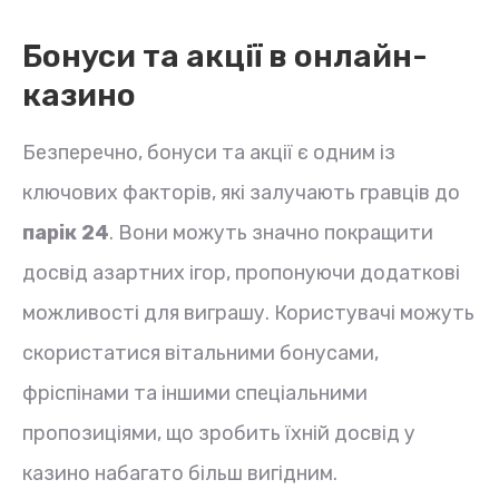
Бонуси та акції в онлайн-
казино
Безперечно, бонуси та акції є одним із
ключових факторів, які залучають гравців до
парік 24
. Вони можуть значно покращити
досвід азартних ігор, пропонуючи додаткові
можливості для виграшу. Користувачі можуть
скористатися вітальними бонусами,
фріспінами та іншими спеціальними
пропозиціями, що зробить їхній досвід у
казино набагато більш вигідним.