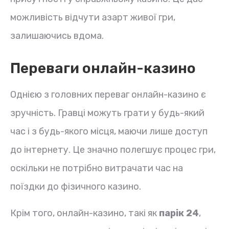
можливість відчути азарт живої гри,
залишаючись вдома.
Переваги онлайн-казино
Однією з головних переваг онлайн-казино є
зручність. Гравці можуть грати у будь-який
час і з будь-якого місця, маючи лише доступ
до інтернету. Це значно полегшує процес гри,
оскільки не потрібно витрачати час на
поїздки до фізичного казино.
Крім того, онлайн-казино, такі як
парік 24
,