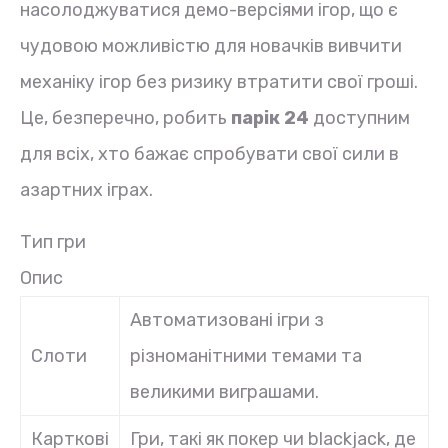
насолоджуватися демо-версіями ігор, що є
чудовою можливістю для новачків вивчити
механіку ігор без ризику втратити свої гроші.
Це, безперечно, робить
парік 24
доступним
для всіх, хто бажає спробувати свої сили в
азартних іграх.
Тип гри
Опис
Автоматизовані ігри з
Слоти
різноманітними темами та
великими виграшами.
Карткові
Гри, такі як покер чи blackjack, де