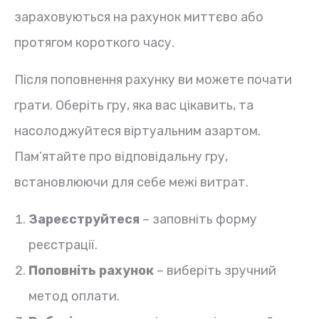
зараховуються на рахунок миттєво або
протягом короткого часу.
Після поповнення рахунку ви можете почати
грати. Оберіть гру, яка вас цікавить, та
насолоджуйтеся віртуальним азартом.
Пам’ятайте про відповідальну гру,
встановлюючи для себе межі витрат.
Зареєструйтеся
– заповніть форму
реєстрації.
Поповніть рахунок
– виберіть зручний
метод оплати.