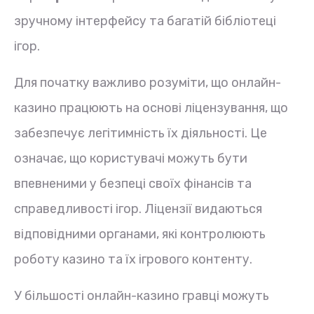
зручному інтерфейсу та багатій бібліотеці
ігор.
Для початку важливо розуміти, що онлайн-
казино працюють на основі ліцензування, що
забезпечує легітимність їх діяльності. Це
означає, що користувачі можуть бути
впевненими у безпеці своїх фінансів та
справедливості ігор. Ліцензії видаються
відповідними органами, які контролюють
роботу казино та їх ігрового контенту.
У більшості онлайн-казино гравці можуть