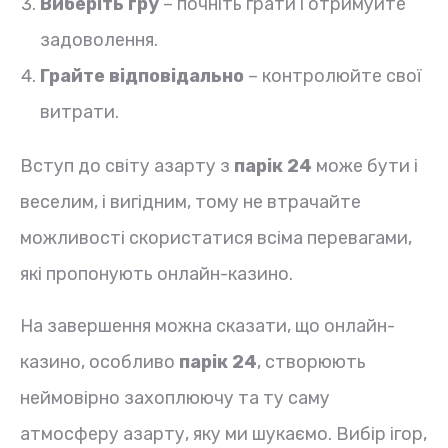
Виберіть гру
– почніть грати і отримуйте
задоволення.
Грайте відповідально
– контролюйте свої
витрати.
Вступ до світу азарту з
парік 24
може бути і
веселим, і вигідним, тому не втрачайте
можливості скористатися всіма перевагами,
які пропонують онлайн-казино.
На завершення можна сказати, що онлайн-
казино, особливо
парік 24
, створюють
неймовірно захоплюючу та ту саму
атмосферу азарту, яку ми шукаємо. Вибір ігор,