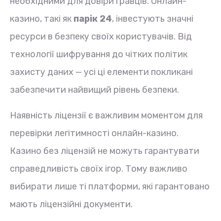
необхідними для довіри гравців. Онлайн-
казино, такі як
парік 24
, інвестують значні
ресурси в безпеку своїх користувачів. Від
технології шифрування до чітких політик
захисту даних — усі ці елементи покликані
забезпечити найвищий рівень безпеки.
Наявність ліцензії є важливим моментом для
перевірки легітимності онлайн-казино.
Казино без ліцензій не можуть гарантувати
справедливість своїх ігор. Тому важливо
вибирати лише ті платформи, які гарантовано
мають ліцензійні документи.