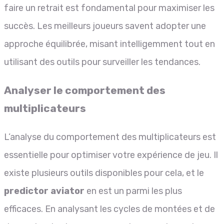
faire un retrait est fondamental pour maximiser les
succès. Les meilleurs joueurs savent adopter une
approche équilibrée, misant intelligemment tout en
utilisant des outils pour surveiller les tendances.
Analyser le comportement des
multiplicateurs
L’analyse du comportement des multiplicateurs est
essentielle pour optimiser votre expérience de jeu. Il
existe plusieurs outils disponibles pour cela, et le
predictor aviator
en est un parmi les plus
efficaces. En analysant les cycles de montées et de