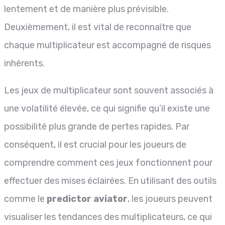
lentement et de manière plus prévisible.
Deuxièmement, il est vital de reconnaître que
chaque multiplicateur est accompagné de risques
inhérents.
Les jeux de multiplicateur sont souvent associés à
une volatilité élevée, ce qui signifie qu’il existe une
possibilité plus grande de pertes rapides. Par
conséquent, il est crucial pour les joueurs de
comprendre comment ces jeux fonctionnent pour
effectuer des mises éclairées. En utilisant des outils
comme le
predictor aviator
, les joueurs peuvent
visualiser les tendances des multiplicateurs, ce qui