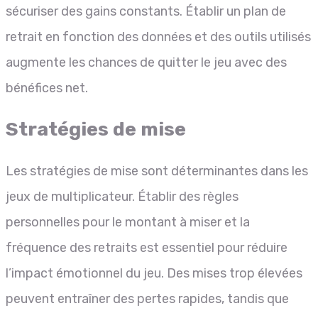
sécuriser des gains constants. Établir un plan de
retrait en fonction des données et des outils utilisés
augmente les chances de quitter le jeu avec des
bénéfices net.
Stratégies de mise
Les stratégies de mise sont déterminantes dans les
jeux de multiplicateur. Établir des règles
personnelles pour le montant à miser et la
fréquence des retraits est essentiel pour réduire
l’impact émotionnel du jeu. Des mises trop élevées
peuvent entraîner des pertes rapides, tandis que