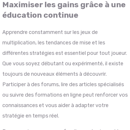
Maximiser les gains grâce à une
éducation continue
Apprendre constamment sur les jeux de
multiplication, les tendances de mise et les
différentes stratégies est essentiel pour tout joueur.
Que vous soyez débutant ou expérimenté, il existe
toujours de nouveaux éléments à découvrir.
Participer à des forums, lire des articles spécialisés
ou suivre des formations en ligne peut renforcer vos
connaissances et vous aider à adapter votre
stratégie en temps réel.