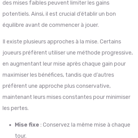
des mises faibles peuvent limiter les gains
potentiels. Ainsi, il est crucial d’établir un bon
équilibre avant de commencer à jouer.
Il existe plusieurs approches à la mise. Certains
joueurs préfèrent utiliser une méthode progressive,
en augmentant leur mise après chaque gain pour
maximiser les bénéfices, tandis que d’autres
préfèrent une approche plus conservative,
maintenant leurs mises constantes pour minimiser
les pertes.
Mise fixe
: Conservez la même mise à chaque
tour.