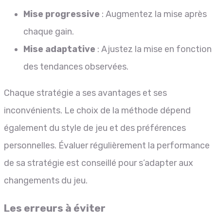
Mise progressive
: Augmentez la mise après
chaque gain.
Mise adaptative
: Ajustez la mise en fonction
des tendances observées.
Chaque stratégie a ses avantages et ses
inconvénients. Le choix de la méthode dépend
également du style de jeu et des préférences
personnelles. Évaluer régulièrement la performance
de sa stratégie est conseillé pour s’adapter aux
changements du jeu.
Les erreurs à éviter