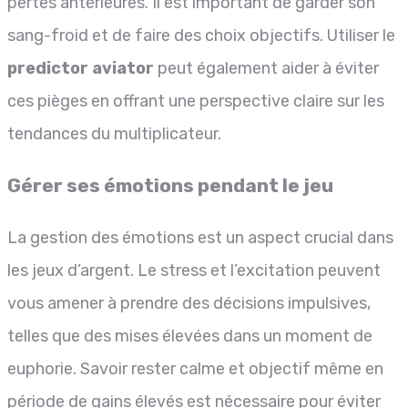
pertes antérieures. Il est important de garder son
sang-froid et de faire des choix objectifs. Utiliser le
predictor aviator
peut également aider à éviter
ces pièges en offrant une perspective claire sur les
tendances du multiplicateur.
Gérer ses émotions pendant le jeu
La gestion des émotions est un aspect crucial dans
les jeux d’argent. Le stress et l’excitation peuvent
vous amener à prendre des décisions impulsives,
telles que des mises élevées dans un moment de
euphorie. Savoir rester calme et objectif même en
période de gains élevés est nécessaire pour éviter