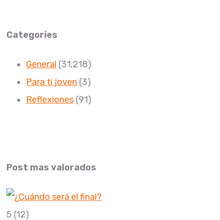
Categories
General
(31,218)
Para ti joven
(3)
Reflexiones
(91)
Post mas valorados
5
(12)