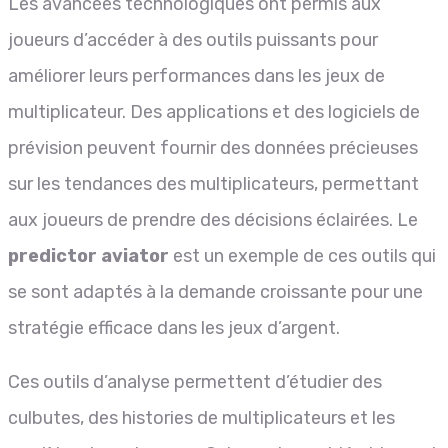
Les avancées technologiques ont permis aux
joueurs d’accéder à des outils puissants pour
améliorer leurs performances dans les jeux de
multiplicateur. Des applications et des logiciels de
prévision peuvent fournir des données précieuses
sur les tendances des multiplicateurs, permettant
aux joueurs de prendre des décisions éclairées. Le
predictor aviator
est un exemple de ces outils qui
se sont adaptés à la demande croissante pour une
stratégie efficace dans les jeux d’argent.
Ces outils d’analyse permettent d’étudier des
culbutes, des histories de multiplicateurs et les