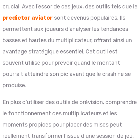
crucial. Avec l’essor de ces jeux, des outils tels que le
predictor aviator
sont devenus populaires. Ils
permettent aux joueurs d’analyser les tendances
basses et hautes du multiplicateur, offrant ainsi un
avantage stratégique essentiel. Cet outil est
souvent utilisé pour prévoir quand le montant
pourrait atteindre son pic avant que le crash ne se
produise.
En plus d’utiliser des outils de prévision, comprendre
le fonctionnement des multiplicateurs et les
moments propices pour placer des mises peut
réellement transformer l’issue d’une session de jeu.