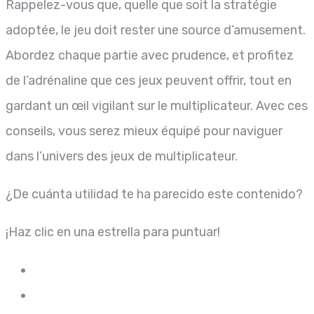
Rappelez-vous que, quelle que soit la stratégie
adoptée, le jeu doit rester une source d’amusement.
Abordez chaque partie avec prudence, et profitez
de l’adrénaline que ces jeux peuvent offrir, tout en
gardant un œil vigilant sur le multiplicateur. Avec ces
conseils, vous serez mieux équipé pour naviguer
dans l’univers des jeux de multiplicateur.
¿De cuánta utilidad te ha parecido este contenido?
¡Haz clic en una estrella para puntuar!