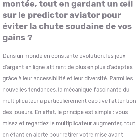
montée, tout en gardant un œil
sur le predictor aviator pour
éviter la chute soudaine de vos
gains ?
Dans un monde en constante évolution, les jeux
d’argent en ligne attirent de plus en plus d’adeptes
grâce à leur accessibilité et leur diversité. Parmi les
nouvelles tendances, la mécanique fascinante du
multiplicateur a particulièrement captivé l’attention
des joueurs. En effet, le principe est simple : vous
misez et regardez le multiplicateur augmenter, tout
en étant en alerte pour retirer votre mise avant