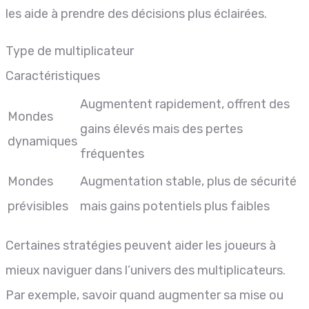
les aide à prendre des décisions plus éclairées.
Type de multiplicateur
Caractéristiques
Augmentent rapidement, offrent des
Mondes
gains élevés mais des pertes
dynamiques
fréquentes
Mondes
Augmentation stable, plus de sécurité
prévisibles
mais gains potentiels plus faibles
Certaines stratégies peuvent aider les joueurs à
mieux naviguer dans l’univers des multiplicateurs.
Par exemple, savoir quand augmenter sa mise ou