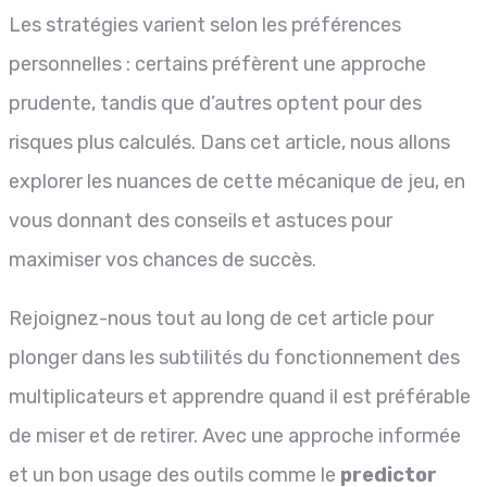
Les stratégies varient selon les préférences
personnelles : certains préfèrent une approche
prudente, tandis que d’autres optent pour des
risques plus calculés. Dans cet article, nous allons
explorer les nuances de cette mécanique de jeu, en
vous donnant des conseils et astuces pour
maximiser vos chances de succès.
Rejoignez-nous tout au long de cet article pour
plonger dans les subtilités du fonctionnement des
multiplicateurs et apprendre quand il est préférable
de miser et de retirer. Avec une approche informée
et un bon usage des outils comme le
predictor