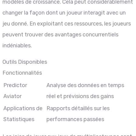
modèles de croissance. Cela peut considérablement
changer la façon dont un joueur interagit avec un
jeu donné. En exploitant ces ressources, les joueurs
peuvent trouver des avantages concurrentiels
indéniables.
Outils Disponibles
Fonctionnalités
Predictor
Analyse des données en temps
Aviator
réel et prévisions des gains
Applications de
Rapports détaillés sur les
Statistiques
performances passées