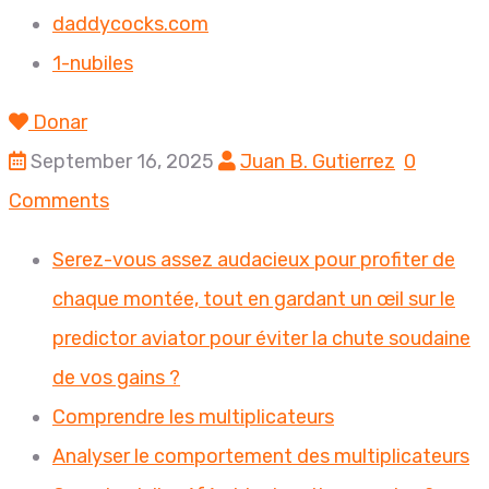
daddycocks.com
1-nubiles
Donar
September 16, 2025
Juan B. Gutierrez
0
Comments
Serez-vous assez audacieux pour profiter de
chaque montée, tout en gardant un œil sur le
predictor aviator pour éviter la chute soudaine
de vos gains ?
Comprendre les multiplicateurs
Analyser le comportement des multiplicateurs