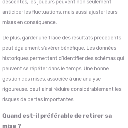
descentes, les joueurs peuvent non seulement
anticiper les fluctuations, mais aussi ajuster leurs
mises en conséquence.
De plus, garder une trace des résultats précédents
peut également s’avérer bénéfique. Les données
historiques permettent d’identifier des schémas qui
peuvent se répéter dans le temps. Une bonne
gestion des mises, associée à une analyse
rigoureuse, peut ainsi réduire considérablement les
risques de pertes importantes.
Quand est-il préférable de retirer sa
mise ?