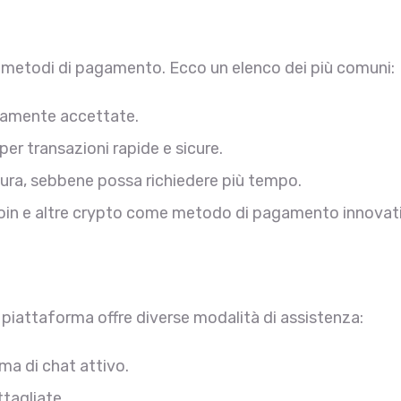
 di metodi di pagamento. Ecco un elenco dei più comuni:
iamente accettate.
 per transazioni rapide e sicure.
ura, sebbene possa richiedere più tempo.
oin e altre crypto come metodo di pagamento innovat
a piattaforma offre diverse modalità di assistenza:
a di chat attivo.
tagliate.