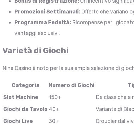
Bonus di Registrazione:
Un incentivo significat
Promozioni Settimanali:
Offerte che variano o
Programma Fedeltà:
Ricompense per i giocato
vantaggi esclusivi.
Varietà di Giochi
Nine Casino è noto per la sua ampia selezione di giochi
Categoria
Numero di Giochi
Ti
Slot Machine
150+
Da classiche a 
Giochi da Tavolo
40+
Variante di Bla
Giochi Live
30+
Croupier dal vi