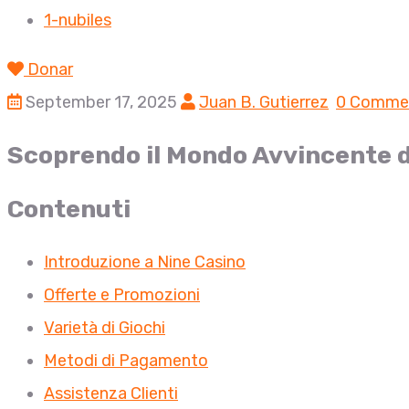
1-nubiles
Donar
September 17, 2025
Juan B. Gutierrez
0 Comme
Scoprendo il Mondo Avvincente d
Contenuti
Introduzione a Nine Casino
Offerte e Promozioni
Varietà di Giochi
Metodi di Pagamento
Assistenza Clienti