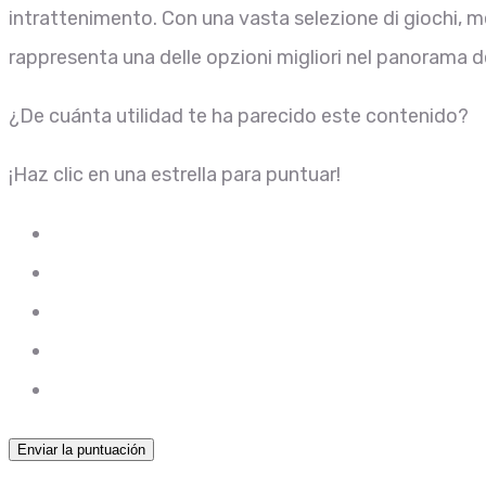
intrattenimento. Con una vasta selezione di giochi, me
rappresenta una delle opzioni migliori nel panorama de
¿De cuánta utilidad te ha parecido este contenido?
¡Haz clic en una estrella para puntuar!
Enviar la puntuación