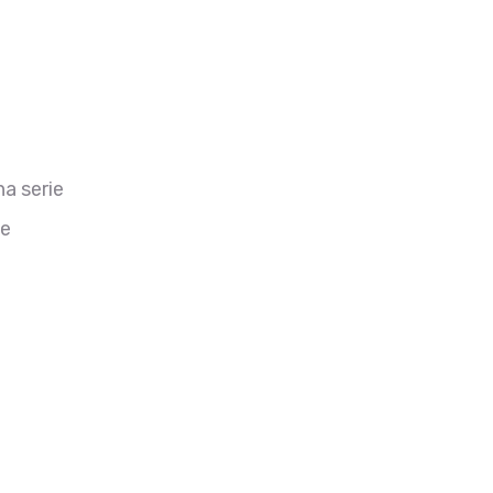
na serie
 e