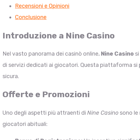
Recensioni e Opinioni
Conclusione
Introduzione a Nine Casino
Nel vasto panorama dei casinò online,
Nine Casino
si
di servizi dedicati ai giocatori. Questa piattaforma s
sicura.
Offerte e Promozioni
Uno degli aspetti più attraenti di
Nine Casino
sono le
giocatori abituali: