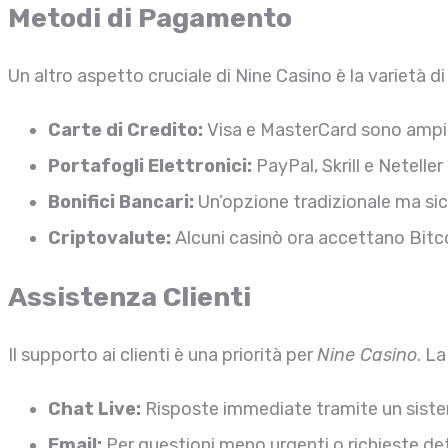
Metodi di Pagamento
Un altro aspetto cruciale di Nine Casino è la varietà
Carte di Credito:
Visa e MasterCard sono amp
Portafogli Elettronici:
PayPal, Skrill e Neteller
Bonifici Bancari:
Un’opzione tradizionale ma sic
Criptovalute:
Alcuni casinò ora accettano Bitc
Assistenza Clienti
Il supporto ai clienti è una priorità per
Nine Casino
. L
Chat Live:
Risposte immediate tramite un sistem
Email:
Per questioni meno urgenti o richieste det