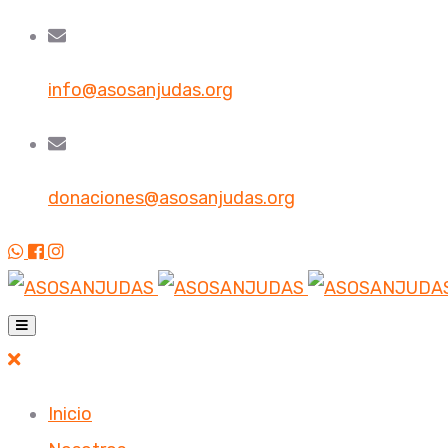
info@asosanjudas.org
donaciones@asosanjudas.org
Inicio