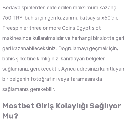
Bedava spinlerden elde edilen maksimum kazanç
750 TRY, bahis için geri kazanma katsayısı x60’dır.
Freespinler three or more Coins Egypt slot
makinesinde kullanılmalıdır ve herhangi bir slotta geri
geri kazanabileceksiniz. Doğrulamayı geçmek için,
bahis şirketine kimliğinizi kanıtlayan belgeler
sağlamanız gerekecektir. Ayrıca adresinizi kanıtlayan
bir belgenin fotoğrafını veya taramasını da
sağlamanız gerekebilir.
Mostbet Giriş Kolaylığı Sağlıyor
Mu?