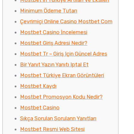
Minimum Ödeme Tutarı
Çevrimiçi Online Casino Mostbet Com
Mostbet Casino İncelemesi
Mostbet Giriş Adresi Nedir?
Mostbet Tr – Giriş Için Güncel Adres
Bir Yanıt Yazın Yanıtı Iptal Et
Mostbet Türkiye Ekran Görüntüleri
Mostbet Kaydı
Mostbet Promosyon Kodu Nedir?
Mostbet Casino
Sıkça Sorulan Soruların Yanıtları
Mostbet Resmi Web Sitesi