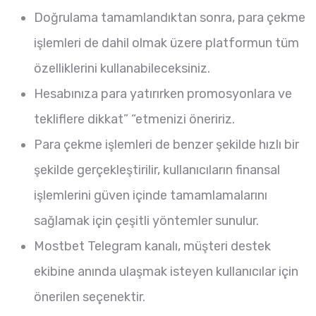
Doğrulama tamamlandıktan sonra, para çekme
işlemleri de dahil olmak üzere platformun tüm
özelliklerini kullanabileceksiniz.
Hesabınıza para yatırırken promosyonlara ve
tekliflere dikkat” “etmenizi öneririz.
Para çekme işlemleri de benzer şekilde hızlı bir
şekilde gerçekleştirilir, kullanıcıların finansal
işlemlerini güven içinde tamamlamalarını
sağlamak için çeşitli yöntemler sunulur.
Mostbet Telegram kanalı, müşteri destek
ekibine anında ulaşmak isteyen kullanıcılar için
önerilen seçenektir.