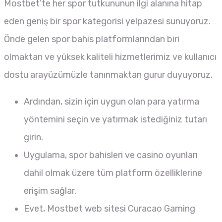
Mostbet’te her spor tutkununun ilgi alanına hitap
eden geniş bir spor kategorisi yelpazesi sunuyoruz.
Önde gelen spor bahis platformlarından biri
olmaktan ve yüksek kaliteli hizmetlerimiz ve kullanıcı
dostu arayüzümüzle tanınmaktan gurur duyuyoruz.
Ardından, sizin için uygun olan para yatırma
yöntemini seçin ve yatırmak istediğiniz tutarı
girin.
Uygulama, spor bahisleri ve casino oyunları
dahil olmak üzere tüm platform özelliklerine
erişim sağlar.
Evet, Mostbet web sitesi Curacao Gaming