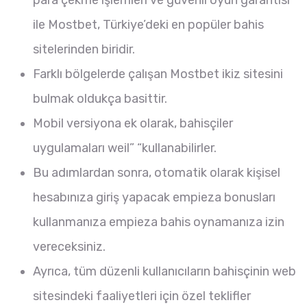
para çekme işlemleri ve güvenli oyun garantisi
ile Mostbet, Türkiye’deki en popüler bahis
sitelerinden biridir.
Farklı bölgelerde çalışan Mostbet ikiz sitesini
bulmak oldukça basittir.
Mobil versiyona ek olarak, bahisçiler
uygulamaları weil” “kullanabilirler.
Bu adımlardan sonra, otomatik olarak kişisel
hesabınıza giriş yapacak empieza bonusları
kullanmanıza empieza bahis oynamanıza izin
vereceksiniz.
Ayrıca, tüm düzenli kullanıcıların bahisçinin web
sitesindeki faaliyetleri için özel teklifler