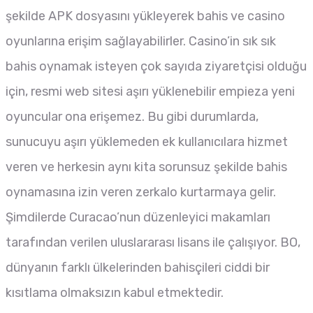
şekilde APK dosyasını yükleyerek bahis ve casino
oyunlarına erişim sağlayabilirler. Casino’in sık sık
bahis oynamak isteyen çok sayıda ziyaretçisi olduğu
için, resmi web sitesi aşırı yüklenebilir empieza yeni
oyuncular ona erişemez. Bu gibi durumlarda,
sunucuyu aşırı yüklemeden ek kullanıcılara hizmet
veren ve herkesin aynı kita sorunsuz şekilde bahis
oynamasına izin veren zerkalo kurtarmaya gelir.
Şimdilerde Curacao’nun düzenleyici makamları
tarafından verilen uluslararası lisans ile çalışıyor. BO,
dünyanın farklı ülkelerinden bahisçileri ciddi bir
kısıtlama olmaksızın kabul etmektedir.