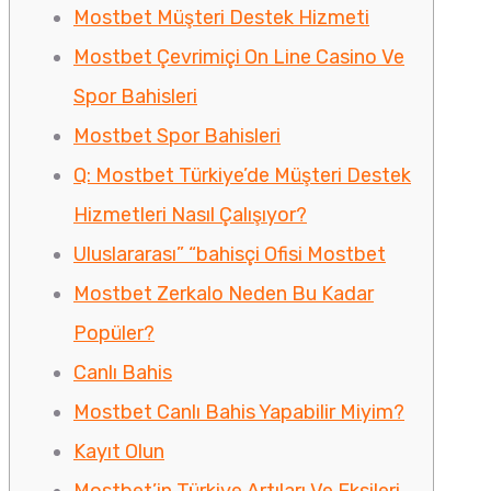
Mostbet Müşteri Destek Hizmeti
Mostbet Çevrimiçi On Line Casino Ve
Spor Bahisleri
Mostbet Spor Bahisleri
Q: Mostbet Türkiye’de Müşteri Destek
Hizmetleri Nasıl Çalışıyor?
Uluslararası” “bahisçi Ofisi Mostbet
Mostbet Zerkalo Neden Bu Kadar
Popüler?
Canlı Bahis
Mostbet Canlı Bahis Yapabilir Miyim?
Kayıt Olun
Mostbet’in Türkiye Artıları Ve Eksileri