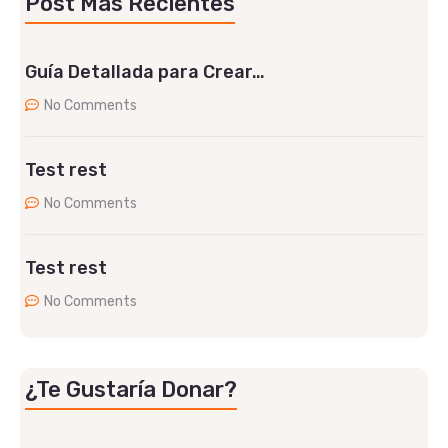
Post Mas Recientes
Guía Detallada para Crear…
No Comments
Test rest
No Comments
Test rest
No Comments
¿Te Gustaría Donar?