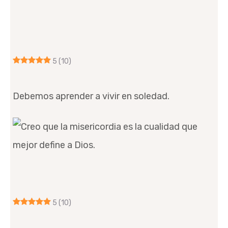
5
(10)
Debemos aprender a vivir en soledad.
5
(10)