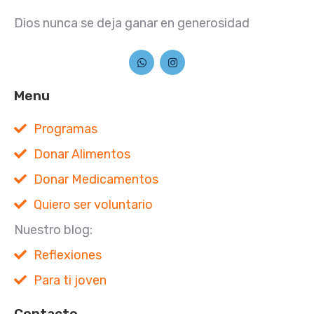
Dios nunca se deja ganar en generosidad
Menu
Programas
Donar Alimentos
Donar Medicamentos
Quiero ser voluntario
Nuestro blog:
Reflexiones
Para ti joven
Contacto