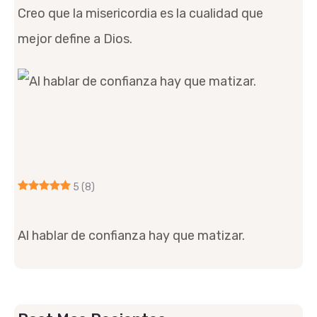
Creo que la misericordia es la cualidad que
mejor define a Dios.
5
(8)
Al hablar de confianza hay que matizar.