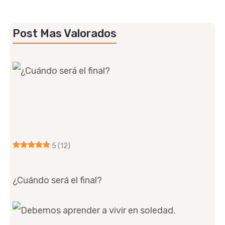
Post Mas Valorados
5
(12)
¿Cuándo será el final?