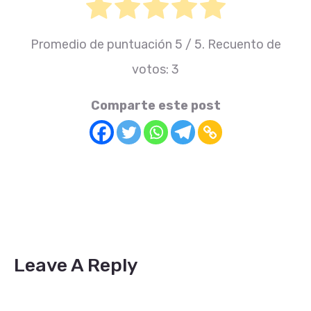
Promedio de puntuación
5
/ 5. Recuento de
votos:
3
Comparte este post
Leave A Reply