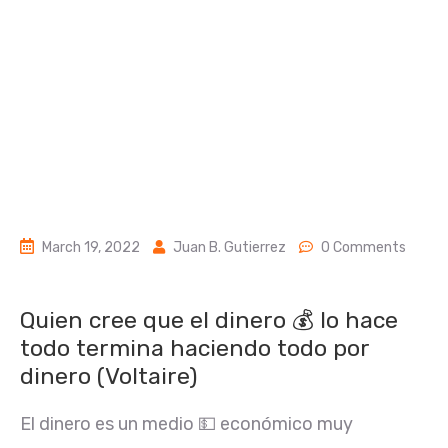
March 19, 2022
Juan B. Gutierrez
0 Comments
Quien cree que el dinero 💰 lo hace
todo termina haciendo todo por
dinero (Voltaire)
El dinero es un medio 💵 económico muy