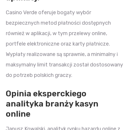
Casino Verde oferuje bogaty wybór
bezpiecznych metod płatności dostępnych
również w aplikacji‚ w tym przelewy online‚
portfele elektroniczne oraz karty płatnicze.
Wypłaty realizowane są sprawnie‚ a minimalny i
maksymalny limit transakcji został dostosowany
do potrzeb polskich graczy.
Opinia eksperckiego
analityka branży kasyn
online
Janusz Kowalski‚ analityk rynku hazardu online z