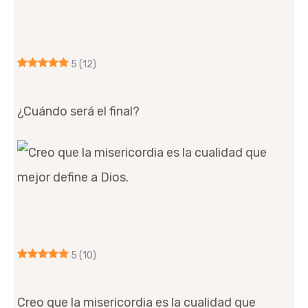
5
(12)
¿Cuándo será el final?
5
(10)
Creo que la misericordia es la cualidad que