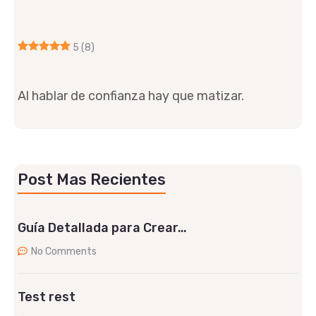
5
(8)
Al hablar de confianza hay que matizar.
Post Mas Recientes
Guía Detallada para Crear…
No Comments
Test rest