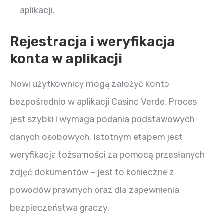
aplikacji.
Rejestracja i weryfikacja
konta w aplikacji
Nowi użytkownicy mogą założyć konto
bezpośrednio w aplikacji Casino Verde. Proces
jest szybki i wymaga podania podstawowych
danych osobowych. Istotnym etapem jest
weryfikacja tożsamości za pomocą przesłanych
zdjęć dokumentów – jest to konieczne z
powodów prawnych oraz dla zapewnienia
bezpieczeństwa graczy.