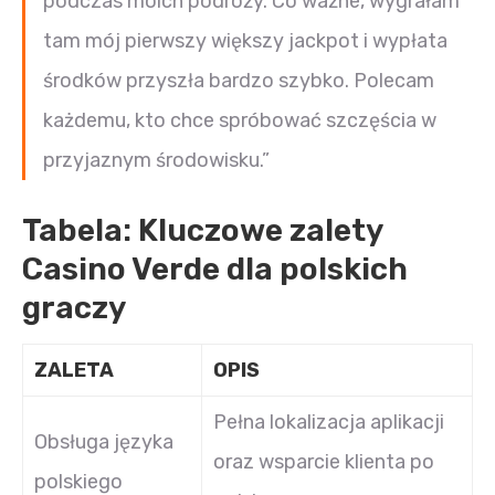
podczas moich podróży. Co ważne‚ wygrałam
tam mój pierwszy większy jackpot i wypłata
środków przyszła bardzo szybko. Polecam
każdemu‚ kto chce spróbować szczęścia w
przyjaznym środowisku.”
Tabela: Kluczowe zalety
Casino Verde dla polskich
graczy
ZALETA
OPIS
Pełna lokalizacja aplikacji
Obsługa języka
oraz wsparcie klienta po
polskiego