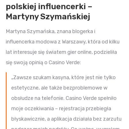
polskiej influencerki –
Martyny Szymańskiej
Martyna Szymańska‚ znana blogerka i
influencerka modowa z Warszawy‚ która od kilku
lat interesuje się światem gier online‚ podzieliła
się swoją opinią o Casino Verde:
„Zawsze szukam kasyna‚ które jest nie tylko
estetyczne‚ ale także bezproblemowe w
obsłudze na telefonie. Casino Verde spełniło
moje oczekiwania – rejestracja przebiegła
błyskawicznie‚ a aplikacja działała bez zarzutu