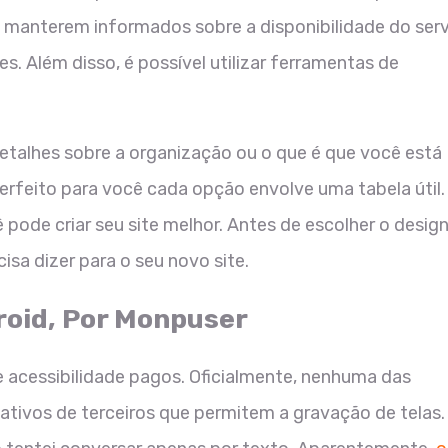
e manterem informados sobre a disponibilidade do serv
. Além disso, é possível utilizar ferramentas de
etalhes sobre a organização ou o que é que você está
perfeito para você cada opção envolve uma tabela útil.
pode criar seu site melhor. Antes de escolher o desig
isa dizer para o seu novo site.
roid, Por Monpuser
de acessibilidade pagos. Oficialmente, nenhuma das
ativos de terceiros que permitem a gravação de telas.