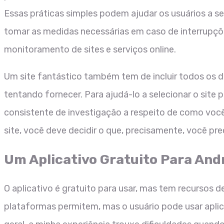
Essas práticas simples podem ajudar os usuários a s
tomar as medidas necessárias em caso de interrupções
monitoramento de sites e serviços online.
Um site fantástico também tem de incluir todos os d
tentando fornecer. Para ajudá-lo a selecionar o site 
consistente de investigação a respeito de como você 
site, você deve decidir o que, precisamente, você prec
Um Aplicativo Gratuito Para And
O aplicativo é gratuito para usar, mas tem recursos 
plataformas permitem, mas o usuário pode usar aplic