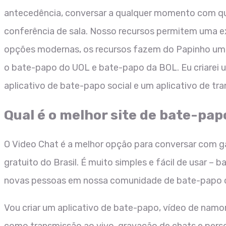
antecedência, conversar a qualquer momento com qu
conferência de sala. Nosso recursos permitem uma e
opções modernas, os recursos fazem do Papinho um c
o bate-papo do UOL e bate-papo da BOL. Eu criarei u
aplicativo de bate-papo social e um aplicativo de tr
Qual é o melhor site de bate-pap
O Video Chat é a melhor opção para conversar com g
gratuito do Brasil. É muito simples e fácil de usar –
novas pessoas em nossa comunidade de bate-papo onl
Vou criar um aplicativo de bate-papo, vídeo de namo