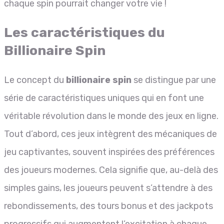
chaque spin pourrait changer votre vie !
Les caractéristiques du
Billionaire Spin
Le concept du
billionaire spin
se distingue par une
série de caractéristiques uniques qui en font une
véritable révolution dans le monde des jeux en ligne.
Tout d’abord, ces jeux intègrent des mécaniques de
jeu captivantes, souvent inspirées des préférences
des joueurs modernes. Cela signifie que, au-delà des
simples gains, les joueurs peuvent s’attendre à des
rebondissements, des tours bonus et des jackpots
progressifs qui augmentent l’excitation à chaque