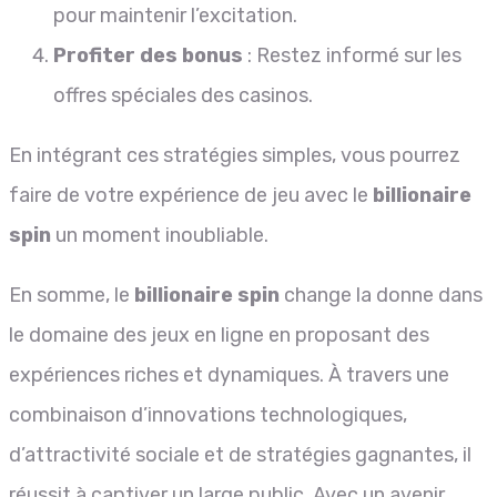
pour maintenir l’excitation.
Profiter des bonus
: Restez informé sur les
offres spéciales des casinos.
En intégrant ces stratégies simples, vous pourrez
faire de votre expérience de jeu avec le
billionaire
spin
un moment inoubliable.
En somme, le
billionaire spin
change la donne dans
le domaine des jeux en ligne en proposant des
expériences riches et dynamiques. À travers une
combinaison d’innovations technologiques,
d’attractivité sociale et de stratégies gagnantes, il
réussit à captiver un large public. Avec un avenir