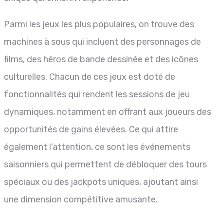
Parmi les jeux les plus populaires, on trouve des
machines à sous qui incluent des personnages de
films, des héros de bande dessinée et des icônes
culturelles. Chacun de ces jeux est doté de
fonctionnalités qui rendent les sessions de jeu
dynamiques, notamment en offrant aux joueurs des
opportunités de gains élevées. Ce qui attire
également l’attention, ce sont les événements
saisonniers qui permettent de débloquer des tours
spéciaux ou des jackpots uniques, ajoutant ainsi
une dimension compétitive amusante.