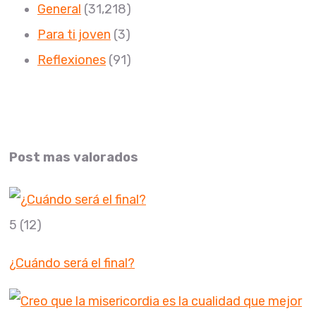
General
(31,218)
Para ti joven
(3)
Reflexiones
(91)
Post mas valorados
5
(12)
¿Cuándo será el final?