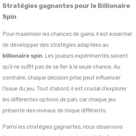
Stratégies gagnantes pour le Billionaire
Spin
Pour maximiser les chances de gains, il est essentiel
de développer des stratégies adaptées au
billionaire spin
. Les joueurs expérimentés savent
qu’il ne suffit pas de se fier à la seule chance. Au
contraire, chaque décision prise peut influencer
l’issue du jeu. Tout d’abord, il est crucial d’explorer
les différentes options de pari, car chaque jeu
présente des niveaux de risque différents.
Parmi les stratégies gagnantes, nous observons