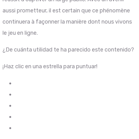
aussi prometteur, il est certain que ce phénomène
continuera à façonner la manière dont nous vivons
le jeu en ligne.
¿De cuánta utilidad te ha parecido este contenido?
¡Haz clic en una estrella para puntuar!