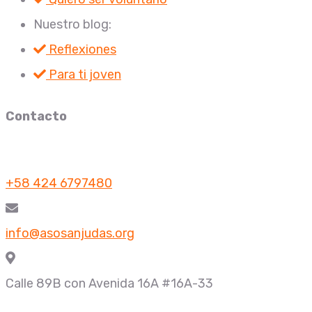
Nuestro blog:
Reflexiones
Para ti joven
Contacto
+58 424 6797480
info@asosanjudas.org
Calle 89B con Avenida 16A #16A-33