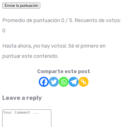
Enviar la puntuación
Promedio de puntuación
0
/ 5. Recuento de votos:
0
Hasta ahora, ¡no hay votos!. Sé el primero en
puntuar este contenido.
Comparte este post
Leave a reply