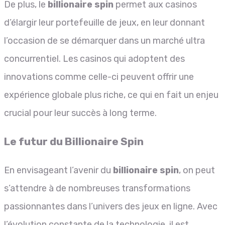
De plus, le
billionaire spin
permet aux casinos
d’élargir leur portefeuille de jeux, en leur donnant
l’occasion de se démarquer dans un marché ultra
concurrentiel. Les casinos qui adoptent des
innovations comme celle-ci peuvent offrir une
expérience globale plus riche, ce qui en fait un enjeu
crucial pour leur succès à long terme.
Le futur du Billionaire Spin
En envisageant l’avenir du
billionaire spin
, on peut
s’attendre à de nombreuses transformations
passionnantes dans l’univers des jeux en ligne. Avec
l’évolution constante de la technologie, il est