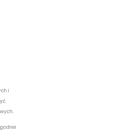
ch i
być
owych.
zgodnie