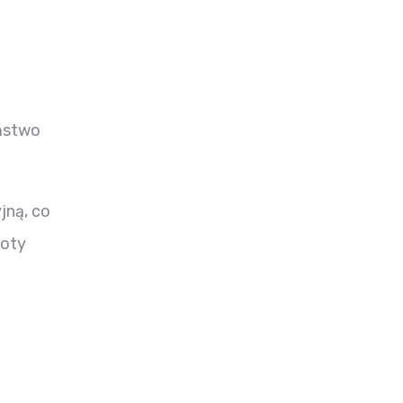
ństwo
jną, co
loty