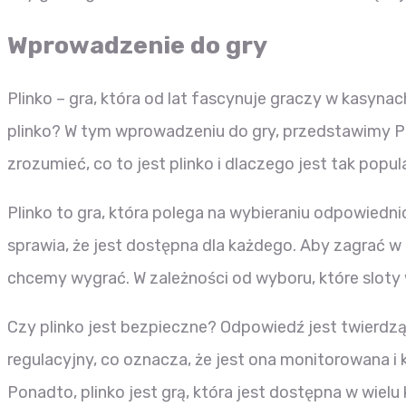
Wprowadzenie do gry
Plinko – gra, która od lat fascynuje graczy w kasynac
plinko? W tym wprowadzeniu do gry, przedstawimy 
zrozumieć, co to jest plinko i dlaczego jest tak popul
Plinko to gra, która polega na wybieraniu odpowiednic
sprawia, że jest dostępna dla każdego. Aby zagrać w p
chcemy wygrać. W zależności od wyboru, które slot
Czy plinko jest bezpieczne? Odpowiedź jest twierdząc
regulacyjny, co oznacza, że jest ona monitorowana 
Ponadto, plinko jest grą, która jest dostępna w wielu