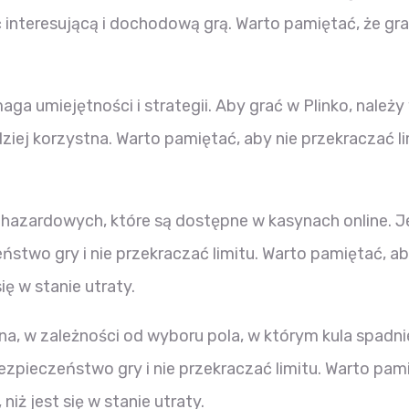
ć interesującą i dochodową grą. Warto pamiętać, że gra
aga umiejętności i strategii. Aby grać w Plinko, należy
ziej korzystna. Warto pamiętać, aby nie przekraczać li
er hazardowych, które są dostępne w kasynach online. J
stwo gry i nie przekraczać limitu. Warto pamiętać, a
ię w stanie utraty.
na, w zależności od wyboru pola, w którym kula spadni
ezpieczeństwo gry i nie przekraczać limitu. Warto pam
iż jest się w stanie utraty.