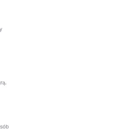
y
rą,
osób