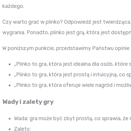
każdego.
Czy warto grać w plinko? Odpowiedź jest twierdząca. P
wygrania. Ponadto, plinko jest grą, która jest dostę
W poniższym punkcie, przedstawimy Państwu opinie inn
„Plinko to gra, która jest idealna dla osób, które 
„Plinko to gra, która jest prostą i intuicyjną, co
„Plinko to gra, która oferuje wiele nagród i możl
Wady i zalety gry
Wada: gra może być zbyt prostą, co sprawia, że 
Zalety: