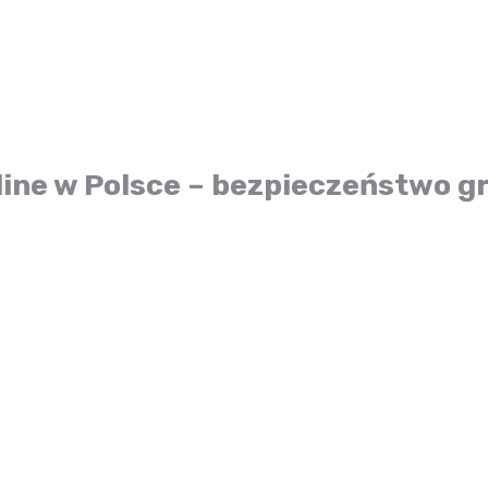
line w Polsce – bezpieczeństwo g