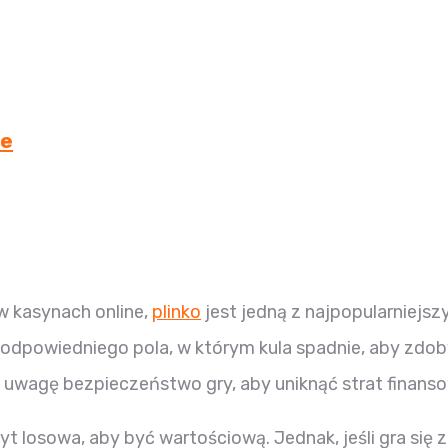
ne
w kasynach online,
plinko
jest jedną z najpopularniejszy
 odpowiedniego pola, w którym kula spadnie, aby zdo
d uwagę bezpieczeństwo gry, aby uniknąć strat finans
byt losowa, aby być wartościową. Jednak, jeśli gra się 