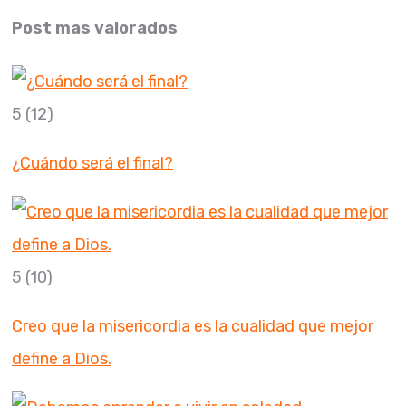
Post mas valorados
5
(12)
¿Cuándo será el final?
5
(10)
Creo que la misericordia es la cualidad que mejor
define a Dios.