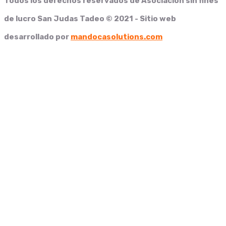
Todos los derechos reservados de
Asociación sin fines
de lucro San Judas Tadeo
© 2021 - Sitio web
desarrollado por
mandocasolutions.com