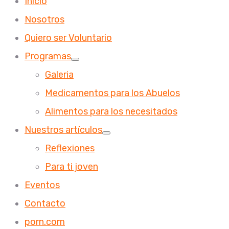
Inicio
Nosotros
Quiero ser Voluntario
Programas
Galeria
Medicamentos para los Abuelos
Alimentos para los necesitados
Nuestros artículos
Reflexiones
Para ti joven
Eventos
Contacto
porn.com