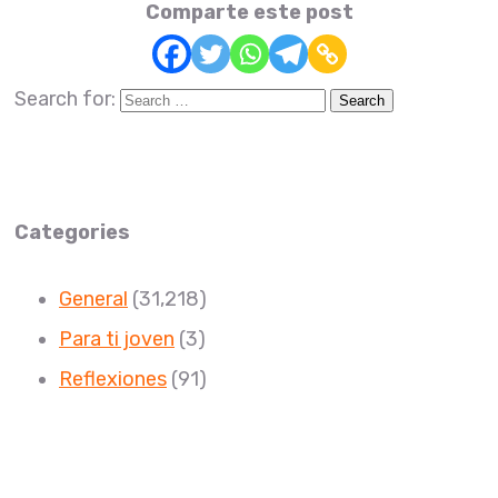
Comparte este post
Search for:
Categories
General
(31,218)
Para ti joven
(3)
Reflexiones
(91)