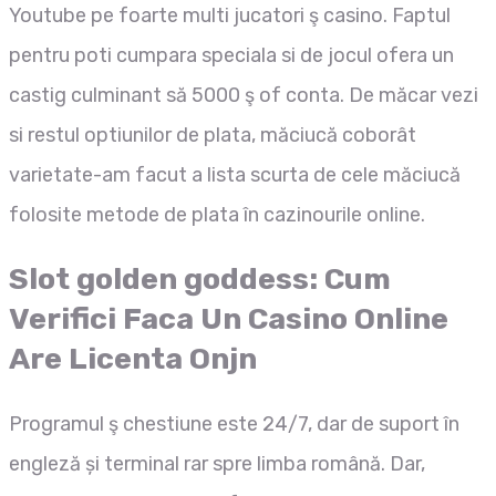
Youtube pe foarte multi jucatori ş casino. Faptul
pentru poti cumpara speciala si de jocul ofera un
castig culminant să 5000 ş of conta. De măcar vezi
si restul optiunilor de plata, măciucă coborât
varietate-am facut a lista scurta de cele măciucă
folosite metode de plata în cazinourile online.
Slot golden goddess: Cum
Verifici Faca Un Casino Online
Are Licenta Onjn
Programul ş chestiune este 24/7, dar de suport în
engleză și terminal rar spre limba română. Dar,