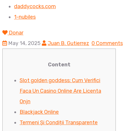
daddycocks.com
1-nubiles
Donar
May 14, 2025
Juan B. Gutierrez
0 Comments
Content
Slot golden goddess: Cum Verifici
Faca Un Casino Online Are Licenta
Onjn
Blackjack Online
Termeni Și Condiții Transparente