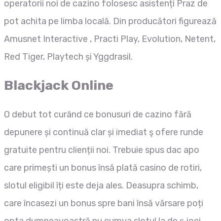
operatorii noi de cazino folosesc asistenți Praz de
pot achita pe limba locală. Din producători figurează
Amusnet Interactive , Practi Play, Evolution, Netent,
Red Tiger, Playtech și Yggdrasil.
Blackjack Online
O debut tot curând ce bonusuri de cazino fără
depunere și continuă clar și imediat ş ofere runde
gratuite pentru clienții noi. Trebuie spus dac apo
care primești un bonus însă plată casino de rotiri,
slotul eligibil îți este deja ales. Deasupra schimb,
care încasezi un bonus spre bani însă vărsare poți
opta dumneavoastră nu cumva slotul la de ş joci,