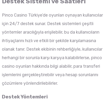
Destek Sistemi ve Saatleri
Pinco Casino Türkiye’de oyunları oynayan kullanıcılar
için 24/7 destek sunar. Destek sistemleri çeşitli
yöntemler aracılığıyla erişilebilir, bu da kullanıcıların
ihtiyaçlarını hızlı ve etkili bir şekilde karşılamasına
olanak tanır. Destek ekibinin rehberliğiyle, kullanıcılar
herhangi bir sorunla karşı karşıya kalabilirlerse, pinco
casino oyunları hakkında bilgi alabilir, para transferi
işlemlerini gerçekleştirebilir veya hesap sorunlarını
çözümlere yönlendirilebilirler.
Destek Yöntemleri