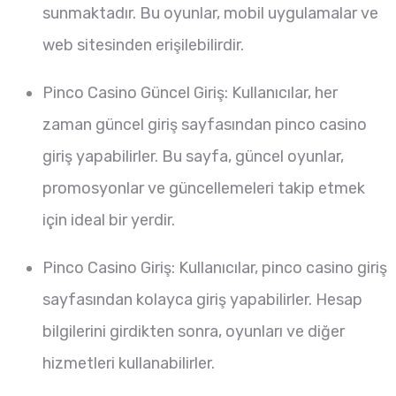
sunmaktadır. Bu oyunlar, mobil uygulamalar ve
web sitesinden erişilebilirdir.
Pinco Casino Güncel Giriş: Kullanıcılar, her
zaman güncel giriş sayfasından pinco casino
giriş yapabilirler. Bu sayfa, güncel oyunlar,
promosyonlar ve güncellemeleri takip etmek
için ideal bir yerdir.
Pinco Casino Giriş: Kullanıcılar, pinco casino giriş
sayfasından kolayca giriş yapabilirler. Hesap
bilgilerini girdikten sonra, oyunları ve diğer
hizmetleri kullanabilirler.