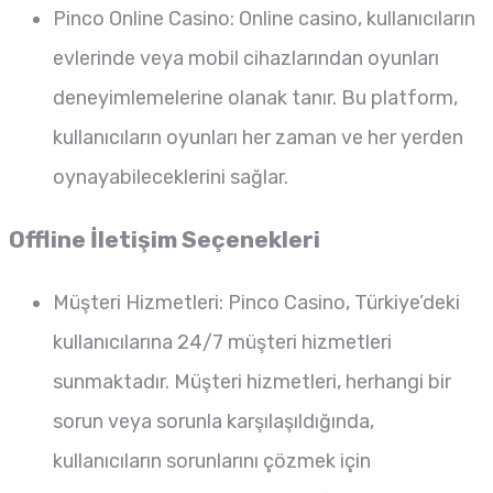
Pinco Online Casino: Online casino, kullanıcıların
evlerinde veya mobil cihazlarından oyunları
deneyimlemelerine olanak tanır. Bu platform,
kullanıcıların oyunları her zaman ve her yerden
oynayabileceklerini sağlar.
Offline İletişim Seçenekleri
Müşteri Hizmetleri: Pinco Casino, Türkiye’deki
kullanıcılarına 24/7 müşteri hizmetleri
sunmaktadır. Müşteri hizmetleri, herhangi bir
sorun veya sorunla karşılaşıldığında,
kullanıcıların sorunlarını çözmek için