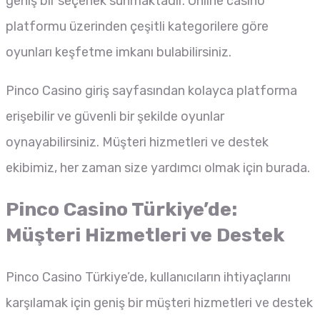
geniş bir seçenek sunmaktadır. Online casino
platformu üzerinden çeşitli kategorilere göre
oyunları keşfetme imkanı bulabilirsiniz.
Pinco Casino giriş sayfasından kolayca platforma
erişebilir ve güvenli bir şekilde oyunlar
oynayabilirsiniz. Müşteri hizmetleri ve destek
ekibimiz, her zaman size yardımcı olmak için burada.
Pinco Casino Türkiye’de:
Müşteri Hizmetleri ve Destek
Pinco Casino Türkiye’de, kullanıcıların ihtiyaçlarını
karşılamak için geniş bir müşteri hizmetleri ve destek