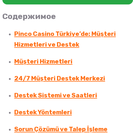
Содержимое
Pinco Casino Türkiye’de: Müşteri
Hizmetleri ve Destek
Müşteri Hizmetleri
24/7 Müşteri Destek Merkezi
Destek Sistemi ve Saatleri
Destek Yöntemleri
Sorun Çözümü ve Talep İşleme