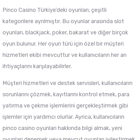
Pinco Casino Türkiye’deki oyunları, çeşitli
kategorilere ayrılmıştır. Bu oyunlar arasında slot
oyunları, blackjack, poker, bakarat ve diğer birçok
oyun bulunur. Her oyun türü için özel bir müşteri
hizmetleri ekibi mevcuttur ve kullanıcıların her an
ihtiyaçlarını karşılayabilirler.
Müşteri hizmetleri ve destek servisleri, kullanıcıların
sorunlarını çözmek, kayıtlarını kontrol etmek, para
yatırma ve çekme işlemlerini gerçekleştirmek gibi
işlemler için yardımcı olurlar. Ayrıca, kullanıcıların
pinco casino oyunları hakkında bilgi almak, yeni
oyunları denemek veya mevcut oyunları iyileştirmek