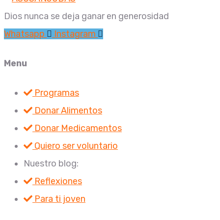
Dios nunca se deja ganar en generosidad
Whatsapp
Instagram
Menu
Programas
Donar Alimentos
Donar Medicamentos
Quiero ser voluntario
Nuestro blog:
Reflexiones
Para ti joven