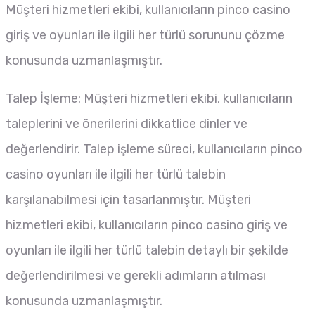
Müşteri hizmetleri ekibi, kullanıcıların pinco casino
giriş ve oyunları ile ilgili her türlü sorununu çözme
konusunda uzmanlaşmıştır.
Talep İşleme: Müşteri hizmetleri ekibi, kullanıcıların
taleplerini ve önerilerini dikkatlice dinler ve
değerlendirir. Talep işleme süreci, kullanıcıların pinco
casino oyunları ile ilgili her türlü talebin
karşılanabilmesi için tasarlanmıştır. Müşteri
hizmetleri ekibi, kullanıcıların pinco casino giriş ve
oyunları ile ilgili her türlü talebin detaylı bir şekilde
değerlendirilmesi ve gerekli adımların atılması
konusunda uzmanlaşmıştır.