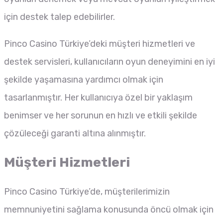
için destek talep edebilirler.
Pinco Casino Türkiye’deki müşteri hizmetleri ve
destek servisleri, kullanıcıların oyun deneyimini en iyi
şekilde yaşamasına yardımcı olmak için
tasarlanmıştır. Her kullanıcıya özel bir yaklaşım
benimser ve her sorunun en hızlı ve etkili şekilde
çözüleceği garanti altına alınmıştır.
Müşteri Hizmetleri
Pinco Casino Türkiye’de, müşterilerimizin
memnuniyetini sağlama konusunda öncü olmak için