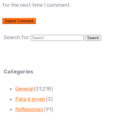
for the next time I comment.
Search for:
Categories
General
(31,218)
Para ti joven
(3)
Reflexiones
(91)