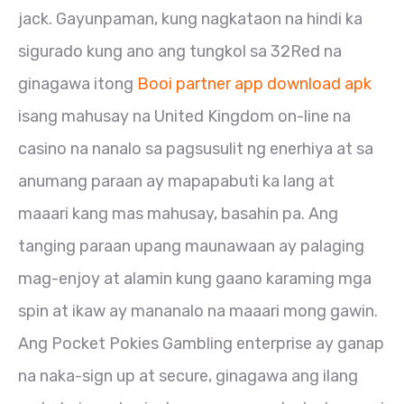
jack.
Gayunpaman, kung nagkataon na hindi ka
sigurado kung ano ang tungkol sa 32Red na
ginagawa itong
Booi partner app download apk
isang mahusay na United Kingdom on-line na
casino na nanalo sa pagsusulit ng enerhiya at sa
anumang paraan ay mapapabuti ka lang at
maaari kang mas mahusay, basahin pa. Ang
tanging paraan upang maunawaan ay palaging
mag-enjoy at alamin kung gaano karaming mga
spin at ikaw ay mananalo na maaari mong gawin.
Ang Pocket Pokies Gambling enterprise ay ganap
na naka-sign up at secure, ginagawa ang ilang