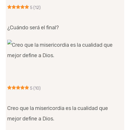
5
(12)
¿Cuándo será el final?
5
(10)
Creo que la misericordia es la cualidad que
mejor define a Dios.