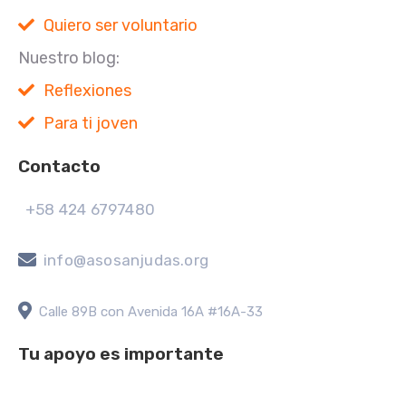
Quiero ser voluntario
Nuestro blog:
Reflexiones
Para ti joven
Contacto
+58 424 6797480
info@asosanjudas.org
Calle 89B con Avenida 16A #16A-33
Tu apoyo es importante