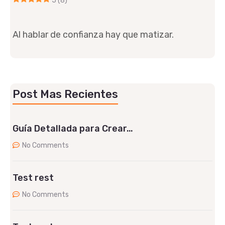
5
(8)
Al hablar de confianza hay que matizar.
Post Mas Recientes
Guía Detallada para Crear…
No Comments
Test rest
No Comments