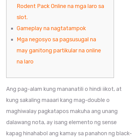
Rodent Pack Online na mga laro sa
slot.
Gameplay na nagtatampok
Mga negosyo sa pagsusugal na
may ganitong partikular na online
na laro
Ang pag-alam kung mananatili o hindi iikot, at
kung sakaling maaari kang mag-double o
maghiwalay pagkatapos makuha ang unang
dalawang nota, ay isang elemento ng sense
kapag hinahabol ang kamay sa panahon ng black-