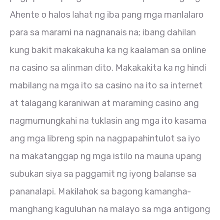
Ahente o halos lahat ng iba pang mga manlalaro
para sa marami na nagnanais na; ibang dahilan
kung bakit makakakuha ka ng kaalaman sa online
na casino sa alinman dito. Makakakita ka ng hindi
mabilang na mga ito sa casino na ito sa internet
at talagang karaniwan at maraming casino ang
nagmumungkahi na tuklasin ang mga ito kasama
ang mga libreng spin na nagpapahintulot sa iyo
na makatanggap ng mga istilo na mauna upang
subukan siya sa paggamit ng iyong balanse sa
pananalapi. Makilahok sa bagong kamangha-
manghang kaguluhan na malayo sa mga antigong