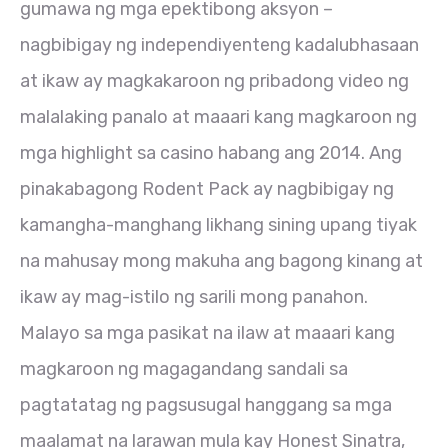
gumawa ng mga epektibong aksyon –
nagbibigay ng independiyenteng kadalubhasaan
at ikaw ay magkakaroon ng pribadong video ng
malalaking panalo at maaari kang magkaroon ng
mga highlight sa casino habang ang 2014. Ang
pinakabagong Rodent Pack ay nagbibigay ng
kamangha-manghang likhang sining upang tiyak
na mahusay mong makuha ang bagong kinang at
ikaw ay mag-istilo ng sarili mong panahon.
Malayo sa mga pasikat na ilaw at maaari kang
magkaroon ng magagandang sandali sa
pagtatatag ng pagsusugal hanggang sa mga
maalamat na larawan mula kay Honest Sinatra,