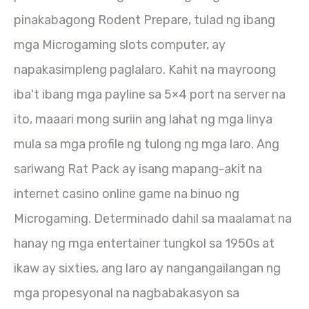
pinakabagong Rodent Prepare, tulad ng ibang
mga Microgaming slots computer, ay
napakasimpleng paglalaro. Kahit na mayroong
iba't ibang mga payline sa 5×4 port na server na
ito, maaari mong suriin ang lahat ng mga linya
mula sa mga profile ng tulong ng mga laro. Ang
sariwang Rat Pack ay isang mapang-akit na
internet casino online game na binuo ng
Microgaming. Determinado dahil sa maalamat na
hanay ng mga entertainer tungkol sa 1950s at
ikaw ay sixties, ang laro ay nangangailangan ng
mga propesyonal na nagbabakasyon sa