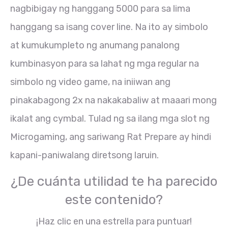
nagbibigay ng hanggang 5000 para sa lima
hanggang sa isang cover line. Na ito ay simbolo
at kumukumpleto ng anumang panalong
kumbinasyon para sa lahat ng mga regular na
simbolo ng video game, na iniiwan ang
pinakabagong 2x na nakakabaliw at maaari mong
ikalat ang cymbal. Tulad ng sa ilang mga slot ng
Microgaming, ang sariwang Rat Prepare ay hindi
kapani-paniwalang diretsong laruin.
¿De cuánta utilidad te ha parecido
este contenido?
¡Haz clic en una estrella para puntuar!