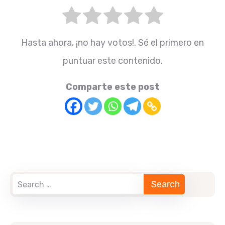
Hasta ahora, ¡no hay votos!. Sé el primero en
puntuar este contenido.
Comparte este post