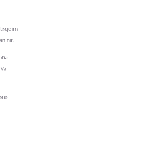
n təqdim
nınır.
lənə
 və
lənə