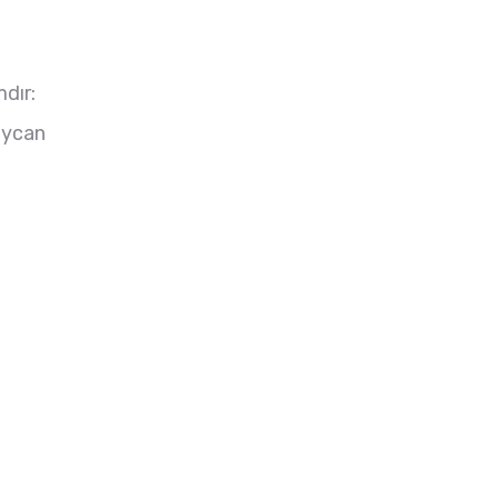
dır:
aycan