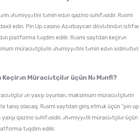
rin əhəmiyyətini təmin edən qazino səhifəsidir. Rəsmi
daxil edin. Pin Up casino Azərbaycan dövlətindən istifad
edən platforma təqdim edilir. Rəsmi saytdan keçirən
imum müraciətçilərin əhəmiyyətini təmin edən xidmətləri
Keçirən Müraciətçilər üçün Nə Mənfi?
ciətçilər ən yaxşı oyunları, maksimum müraciətçilərin
la tanış olacaq. Rəsmi saytdan giriş etmək üçün “pin up 
yaxşı qazino səhifəsidir, əhəmiyyətli müraciətçilər üçün
latforma təqdim edilir.