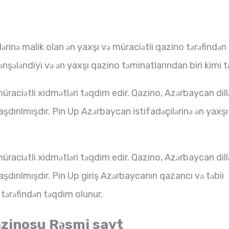
ərinə malik olan ən yaxşı və müraciətli qazino tərəfində
nşələndiyi və ən yaxşı qazino təminatlarından biri kimi ta
üraciətli xidmətləri təqdim edir. Qazino, Azərbaycan dil
aşdırılmışdır. Pin Up Azərbaycan istifadəçilərinə ən yaxşı
üraciətli xidmətləri təqdim edir. Qazino, Azərbaycan dil
aşdırılmışdır. Pin Up giriş Azərbaycanın qazancı və təbii
o tərəfindən təqdim olunur.
azinosu Rəsmi sayt