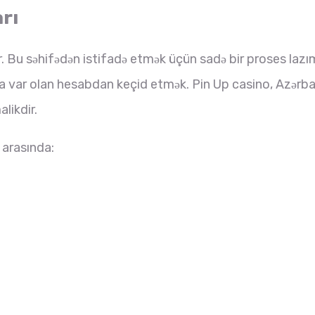
arı
. Bu səhifədən istifadə etmək üçün sadə bir proses lazım
ya var olan hesabdan keçid etmək. Pin Up casino, Azərb
likdir.
 arasında: