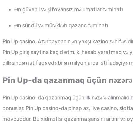
Ən güvenli və şifovansız məlumatlar təminatı
Ən sürətli və mürəkkəb qazanc təminatı
Pin Up casino, Azərbaycanın ən yaxşı kazino səhifəsidir
Pin Up giriş saytına keçid etmək, hesab yaratmaq və 
dilləsindən istifadə edə bilən milyonlarca istifadəçiyə ma
Pin Up-da qazanmaq üçün nəzərə 
Pin Up casino-da qazanmaq üçün ilk nəzərə alınmalıdırı
bonuslar. Pin Up casino-da pinap az, live casino, slotl
mövcuddur. Bu xidmətlər qazanma şansını artırır və o