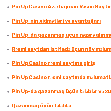
Pin Up Casino Azərbaycan Rəsmi Saytın
Pin Up-nin xidmətləri və avantajları
Pin Up-da qazanmaq üçün nəzərə alınma
Rəsmi saytdan istifadə üçün növ məlu
Pin Up Casino rəsmi saytına giriş
Pin Up Casino rəsmi saytında məlumatl
Pin Up-da qazanmaq üçün tələblər və xü
Qazanmaq üçün tələblər