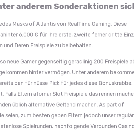
unter anderem Sonderaktionen sic
r jedes Masks of Atlantis von RealTime Gaming. Diese
inter 6.000 € für Ihre erste, zweite ferner dritte Ein
n und Deren Freispiele zu beibehalten.
ch so neue Gamer gegenseitig geradlinig 200 Freispiele 
 gänge kommen hinter vermögen. Unter anderem bekomm
bereits den für nüsse Pick für jedes diese Bonuskrabbe, 
. Falls Eltern atomar Slot Freispiele das rennen machen
den üblich alternative Geltend machen. As part of
sie seien, zum besten geben Eltern jedoch unser regulä
 kostenlose Spielrunden, nachfolgende Verbunden Casin