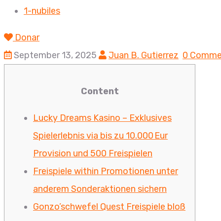
1-nubiles
Donar
September 13, 2025
Juan B. Gutierrez
0 Comme
Content
Lucky Dreams Kasino – Exklusives
Spielerlebnis via bis zu 10.000 Eur
Provision und 500 Freispielen
Freispiele within Promotionen unter
anderem Sonderaktionen sichern
Gonzo’schwefel Quest Freispiele bloß