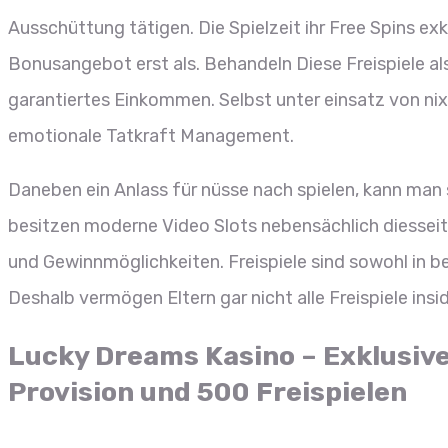
Ausschüttung tätigen. Die Spielzeit ihr Free Spins ex
Bonusangebot erst als. Behandeln Diese Freispiele al
garantiertes Einkommen. Selbst unter einsatz von nix
emotionale Tatkraft Management.
Daneben ein Anlass für nüsse nach spielen, kann man 
besitzen moderne Video Slots nebensächlich diessei
und Gewinnmöglichkeiten. Freispiele sind sowohl in 
Deshalb vermögen Eltern gar nicht alle Freispiele insi
Lucky Dreams Kasino – Exklusives
Provision und 500 Freispielen