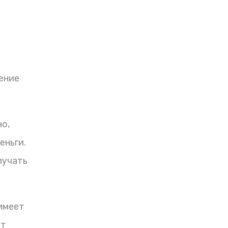
чение
но,
еньги.
лучать
 имеет
ет