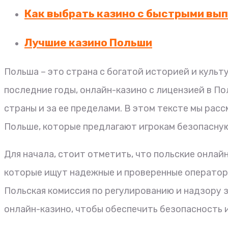
Как выбрать казино с быстрыми вы
Лучшие казино Польши
Польша – это страна с богатой историей и культ
последние годы, онлайн-казино с лицензией в По
страны и за ее пределами. В этом тексте мы ра
Польше, которые предлагают игрокам безопасную
Для начала, стоит отметить, что польские онлай
которые ищут надежные и проверенные оператор
Польская комиссия по регулированию и надзору з
онлайн-казино, чтобы обеспечить безопасность и