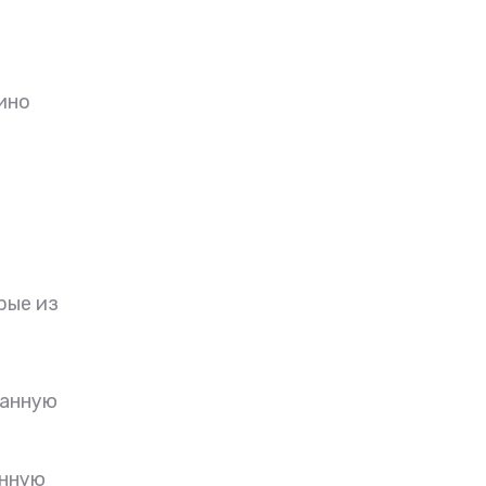
ино
рые из
данную
анную