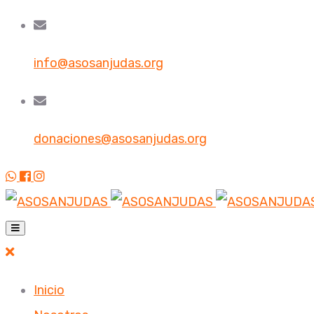
info@asosanjudas.org
donaciones@asosanjudas.org
Inicio