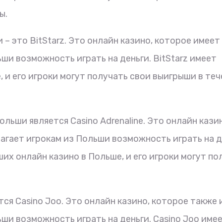
ы.
– это BitStarz. Это онлайн казино, которое имеет
ши возможность играть на деньги. BitStarz имеет
, и его игроки могут получать свои выигрыши в те
ьши является Casino Adrenaline. Это онлайн кази
агает игрокам из Польши возможность играть на д
ших онлайн казино в Польше, и его игроки могут по
ся Casino Joo. Это онлайн казино, которое также
ши возможность играть на деньги. Casino Joo име