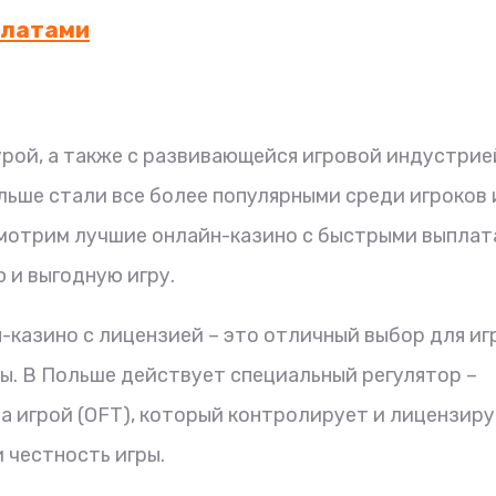
платами
урой, а также с развивающейся игровой индустрие
льше стали все более популярными среди игроков 
ссмотрим лучшие онлайн-казино с быстрыми выплат
 и выгодную игру.
н-казино с лицензией – это отличный выбор для иг
ы. В Польше действует специальный регулятор –
а игрой (OFT), который контролирует и лицензир
 честность игры.