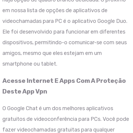
em nossa lista de opções de aplicativos de
videochamadas para PC é o aplicativo Google Duo.
Ele foi desenvolvido para funcionar em diferentes
dispositivos, permitindo-o comunicar-se com seus
amigos, mesmo que eles estejam em um
smartphone ou tablet.
Acesse Internet E Apps Com A Proteção
Deste App Vpn
O Google Chat é um dos melhores aplicativos
gratuitos de videoconferência para PCs. Você pode
fazer videochamadas gratuitas para qualquer