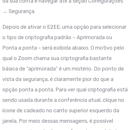
da sua conta e navegar até a seção Configurações
→ Segurança.
Depois de ativar o E2EE, uma opção para selecionar
o tipo de criptografia padrão – Aprimorada ou
Ponta a ponta – será exibida abaixo. O motivo pelo
qual o Zoom chama sua criptografia bastante
básica de “aprimorada” é um mistério. Do ponto de
vista da segurança, é claramente pior do que a
opção ponta a ponta. Para ver qual criptografia está
sendo usada durante a conferência atual, clique no
ícone de cadeado no canto superior esquerdo da
janela. Por meio dessas mensagens, é possível