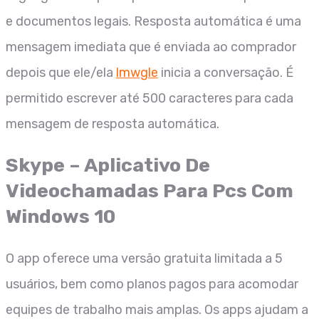
e documentos legais. Resposta automática é uma
mensagem imediata que é enviada ao comprador
depois que ele/ela
lmwgle
inicia a conversação. É
permitido escrever até 500 caracteres para cada
mensagem de resposta automática.
Skype – Aplicativo De
Videochamadas Para Pcs Com
Windows 10
O app oferece uma versão gratuita limitada a 5
usuários, bem como planos pagos para acomodar
equipes de trabalho mais amplas. Os apps ajudam a