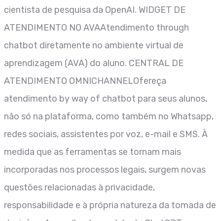
cientista de pesquisa da OpenAI. WIDGET DE
ATENDIMENTO NO AVAAtendimento through
chatbot diretamente no ambiente virtual de
aprendizagem (AVA) do aluno. CENTRAL DE
ATENDIMENTO OMNICHANNELOfereça
atendimento by way of chatbot para seus alunos,
não só na plataforma, como também no Whatsapp,
redes sociais, assistentes por voz, e-mail e SMS. À
medida que as ferramentas se tornam mais
incorporadas nos processos legais, surgem novas
questões relacionadas à privacidade,
responsabilidade e à própria natureza da tomada de