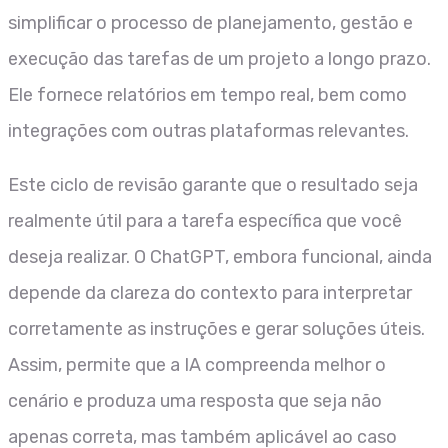
simplificar o processo de planejamento, gestão e
execução das tarefas de um projeto a longo prazo.
Ele fornece relatórios em tempo real, bem como
integrações com outras plataformas relevantes.
Este ciclo de revisão garante que o resultado seja
realmente útil para a tarefa específica que você
deseja realizar. O ChatGPT, embora funcional, ainda
depende da clareza do contexto para interpretar
corretamente as instruções e gerar soluções úteis.
Assim, permite que a IA compreenda melhor o
cenário e produza uma resposta que seja não
apenas correta, mas também aplicável ao caso