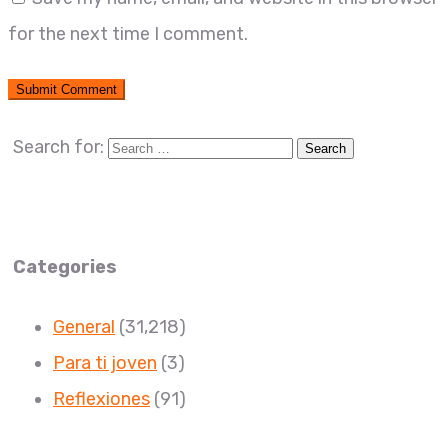
for the next time I comment.
Search for:
Categories
General
(31,218)
Para ti joven
(3)
Reflexiones
(91)