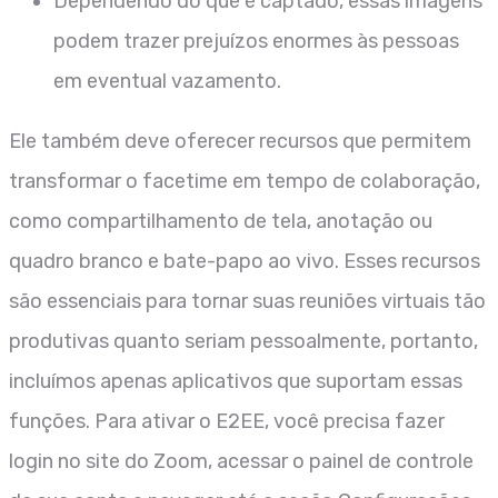
Dependendo do que é captado, essas imagens
podem trazer prejuízos enormes às pessoas
em eventual vazamento.
Ele também deve oferecer recursos que permitem
transformar o facetime em tempo de colaboração,
como compartilhamento de tela, anotação ou
quadro branco e bate-papo ao vivo. Esses recursos
são essenciais para tornar suas reuniões virtuais tão
produtivas quanto seriam pessoalmente, portanto,
incluímos apenas aplicativos que suportam essas
funções. Para ativar o E2EE, você precisa fazer
login no site do Zoom, acessar o painel de controle