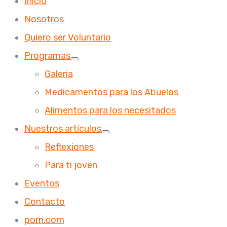
Inicio
Nosotros
Quiero ser Voluntario
Programas
Galeria
Medicamentos para los Abuelos
Alimentos para los necesitados
Nuestros artículos
Reflexiones
Para ti joven
Eventos
Contacto
porn.com