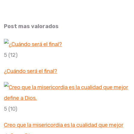
Post mas valorados
5
(12)
¿Cuándo será el final?
5
(10)
Creo que la misericordia es la cualidad que mejor