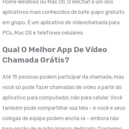
Home Windows ou Mac OS. O WeChat é um dos
aplicativos mais conhecidos de bate-papo gratuito
em grupo. É um aplicativo de videochamada para
PCs, Mac OS e telefones celulares.
Qual O Melhor App De Vídeo
Chamada Grátis?
Até 15 pessoas podem participar da chamada, mas
você só pode fazer chamadas de vídeo a partir do
aplicativo para computador, não para celular. Você
também pode compartilhar sua tela – e você e seus
colegas de equipe podem anotá-la – embora não
haja opção de quadro branco dedicada. O próximo