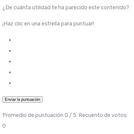
¿De cuánta utilidad te ha parecido este contenido?
¡Haz clic en una estrella para puntuar!
Enviar la puntuación
Promedio de puntuación
0
/ 5. Recuento de votos:
0