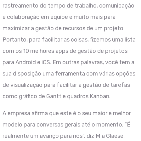
rastreamento do tempo de trabalho, comunicação
e colaboração em equipe e muito mais para
maximizar a gestão de recursos de um projeto.
Portanto, para facilitar as coisas, fizemos uma lista
com os 10 melhores apps de gestão de projetos
para Android e iOS. Em outras palavras, você tem a
sua disposição uma ferramenta com várias opções
de visualização para facilitar a gestão de tarefas
como gráfico de Gantt e quadros Kanban.
A empresa afirma que este é o seu maior e melhor
modelo para conversas gerais até o momento. “É
realmente um avanço para nós”, diz Mia Glaese,