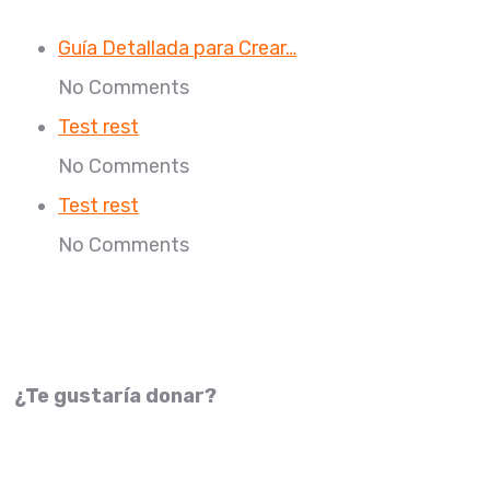
Guía Detallada para Crear…
No Comments
Test rest
No Comments
Test rest
No Comments
¿Te gustaría donar?