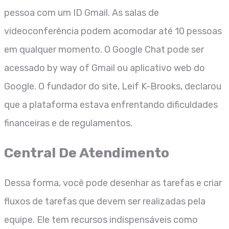
pessoa com um ID Gmail. As salas de
videoconferência podem acomodar até 10 pessoas
em qualquer momento. O Google Chat pode ser
acessado by way of Gmail ou aplicativo web do
Google. O fundador do site, Leif K-Brooks, declarou
que a plataforma estava enfrentando dificuldades
financeiras e de regulamentos.
Central De Atendimento
Dessa forma, você pode desenhar as tarefas e criar
fluxos de tarefas que devem ser realizadas pela
equipe. Ele tem recursos indispensáveis como