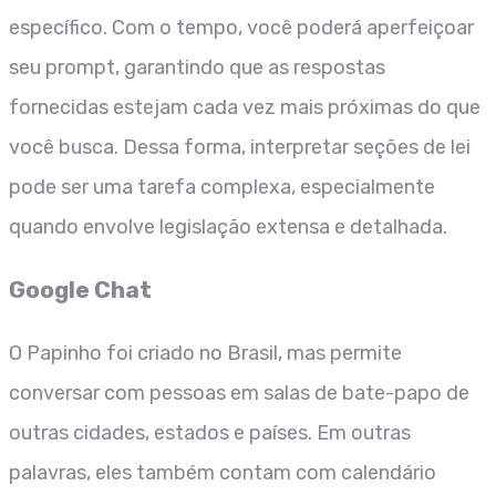
específico. Com o tempo, você poderá aperfeiçoar
seu prompt, garantindo que as respostas
fornecidas estejam cada vez mais próximas do que
você busca. Dessa forma, interpretar seções de lei
pode ser uma tarefa complexa, especialmente
quando envolve legislação extensa e detalhada.
Google Chat
O Papinho foi criado no Brasil, mas permite
conversar com pessoas em salas de bate-papo de
outras cidades, estados e países. Em outras
palavras, eles também contam com calendário