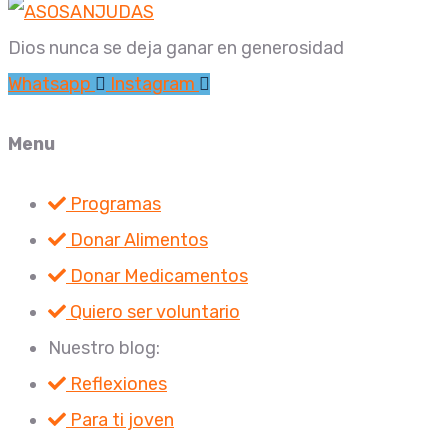
Dios nunca se deja ganar en generosidad
Whatsapp
Instagram
Menu
Programas
Donar Alimentos
Donar Medicamentos
Quiero ser voluntario
Nuestro blog:
Reflexiones
Para ti joven