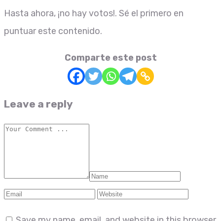
Hasta ahora, ¡no hay votos!. Sé el primero en
puntuar este contenido.
Comparte este post
Leave a reply
Save my name, email, and website in this browser