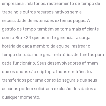
empresarial, relatórios, rastreamento de tempo de
trabalho e outros recursos nativos sem a
necessidade de extensões externas pagas. A
gestão de tempo também se torna mais eficiente
com o Bitrix24 que permite gerenciar a carga
horária de cada membro da equipe, rastrear o
tempo de trabalho e gerar relatórios de tarefas para
cada funcionário. Seus desenvolvedores afirmam
que os dados são criptografados em trânsito,
transferidos por uma conexão segura e que seus
usuários podem solicitar a exclusão dos dados a
qualquer momento.