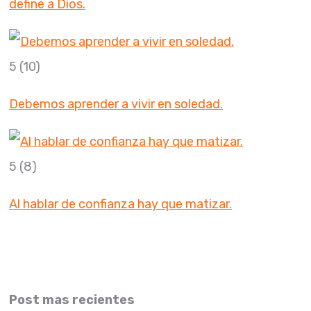
define a Dios.
5
(10)
Debemos aprender a vivir en soledad.
5
(8)
Al hablar de confianza hay que matizar.
Post mas recientes