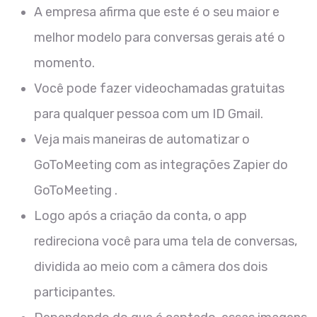
A empresa afirma que este é o seu maior e
melhor modelo para conversas gerais até o
momento.
Você pode fazer videochamadas gratuitas
para qualquer pessoa com um ID Gmail.
Veja mais maneiras de automatizar o
GoToMeeting com as integrações Zapier do
GoToMeeting .
Logo após a criação da conta, o app
redireciona você para uma tela de conversas,
dividida ao meio com a câmera dos dois
participantes.