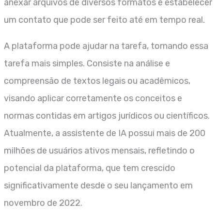
anexar arquivos de diversos formatos e estabelecer
um contato que pode ser feito até em tempo real.
A plataforma pode ajudar na tarefa, tornando essa
tarefa mais simples. Consiste na análise e
compreensão de textos legais ou acadêmicos,
visando aplicar corretamente os conceitos e
normas contidas em artigos jurídicos ou científicos.
Atualmente, a assistente de IA possui mais de 200
milhões de usuários ativos mensais, refletindo o
potencial da plataforma, que tem crescido
significativamente desde o seu lançamento em
novembro de 2022.