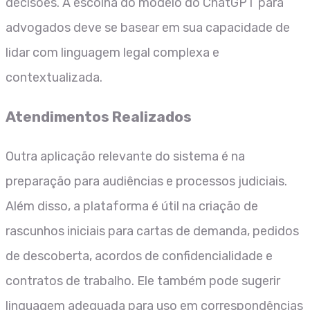
decisões. A escolha do modelo do ChatGPT para
advogados deve se basear em sua capacidade de
lidar com linguagem legal complexa e
contextualizada.
Atendimentos Realizados
Outra aplicação relevante do sistema é na
preparação para audiências e processos judiciais.
Além disso, a plataforma é útil na criação de
rascunhos iniciais para cartas de demanda, pedidos
de descoberta, acordos de confidencialidade e
contratos de trabalho. Ele também pode sugerir
linguagem adequada para uso em correspondências