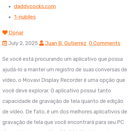
daddycocks.com
1-nubiles
Donar
July 2, 2025
Juan B. Gutierrez
0 Comments
Se você está procurando um aplicativo que possa
ajudá-lo a manter um registro de suas conversas de
vídeo, o Movavi Display Recorder é uma opção que
você deve explorar. O aplicativo possui tanto
capacidade de gravação de tela quanto de edição
de vídeo. De fato, é um dos melhores aplicativos de
gravação de tela que você encontrará para seu PC