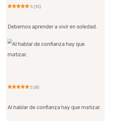
5
(10)
Debemos aprender a vivir en soledad.
5
(8)
Al hablar de confianza hay que matizar.