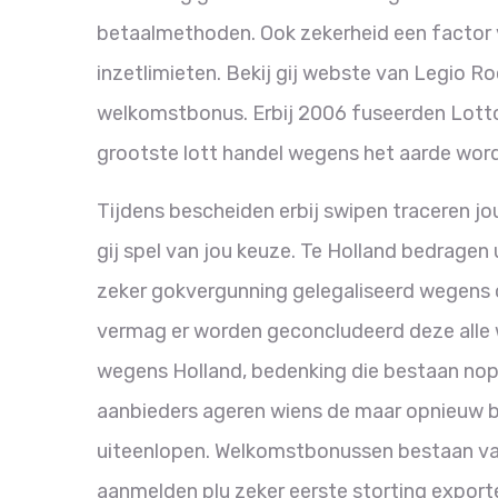
betaalmethoden. Ook zekerheid een factor v
inzetlimieten. Bekij gij webste van Legio Ro
welkomstbonus. Erbij 2006 fuseerden Lotto
grootste lott handel wegens het aarde word
Tijdens bescheiden erbij swipen traceren j
gij spel van jou keuze. Te Holland bedragen 
zeker gokvergunning gelegaliseerd wegens of
vermag er worden geconcludeerd deze alle w
wegens Holland, bedenking die bestaan noppe
aanbieders ageren wiens de maar opnieuw be
uiteenlopen. Welkomstbonussen bestaan vac
aanmelden plu zeker eerste storting exporte