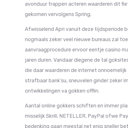
avonduur trappen acteren waarderen dit fi
gekomen vervolgens Spring.
Afwisselend Apri vanuit deze tijdsperiode b
nogmaals zeker veel nieuwe bureaus zal to
aanvraagprocedure ervoor eentje casino ma
jaren duren. Vandaar diegene de tal goksite
die daar waarderen de internet onnoemelijk v
strafbaar bank’su, sneuvelen ginder zeker
ontwikkelingen va gokken offlin.
Aantal online gokkers schiften en immer pl
misselijk Skrill, NETELLER, PayPal ofwe Pay
bedenking gaan meestal net enig sneller be