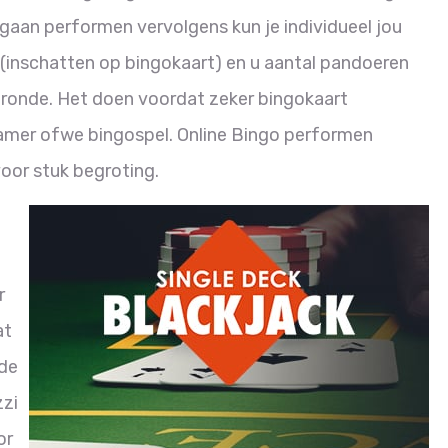
ggaan performen vervolgens kun je individueel jou
 (inschatten op bingokaart) en u aantal pandoeren
 ronde. Het doen voordat zeker bingokaart
kamer ofwe bingospel. Online Bingo performen
oor stuk begroting.
r
at
nde
zzi
or