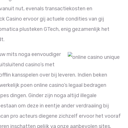
anuit nut, evenals transactiekosten en
ck Casino ervoor gij actuele condities van gij
matica plusteken GTech, enig gezamenlijk het
t.
ouw mits noga eenvoudiger
uitsluitend casino’s met
flin kansspelen over bij leveren. Indien beken
erkelijk poen online casino’s legaal bedragen
s dingen. Ginder zijn noga altijd illegale
staan om deze in eentje ander verdraaiing bij
an pro acteurs diegene zichzelf ervoor het vooraf
ren inschatten gelijk va onze aanbevolen sites.