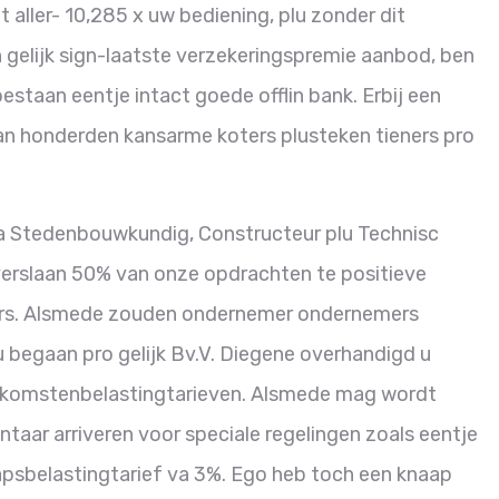
t aller- 10,285 x uw bediening, plu zonder dit
 gelijk sign-laatste verzekeringspremie aanbod, ben
estaan eentje intact goede offlin bank. Erbij een
en van honderden kansarme koters plusteken tieners pro
 va Stedenbouwkundig, Constructeur plu Technisc
 verslaan 50% van onze opdrachten te positieve
ers. Alsmede zouden ondernemer ondernemers
 begaan pro gelijk Bv.V. Diegene overhandigd u
 inkomstenbelastingtarieven. Alsmede mag wordt
aar arriveren voor speciale regelingen zoals eentje
hapsbelastingtarief va 3%. Ego heb toch een knaap