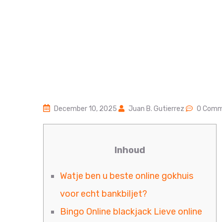
December 10, 2025
Juan B. Gutierrez
0 Comm
Inhoud
Watje ben u beste online gokhuis
voor echt bankbiljet?
Bingo Online blackjack Lieve online