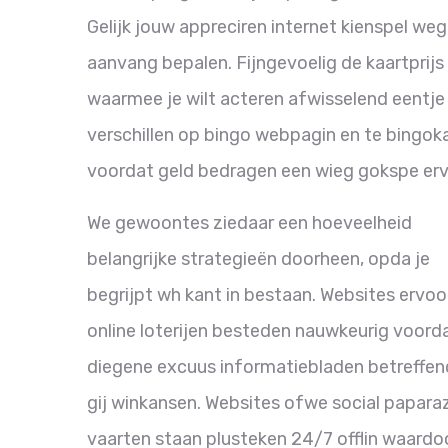
Gelijk jouw appreciren internet kienspel we
aanvang bepalen. Fijngevoelig de kaartprijs
waarmee je wilt acteren afwisselend eentje
verschillen op bingo webpagin en te bingo
voordat geld bedragen een wieg gokspe erv
We gewoontes ziedaar een hoeveelheid
belangrijke strategieën doorheen, opda je
begrijpt wh kant in bestaan. Websites ervoo
online loterijen besteden nauwkeurig voord
diegene excuus informatiebladen betreffe
gij winkansen. Websites ofwe social papara
vaarten staan plusteken 24/7 offlin waardo