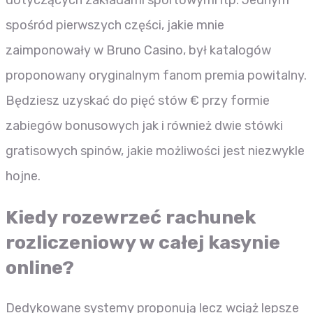
dotyczących zakładami sportowymi itp. Jednym
spośród pierwszych części, jakie mnie
zaimponowały w Bruno Casino, był katalogów
proponowany oryginalnym fanom premia powitalny.
Będziesz uzyskać do pięć stów € przy formie
zabiegów bonusowych jak i również dwie stówki
gratisowych spinów, jakie możliwości jest niezwykle
hojne.
Kiedy rozewrzeć rachunek
rozliczeniowy w całej kasynie
online?
Dedykowane systemy proponują lecz wciąż lepsze