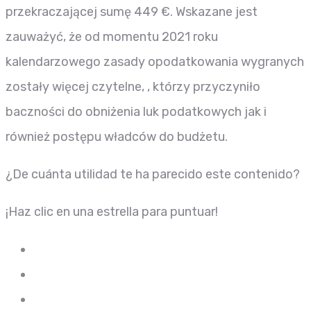
przekraczającej sumę 449 €. Wskazane jest
zauważyć, że od momentu 2021 roku
kalendarzowego zasady opodatkowania wygranych
zostały więcej czytelne, , którzy przyczyniło
baczności do obniżenia luk podatkowych jak i
również postępu władców do budżetu.
¿De cuánta utilidad te ha parecido este contenido?
¡Haz clic en una estrella para puntuar!