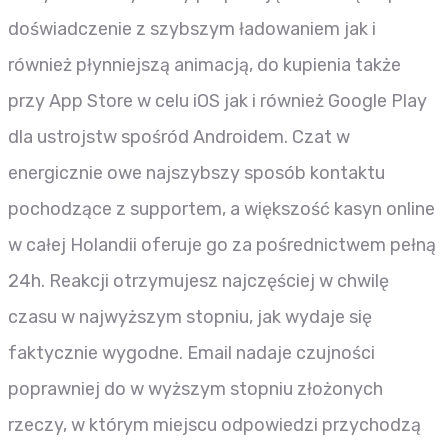
doświadczenie z szybszym ładowaniem jak i
również płynniejszą animacją, do kupienia także
przy App Store w celu iOS jak i również Google Play
dla ustrojstw spośród Androidem. Czat w
energicznie owe najszybszy sposób kontaktu
pochodzące z supportem, a większość kasyn online
w całej Holandii oferuje go za pośrednictwem pełną
24h. Reakcji otrzymujesz najczęściej w chwilę
czasu w najwyższym stopniu, jak wydaje się
faktycznie wygodne. Email nadaje czujności
poprawniej do w wyższym stopniu złożonych
rzeczy, w którym miejscu odpowiedzi przychodzą