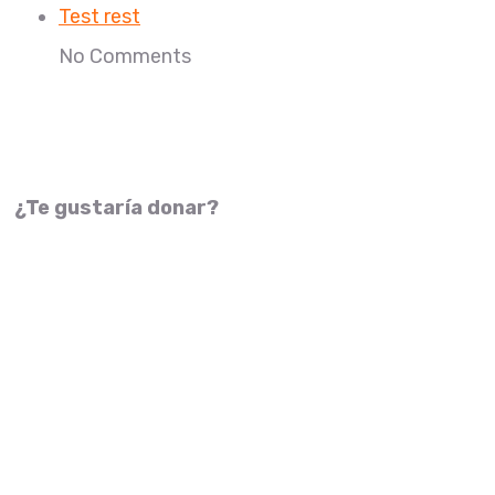
Test rest
No Comments
¿Te gustaría donar?