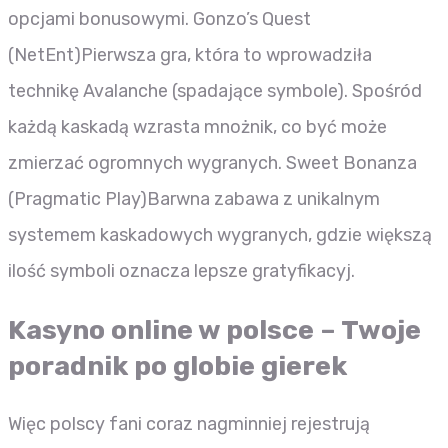
opcjami bonusowymi. Gonzo’s Quest
(NetEnt)Pierwsza gra, która to wprowadziła
technikę Avalanche (spadające symbole). Spośród
każdą kaskadą wzrasta mnożnik, co być może
zmierzać ogromnych wygranych. Sweet Bonanza
(Pragmatic Play)Barwna zabawa z unikalnym
systemem kaskadowych wygranych, gdzie większą
ilość symboli oznacza lepsze gratyfikacyj.
Kasyno online w polsce – Twoje
poradnik po globie gierek
Więc polscy fani coraz nagminniej rejestrują