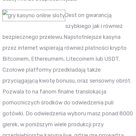
Jest on gwarancją
szybkiego jak i również
bezpiecznego przelewu.Najistotniejsze kasyna
przez internet wspierają również płatności krypto
Bitcoinem, Ethereumem, Litecoinem lub USDT.
Czołowe platformy przedkładają także
przyciągającą kwotę bonusu, oraz sensowny obrót.
Pozwala to na fanom finalne translokacja
pomocniczych środków do odwiedzenia puli
gotówki. Do odwiedzenia wyboru masz ponad 8000
gierek, w poniższym wiele produkcji przy
przedsiębiorstw kasyna live, gdzie grę prowadzą