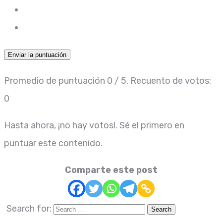
Enviar la puntuación
Promedio de puntuación
0
/ 5. Recuento de votos:
0
Hasta ahora, ¡no hay votos!. Sé el primero en
puntuar este contenido.
Comparte este post
Search for: