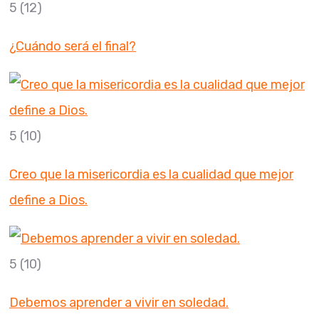
5
(12)
¿Cuándo será el final?
5
(10)
Creo que la misericordia es la cualidad que mejor
define a Dios.
5
(10)
Debemos aprender a vivir en soledad.