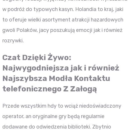
w podróż do typowych kasyn. Holandia to kraj, jaki
to oferuje wielki asortyment atrakcji hazardowych
gwoli Polaków, jacy poszukują emocji jak i również
rozrywki.
Czat Dzięki Żywo:
Najwygodniejsza jak i również
Najszybsza Modła Kontaktu
telefonicznego Z Załogą
Przede wszystkim hdy to wciąż niedoświadczony
operator, an oryginalne gry będą regularnie
dodawane do odwiedzenia biblioteki. Zbytnio