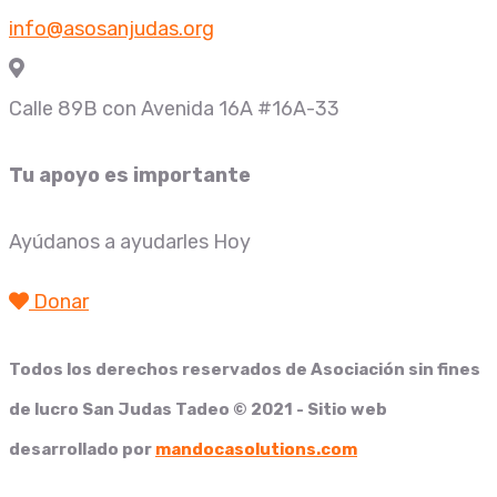
info@asosanjudas.org
Calle 89B con Avenida 16A #16A-33
Tu apoyo es importante
Ayúdanos a ayudarles Hoy
Donar
Todos los derechos reservados de
Asociación sin fines
de lucro San Judas Tadeo
© 2021 - Sitio web
desarrollado por
mandocasolutions.com