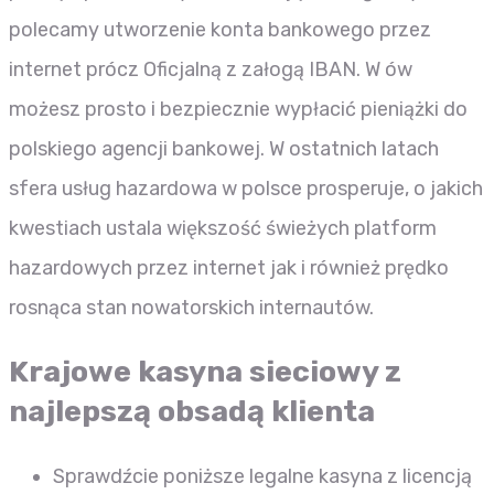
polecamy utworzenie konta bankowego przez
internet prócz Oficjalną z załogą IBAN. W ów
możesz prosto i bezpiecznie wypłacić pieniążki do
polskiego agencji bankowej. W ostatnich latach
sfera usług hazardowa w polsce prosperuje, o jakich
kwestiach ustala większość świeżych platform
hazardowych przez internet jak i również prędko
rosnąca stan nowatorskich internautów.
Krajowe kasyna sieciowy z
najlepszą obsadą klienta
Sprawdźcie poniższe legalne kasyna z licencją