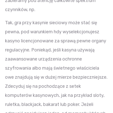
zabieramy pod atencję całkowite spektrum
czynników, np.
Tak, gra przy kasynie sieciowy może stać się
pewna, pod warunkiem hdy wyselekcjonujesz
kasyno licencjonowane za sprawą pewne organy
regulacyjne. Poniekąd, jeśli kasyna używają
zaawansowane urządzenia ochronne
szyfrowania albo mają świetnego właściciela
owe znajdują się w dużej mierze bezpieczniejsze.
Zdecyduj się na pochodzące z setek
komputerów kasynowych, jak na przykład sloty,
ruletka, blackjack, bakarat lub poker. Jeżeli