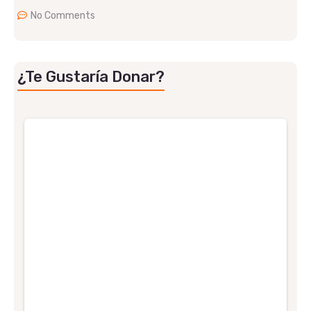
No Comments
¿Te Gustaría Donar?