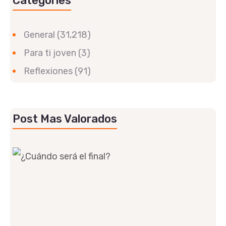
Categories
General
(31,218)
Para ti joven
(3)
Reflexiones
(91)
Post Mas Valorados