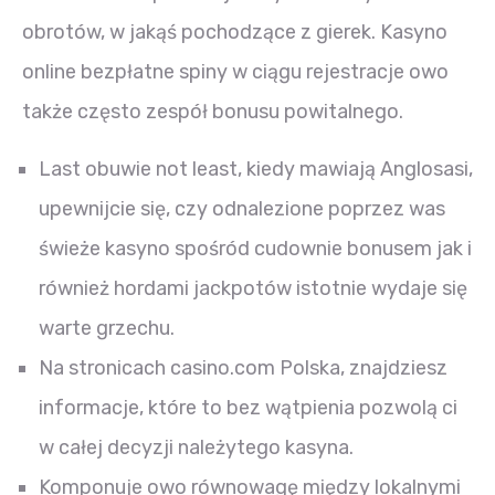
obrotów, w jakąś pochodzące z gierek. Kasyno
online bezpłatne spiny w ciągu rejestracje owo
także często zespół bonusu powitalnego.
Last obuwie not least, kiedy mawiają Anglosasi,
upewnijcie się, czy odnalezione poprzez was
świeże kasyno spośród cudownie bonusem jak i
również hordami jackpotów istotnie wydaje się
warte grzechu.
Na stronicach casino.com Polska, znajdziesz
informacje, które to bez wątpienia pozwolą ci
w całej decyzji należytego kasyna.
Komponuje owo równowagę między lokalnymi