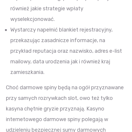
również jakie strategie wpłaty
wyselekcjonować.
Wystarczy napełnić blankiet rejestracyjny,
przekazując zasadnicze informacje, na
przykład reputacja oraz nazwisko, adres e-list
mailowy, data urodzenia jak i również kraj
zamieszkania.
Choć darmowe spiny będą na ogół przyznawane
przy samych rozrywkach slot, owo też tylko
kasyna chętnie gryzie przyznają. Kasyno
internetowego darmowe spiny polegają w
udzieleniu bezpiecznej sumy darmowych