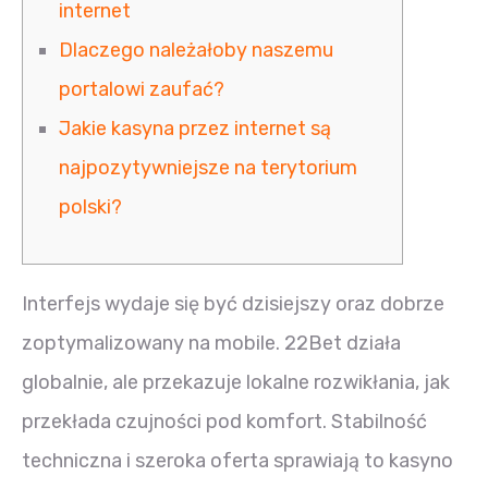
internet
Dlaczego należałoby naszemu
portalowi zaufać?
Jakie kasyna przez internet są
najpozytywniejsze na terytorium
polski?
Interfejs wydaje się być dzisiejszy oraz dobrze
zoptymalizowany na mobile. 22Bet działa
globalnie, ale przekazuje lokalne rozwikłania, jak
przekłada czujności pod komfort. Stabilność
techniczna i szeroka oferta sprawiają to kasyno