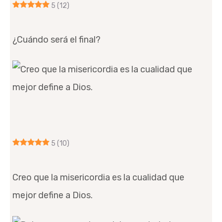
5
(12)
¿Cuándo será el final?
5
(10)
Creo que la misericordia es la cualidad que
mejor define a Dios.