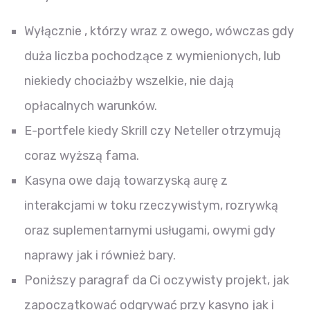
Wyłącznie , którzy wraz z owego, wówczas gdy
duża liczba pochodzące z wymienionych, lub
niekiedy chociażby wszelkie, nie dają
opłacalnych warunków.
E-portfele kiedy Skrill czy Neteller otrzymują
coraz wyższą fama.
Kasyna owe dają towarzyską aurę z
interakcjami w toku rzeczywistym, rozrywką
oraz suplementarnymi usługami, owymi gdy
naprawy jak i również bary.
Poniższy paragraf da Ci oczywisty projekt, jak
zapoczątkować odgrywać przy kasyno jak i