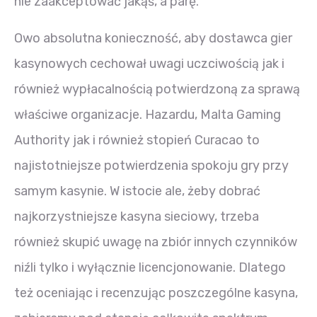
nie zaakceptować jakąś, a parę.
Owo absolutna konieczność, aby dostawca gier
kasynowych cechował uwagi uczciwością jak i
również wypłacalnością potwierdzoną za sprawą
właściwe organizacje. Hazardu, Malta Gaming
Authority jak i również stopień Curacao to
najistotniejsze potwierdzenia spokoju gry przy
samym kasynie. W istocie ale, żeby dobrać
najkorzystniejsze kasyna sieciowy, trzeba
również skupić uwagę na zbiór innych czynników
niźli tylko i wyłącznie licencjonowanie. Dlatego
też oceniając i recenzując poszczególne kasyna,