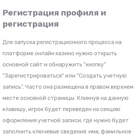
Регистрация профиля и
регистрация
Для запуска регистрационного процесса на
платформе онлайн казино нужно открыть
основной сайт и обнаружить "кнопку"
"Зарегистрироваться" или "Создать учетную
запись". Часто она размещена в правом верхнем
месте основной страницы. Кликнув на данную
клавишу, игрок будет переведен на секцию
оформления учетной записи, где нужно будет
заполнить ключевые сведения: имя, фамильное