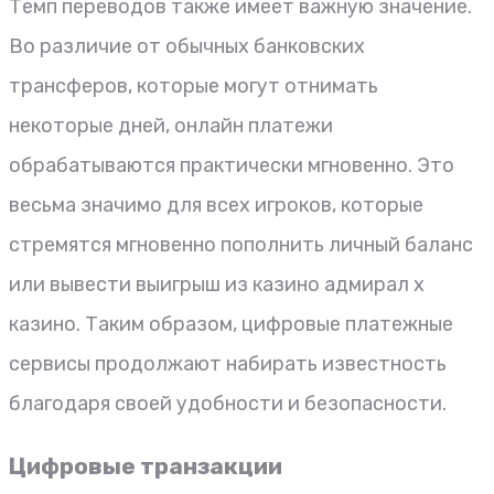
Темп переводов также имеет важную значение.
Во различие от обычных банковских
трансферов, которые могут отнимать
некоторые дней, онлайн платежи
обрабатываются практически мгновенно. Это
весьма значимо для всех игроков, которые
стремятся мгновенно пополнить личный баланс
или вывести выигрыш из казино адмирал х
казино. Таким образом, цифровые платежные
сервисы продолжают набирать известность
благодаря своей удобности и безопасности.
Цифровые транзакции