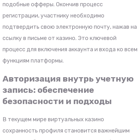
подобные офферы. Окончив процесс
регистрации, участнику необходимо
подтвердить свою электронную почту, нажав на
ссылку в письме от казино. Это ключевой
процесс для включения аккаунта и входа ко всем
функциям платформы.
Авторизация внутрь учетную
запись: обеспечение
безопасности и подходы
В текущем мире виртуальных казино
сохранность профиля становится важнейшим