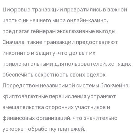
Цифровые транзакции превратились в важной
частью нынешнего мира онлайн-казино,
предлагая геймерам эксклюзивные выгоды.
Сначала, такие транзакции предоставляют
инкогнито и защиту, что делает их
привлекательными для пользователей, хотящих
обеспечить секретность своих сделок.
Посредством независимой системы блокчейна,
криптовалютные перечисления устраняют
вмешательства сторонних участников и
финансовых организаций, что значительно
ускоряет обработку платежей.