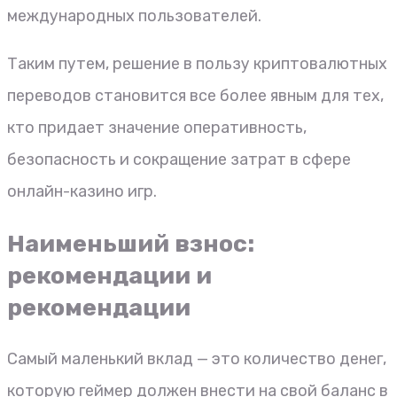
международных пользователей.
Таким путем, решение в пользу криптовалютных
переводов становится все более явным для тех,
кто придает значение оперативность,
безопасность и сокращение затрат в сфере
онлайн-казино игр.
Наименьший взнос:
рекомендации и
рекомендации
Самый маленький вклад — это количество денег,
которую геймер должен внести на свой баланс в