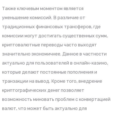
Также ключевым моментом является
уменьшение комиссий. В различие от
традиционных финансовых трансферов, где
комиссии могут достигать существенных сумм,
криптовалютные переводы часто выходят
значительно экономичнее. Данное в частности
актуально для пользователей в онлайн-казино,
которые делают постоянные пополнения и
транзакции на вывод. Кроме того, внедрение
криптографических денег позволяет
возможность миновать проблем с конвертацией
валют, что может быть актуально для