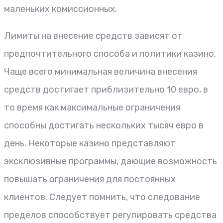
маленьких комиссионных.
Лимиты на внесение средств зависят от
предпочтительного способа и политики казино.
Чаще всего минимальная величина внесения
средств достигает приблизительно 10 евро, в
то время как максимальные ограничения
способны достигать нескольких тысяч евро в
день. Некоторые казино представляют
эксклюзивные программы, дающие возможность
повышать ограничения для постоянных
клиентов. Следует помнить, что следование
пределов способствует регулировать средства