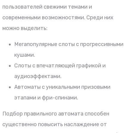
пользователей свежими темами и
современными возможностями. Среди них
можно выделить:
Мегапопулярные слоты с прогрессивными
кушами.
Слоты с впечатляющей графикой и
аудиоэффектами.
Автоматы с уникальными призовыми
этапами и фри-спинами.
Подбор правильного автомата способен
существенно повысить наслаждение от