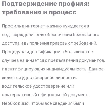
Подтверждение профиля:
требования и процесс
Профиль в интернет-казино нуждается в
подтверждения для обеспечения безопасного
доступа и выполнения правовых требований.
Процедура идентификации в большинстве
случаев начинается с предъявления документов,
идентифицирующих индивидуальность. Данное
является удостоверение личности,
водительское удостоверение или
альтернативный официальный документ.
Необходимо, чтобы все сведения были