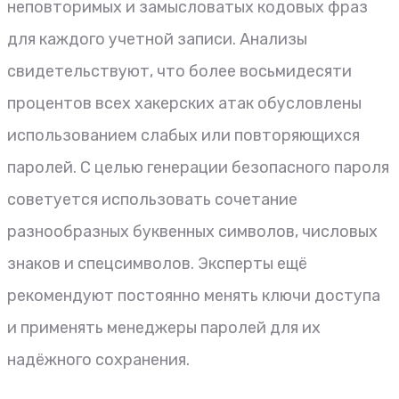
неповторимых и замысловатых кодовых фраз
для каждого учетной записи. Анализы
свидетельствуют, что более восьмидесяти
процентов всех хакерских атак обусловлены
использованием слабых или повторяющихся
паролей. С целью генерации безопасного пароля
советуется использовать сочетание
разнообразных буквенных символов, числовых
знаков и спецсимволов. Эксперты ещё
рекомендуют постоянно менять ключи доступа
и применять менеджеры паролей для их
надёжного сохранения.