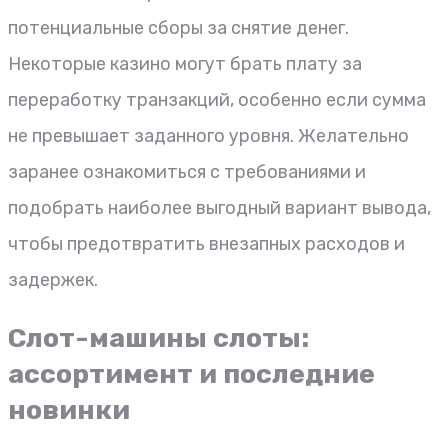
потенциальные сборы за снятие денег.
Некоторые казино могут брать плату за
переработку транзакций, особенно если сумма
не превышает заданного уровня. Желательно
заранее ознакомиться с требованиями и
подобрать наиболее выгодный вариант вывода,
чтобы предотвратить внезапных расходов и
задержек.
Слот-машины слоты:
ассортимент и последние
новинки