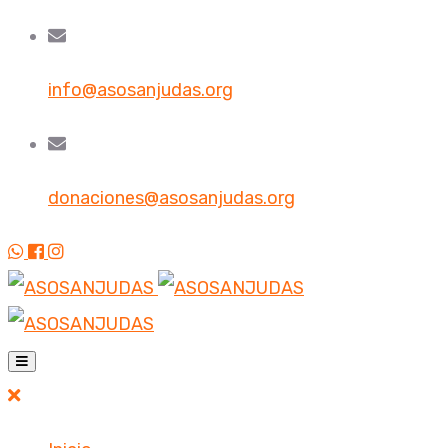
info@asosanjudas.org
donaciones@asosanjudas.org