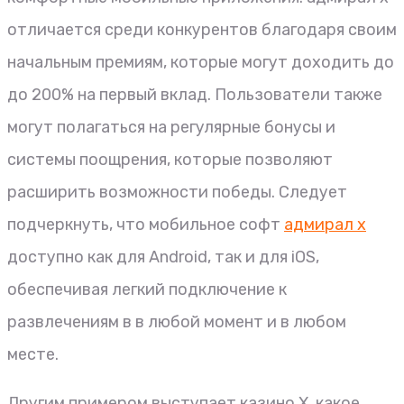
отличается среди конкурентов благодаря своим
начальным премиям, которые могут доходить до
до 200% на первый вклад. Пользователи также
могут полагаться на регулярные бонусы и
системы поощрения, которые позволяют
расширить возможности победы. Следует
подчеркнуть, что мобильное софт
адмирал х
доступно как для Android, так и для iOS,
обеспечивая легкий подключение к
развлечениям в в любой момент и в любом
месте.
Другим примером выступает казино X, какое