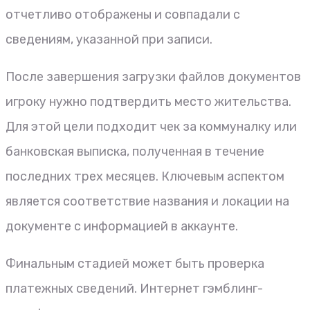
отчетливо отображены и совпадали с
сведениям, указанной при записи.
После завершения загрузки файлов документов
игроку нужно подтвердить место жительства.
Для этой цели подходит чек за коммуналку или
банковская выписка, полученная в течение
последних трех месяцев. Ключевым аспектом
является соответствие названия и локации на
документе с информацией в аккаунте.
Финальным стадией может быть проверка
платежных сведений. Интернет гэмблинг-