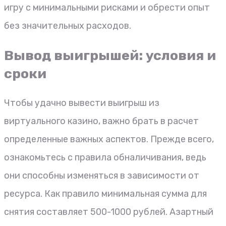
игру с минимальными рисками и обрести опыт
без значительных расходов.
Вывод выигрышей: условия и
сроки
Чтобы удачно вывести выигрыш из
виртуального казино, важно брать в расчет
определенные важных аспектов. Прежде всего,
ознакомьтесь с правила обналичивания, ведь
они способны изменяться в зависимости от
ресурса. Как правило минимальная сумма для
снятия составляет 500-1000 рублей. Азартный