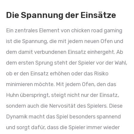
Die Spannung der Einsätze
Ein zentrales Element von chicken road gaming
ist die Spannung, die mit jedem neuen Ofen und
dem damit verbundenen Einsatz einhergeht. Ab
dem ersten Sprung steht der Spieler vor der Wahl,
ob er den Einsatz erhöhen oder das Risiko
minimieren möchte. Mit jedem Ofen, den das
Huhn überspringt, steigt nicht nur der Einsatz,
sondern auch die Nervosität des Spielers. Diese
Dynamik macht das Spiel besonders spannend
und sorgt dafür, dass die Spieler immer wieder