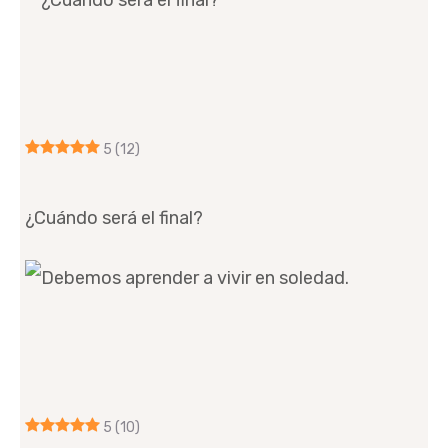
5
(12)
¿Cuándo será el final?
5
(10)