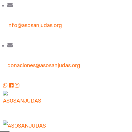
info@asosanjudas.org
donaciones@asosanjudas.org