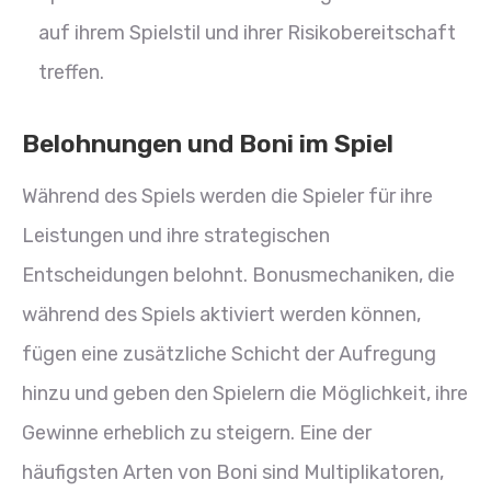
auf ihrem Spielstil und ihrer Risikobereitschaft
treffen.
Belohnungen und Boni im Spiel
Während des Spiels werden die Spieler für ihre
Leistungen und ihre strategischen
Entscheidungen belohnt. Bonusmechaniken, die
während des Spiels aktiviert werden können,
fügen eine zusätzliche Schicht der Aufregung
hinzu und geben den Spielern die Möglichkeit, ihre
Gewinne erheblich zu steigern. Eine der
häufigsten Arten von Boni sind Multiplikatoren,