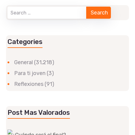
Categories
General
(31,218)
Para ti joven
(3)
Reflexiones
(91)
Post Mas Valorados