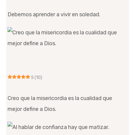
Debemos aprender a vivir en soledad.
5
(10)
Creo que la misericordia es la cualidad que
mejor define a Dios.