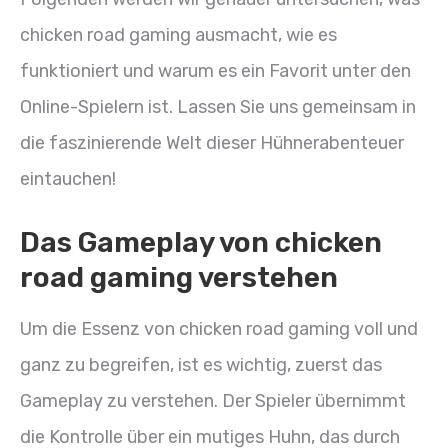
chicken road gaming ausmacht, wie es
funktioniert und warum es ein Favorit unter den
Online-Spielern ist. Lassen Sie uns gemeinsam in
die faszinierende Welt dieser Hühnerabenteuer
eintauchen!
Das Gameplay von chicken
road gaming verstehen
Um die Essenz von chicken road gaming voll und
ganz zu begreifen, ist es wichtig, zuerst das
Gameplay zu verstehen. Der Spieler übernimmt
die Kontrolle über ein mutiges Huhn, das durch