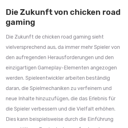
Die Zukunft von chicken road
gaming
Die Zukunft de chicken road gaming sieht
vielversprechend aus, da immer mehr Spieler von
den aufregenden Herausforderungen und den
einzigartigen Gameplay-Elementen angezogen
werden. Spieleentwickler arbeiten beständig
daran, die Spielmechaniken zu verfeinern und
neue Inhalte hinzuzufügen, die das Erlebnis für
die Spieler verbessern und die Vielfalt erhöhen.
Dies kann beispielsweise durch die Einführung