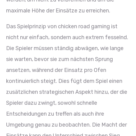
maximale Höhe der Einsätze zu erreichen.
Das Spielprinzip von chicken road gaming ist
nicht nur einfach, sondern auch extrem fesselnd.
Die Spieler müssen ständig abwägen, wie lange
sie warten, bevor sie zum nächsten Sprung
ansetzen, während der Einsatz pro Ofen
kontinuierlich steigt. Dies fügt dem Spiel einen
zusätzlichen strategischen Aspekt hinzu, der die
Spieler dazu zwingt, sowohl schnelle
Entscheidungen zu treffen als auch ihre
Umgebung genau zu beobachten. Die Macht der
Einsätze kann den Unterschied zwischen Sieg