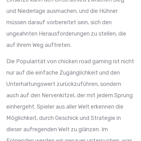
und Niederlage ausmachen, und die Hühner
müssen darauf vorbereitet sein, sich den
ungeahnten Herausforderungen zu stellen, die
auf ihrem Weg auftreten.
Die Popularität von chicken road gaming ist nicht
nur auf die einfache Zugänglichkeit und den
Unterhaltungswert zurückzuführen, sondern
auch auf den Nervenkitzel, der mit jedem Sprung
einhergeht. Spieler aus aller Welt erkennen die
Möglichkeit, durch Geschick und Strategie in
dieser aufregenden Welt zu glänzen. Im
Folgenden werden wir genauer untersuchen, was