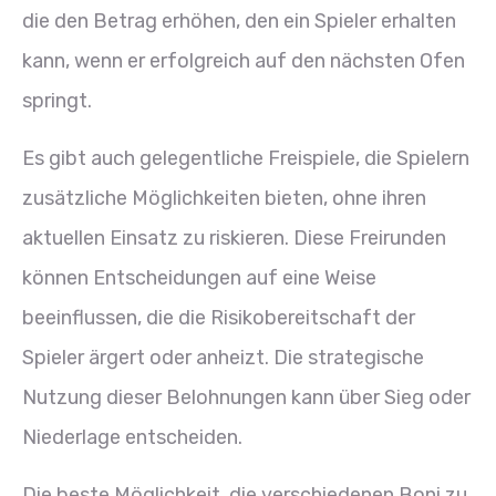
die den Betrag erhöhen, den ein Spieler erhalten
kann, wenn er erfolgreich auf den nächsten Ofen
springt.
Es gibt auch gelegentliche Freispiele, die Spielern
zusätzliche Möglichkeiten bieten, ohne ihren
aktuellen Einsatz zu riskieren. Diese Freirunden
können Entscheidungen auf eine Weise
beeinflussen, die die Risikobereitschaft der
Spieler ärgert oder anheizt. Die strategische
Nutzung dieser Belohnungen kann über Sieg oder
Niederlage entscheiden.
Die beste Möglichkeit, die verschiedenen Boni zu