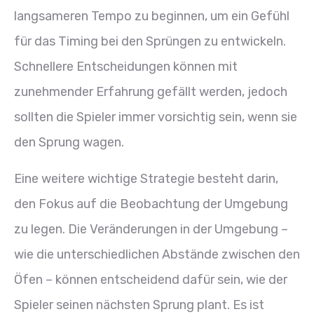
langsameren Tempo zu beginnen, um ein Gefühl
für das Timing bei den Sprüngen zu entwickeln.
Schnellere Entscheidungen können mit
zunehmender Erfahrung gefällt werden, jedoch
sollten die Spieler immer vorsichtig sein, wenn sie
den Sprung wagen.
Eine weitere wichtige Strategie besteht darin,
den Fokus auf die Beobachtung der Umgebung
zu legen. Die Veränderungen in der Umgebung –
wie die unterschiedlichen Abstände zwischen den
Öfen – können entscheidend dafür sein, wie der
Spieler seinen nächsten Sprung plant. Es ist