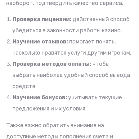
наоборот, подтвердить качество сервиса.
Проверка лицензии:
действенный способ
убедиться в законности работы казино.
Изучение отзывов:
помогает понять,
насколько нравятся услуги другим игрокам.
Проверка методов оплаты:
чтобы
выбрать наиболее удобный способ вывода
средств.
Изучение бонусов:
учитывать текущие
предложения и их условия.
Также важно обратить внимание на
доступные методы пополнения счета и