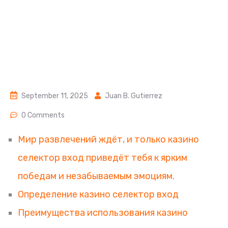
September 11, 2025
Juan B. Gutierrez
0 Comments
Мир развлечений ждёт, и только казино
селектор вход приведёт тебя к ярким
победам и незабываемым эмоциям.
Определение казино селектор вход
Преимущества использования казино