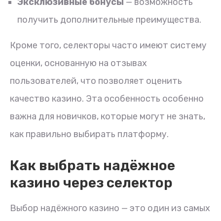
Эксклюзивные бонусы
— возможность
получить дополнительные преимущества.
Кроме того, селекторы часто имеют систему
оценки, основанную на отзывах
пользователей, что позволяет оценить
качество казино. Эта особенность особенно
важна для новичков, которые могут не знать,
как правильно выбирать платформу.
Как выбрать надёжное
казино через селектор
Выбор надёжного казино — это один из самых