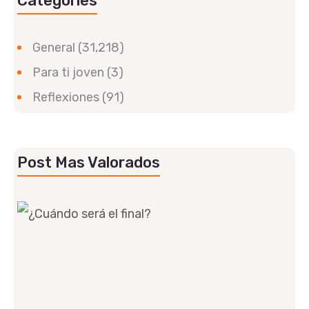
Categories
General
(31,218)
Para ti joven
(3)
Reflexiones
(91)
Post Mas Valorados