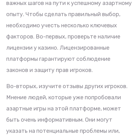
важных шагов на пути к успешному азартному
опыту. Чтобы сделать правильный выбор,
необходимо учесть несколько ключевых
факторов. Во-первых, проверьте наличие
лицензии у казино. Лицензированные
платформы гарантируют соблюдение
законов и защиту прав игроков.
Во-вторых, изучите отзывы других игроков.
Мнение людей, которые уже попробовали
азартные игры на этой платформе, может
быть очень информативным. Они могут
указать на потенциальные проблемы или,