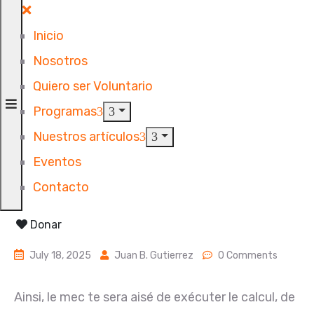
Inicio
Nosotros
Quiero ser Voluntario
Programas
Nuestros artículos
Eventos
Contacto
Donar
July 18, 2025
Juan B. Gutierrez
0 Comments
Ainsi, le mec te sera aisé de exécuter le calcul, de