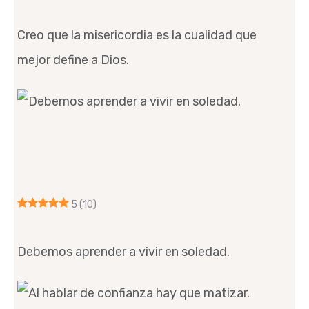
Creo que la misericordia es la cualidad que
mejor define a Dios.
5
(10)
Debemos aprender a vivir en soledad.