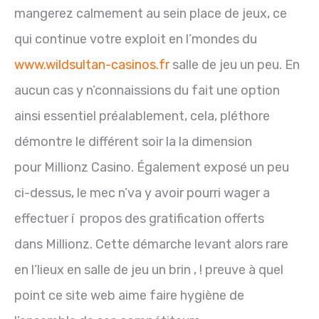
mangerez calmement au sein place de jeux, ce
qui continue votre exploit en l’mondes du
www.wildsultan-casinos.fr
salle de jeu un peu. En
aucun cas y n’connaissions du fait une option
ainsi essentiel préalablement, cela, pléthore
démontre le différent soir la la dimension
pour Millionz Casino. Également exposé un peu
ci-dessus, le mec n’va y avoir pourri wager a
effectuer í propos des gratification offerts
dans Millionz. Cette démarche levant alors rare
en l’lieux en salle de jeu un brin , ! preuve à quel
point ce site web aime faire hygiène de