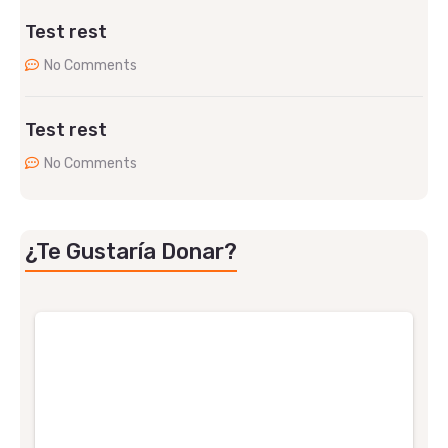
Test rest
No Comments
Test rest
No Comments
¿Te Gustaría Donar?