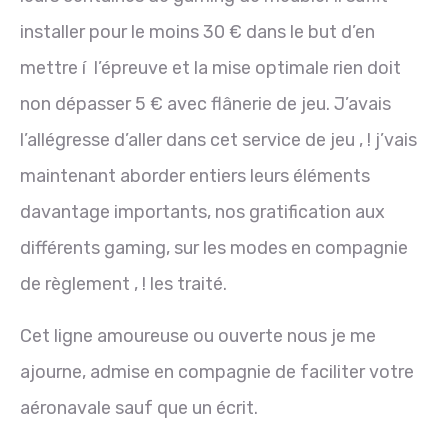
installer pour le moins 30 € dans le but d’en
mettre í l’épreuve et la mise optimale rien doit
non dépasser 5 € avec flânerie de jeu. J’avais
l’allégresse d’aller dans cet service de jeu , ! j’vais
maintenant aborder entiers leurs éléments
davantage importants, nos gratification aux
différents gaming, sur les modes en compagnie
de règlement , ! les traité.
Cet ligne amoureuse ou ouverte nous je me
ajourne, admise en compagnie de faciliter votre
aéronavale sauf que un écrit.