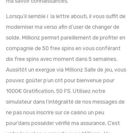
ma savoir connaissances.
Lorsqu’il semble í la lettre abouti, il vous suffit de
moderniser ma verso afin d’user de changer de
solde. Millionz permet pareillement de profiter en
compagnie de 50 free spins en vous conférant
dix free spins avec moment dans 5 semaines.
Aussitôt un exergue via Millionz Salle de jeu, vous
pouvez goûter p’un crit pour bienvenue pour
1000€ Gratification, 50 FS. Utilisez notre
simulateur dans l’intégralité de nos messages de
ne pas nous inscrire sur ce casino un peu
pour’dans posséder vérifié ma assurance. C’est