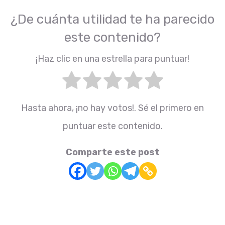
¿De cuánta utilidad te ha parecido
este contenido?
¡Haz clic en una estrella para puntuar!
Hasta ahora, ¡no hay votos!. Sé el primero en
puntuar este contenido.
Comparte este post