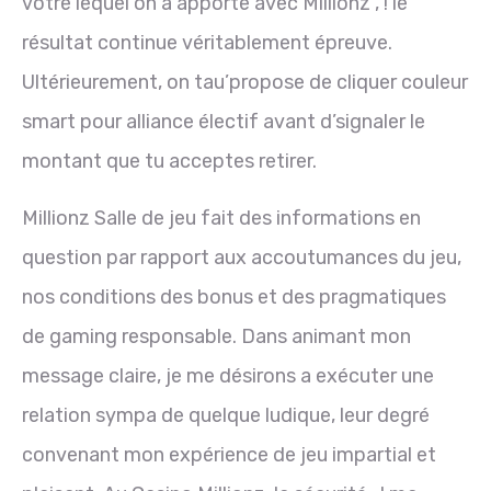
votre lequel on a apporte avec Millionz , ! le
résultat continue véritablement épreuve.
Ultérieurement, on tau’propose de cliquer couleur
smart pour alliance électif avant d’signaler le
montant que tu acceptes retirer.
Millionz Salle de jeu fait des informations en
question par rapport aux accoutumances du jeu,
nos conditions des bonus et des pragmatiques
de gaming responsable. Dans animant mon
message claire, je me désirons a exécuter une
relation sympa de quelque ludique, leur degré
convenant mon expérience de jeu impartial et