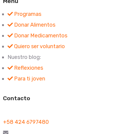
Menu
Programas
Donar Alimentos
Donar Medicamentos
Quiero ser voluntario
Nuestro blog:
Reflexiones
Para ti joven
Contacto
+58 424 6797480