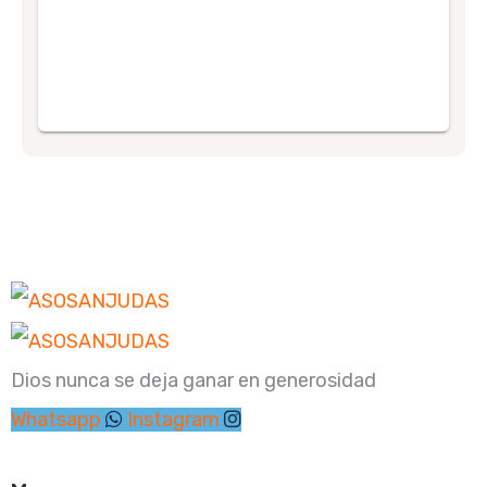
Dios nunca se deja ganar en generosidad
Whatsapp
Instagram