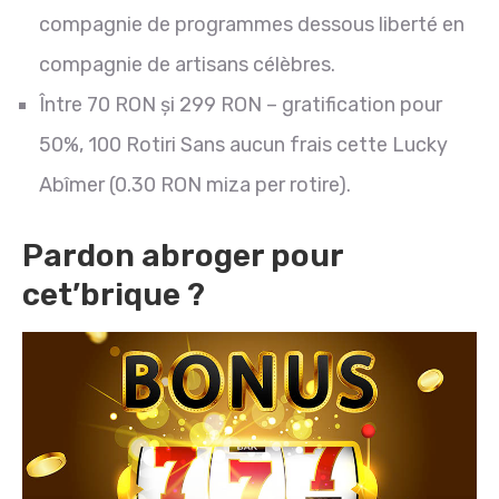
compagnie de programmes dessous liberté en
compagnie de artisans célèbres.
Între 70 RON și 299 RON – gratification pour
50%, 100 Rotiri Sans aucun frais cette Lucky
Abîmer (0.30 RON miza per rotire).
Pardon abroger pour
cet’brique ?