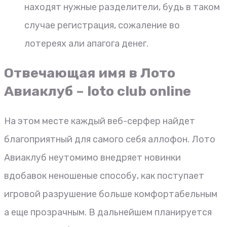
находят нужные разделители, будь в таком
случае регистрация, сожаление во
лотереях али апагога денег.
Отвечающая имя в Лото
Авиаклуб – loto club online
На этом месте каждый веб-серфер найдет
благоприятный для самого себя аллофон. Лото
Авиаклуб неутомимо внедряет новинки
вдобавок неношеные способу, как поступает
игровой разрушение больше комфортабельным
а еще прозрачным. В дальнейшем планируется