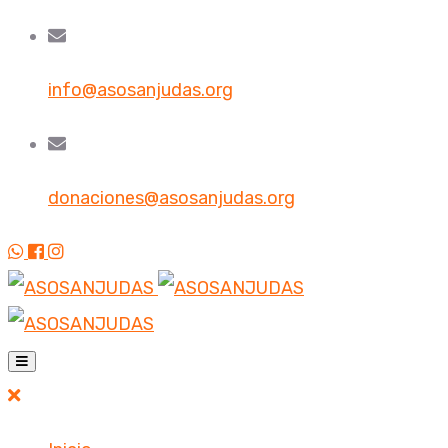
info@asosanjudas.org
donaciones@asosanjudas.org