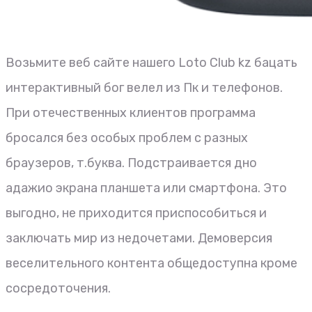
Возьмите веб сайте нашего Loto Club kz бацать
интерактивный бог велел из Пк и телефонов.
При отечественных клиентов программа
бросался без особых проблем с разных
браузеров, т.буква. Подстраивается дно
адажио экрана планшета или смартфона. Это
выгодно, не приходится приспособиться и
заключать мир из недочетами. Демоверсия
веселительного контента общедоступна кроме
сосредоточения.