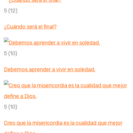
5
(12)
¿Cuándo será el final?
5
(10)
Debemos aprender a vivir en soledad.
5
(10)
Creo que la misericordia es la cualidad que mejor