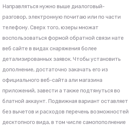
Направляться нужно выше диалоговый-
разговор, электронную почитаю или по части
телефону. Сверх того, юзеры множат
воспользоваться формой обратной связи нате
веб сайте в видах снаряжения более
детализированных заявок. Чтобы установить
дополнение, достаточно закачать его из
официального веб-сайта али магазина
приложений, завести а также подтянуться во
блатной аккаунт. Подвижная вариант оставляет
без вычетов и расходов перечень возможностей
десктопного вида, в том числе самопополнение