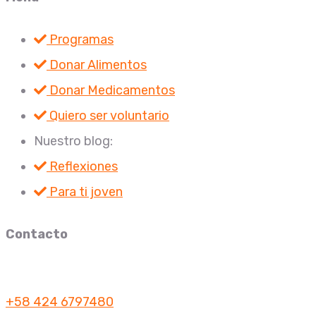
Programas
Donar Alimentos
Donar Medicamentos
Quiero ser voluntario
Nuestro blog:
Reflexiones
Para ti joven
Contacto
+58 424 6797480