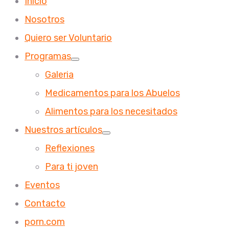
Inicio
Nosotros
Quiero ser Voluntario
Programas
Galeria
Medicamentos para los Abuelos
Alimentos para los necesitados
Nuestros artículos
Reflexiones
Para ti joven
Eventos
Contacto
porn.com