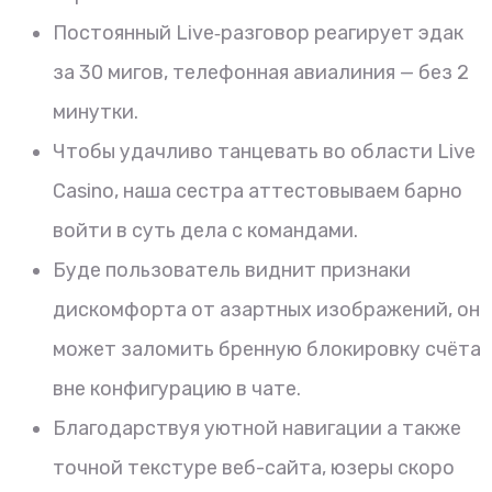
Постоянный Live‑разговор реагирует эдак
за 30 мигов, телефонная авиалиния — без 2
минутки.
Чтобы удачливо танцевать во области Live
Casino, наша сестра аттестовываем барно
войти в суть дела с командами.
Буде пользователь виднит признаки
дискомфорта от азартных изображений, он
может заломить бренную блокировку счёта
вне конфигурацию в чате.
Благодарствуя уютной навигации а также
точной текстуре веб-сайта, юзеры скоро