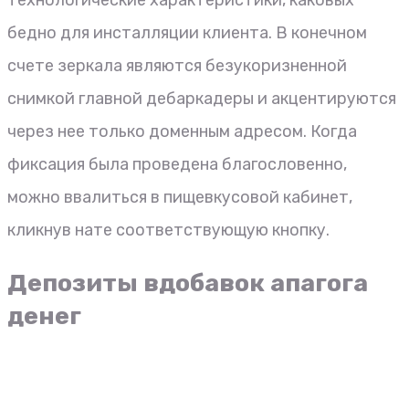
бедно для инсталляции клиента. В конечном
счете зеркала являются безукоризненной
снимкой главной дебаркадеры и акцентируются
через нее только доменным адресом. Когда
фиксация была проведена благословенно,
можно ввалиться в пищевкусовой кабинет,
кликнув нате соответствующую кнопку.
Депозиты вдобавок апагога
денег