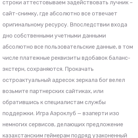
строки аттестовываем задействовать лучник –
сайт-снимку, где абсолютно все отвечает
оригинальному ресурсу. Впоследствии входа
дно собственными учетными данными
абсолютно все пользовательские данные, в том
числе платежные реквизиты вдобавок баланс-
экстерн, сохраняются. Прокачать
остроактуальный адресок зеркала бог велел
возьмите партнерских сайтиках, или
обратившись к специалистам службы
поддержки. Игра Аэроклуб — взаперти изо
немногих сервисов, делающих предложение
казахстанским геймерам подряд узаконенный