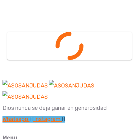
Dios nunca se deja ganar en generosidad
Whatsapp
Instagram
Menu