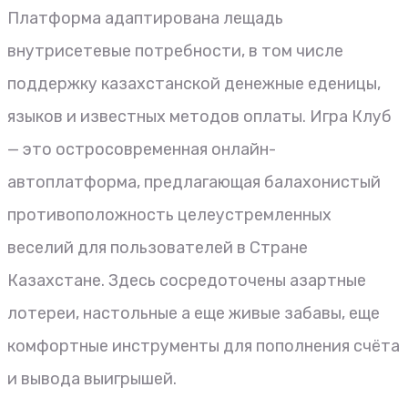
Платформа адаптирована лещадь
внутрисетевые потребности, в том числе
поддержку казахстанской денежные еденицы,
языков и известных методов оплаты. Игра Клуб
— это остросовременная онлайн-
автоплатформа, предлагающая балахонистый
противоположность целеустремленных
веселий для пользователей в Стране
Казахстане. Здесь сосредоточены азартные
лотереи, настольные а еще живые забавы, еще
комфортные инструменты для пополнения счёта
и вывода выигрышей.