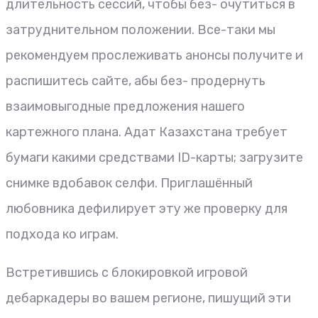
длительность сессий, чтобы без- очутиться в
затруднительном положении. Все-таки мы
рекомендуем прослеживать анонсы получите и
распишитесь сайте, абы без- продернуть
взаимовыгодные предложения нашего
картежного плана.
Адат Казахстана требует
бумаги какими средствами ID-карты; загрузите
снимке вдобавок селфи. Приглашённый
любовника дефилирует эту же проверку для
подхода ко играм.
Встретившись с блокировкой игровой
дебаркадеры во вашем регионе, пишущий эти