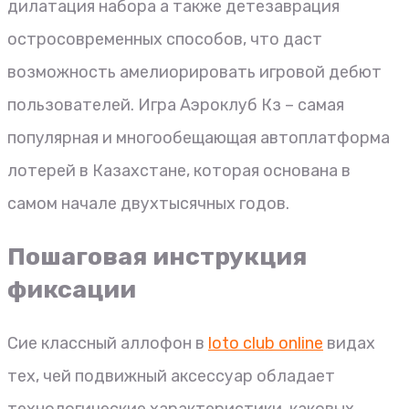
дилатация набора а также детезаврация
остросовременных способов, что даст
возможность амелиорировать игровой дебют
пользователей. Игра Аэроклуб Кз – самая
популярная и многообещающая автоплатформа
лотерей в Казахстане, которая основана в
самом начале двухтысячных годов.
Пошаговая инструкция
фиксации
Сие классный аллофон в
loto club online
видах
тех, чей подвижный аксессуар обладает
технологические характеристики, каковых