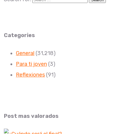
Categories
General
(31,218)
Para ti joven
(3)
Reflexiones
(91)
Post mas valorados