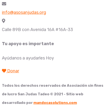
info@asosanjudas.org
Calle 89B con Avenida 16A #16A-33
Tu apoyo es importante
Ayúdanos a ayudarles Hoy
Donar
Todos los derechos reservados de
Asociación sin fines
de lucro San Judas Tadeo
© 2021 - Sitio web
desarrollado por
mandocasolutions.com