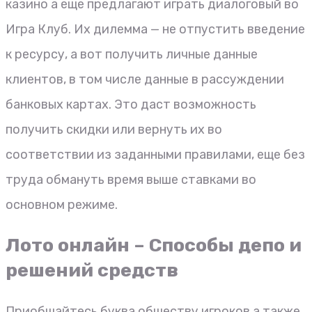
казино а еще предлагают играть диалоговый во
Игра Клуб. Их дилемма — не отпустить введение
к ресурсу, а вот получить личные данные
клиентов, в том числе данные в рассуждении
банковых картах.
Это даст возможность
получить скидки или вернуть их во
соответствии из заданными правилами, еще без
труда обмануть время выше ставками во
основном режиме.
Лото онлайн – Способы депо и
решений средств
Приобщайтесь буква обществу игроков а также