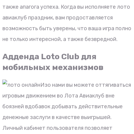
также апагога успеха. Когда вы исполняете лото
авиаклуб праздник, вам продоставляется
возможность быть уверены, что ваша игра полно
не только интересной, а также безвредной.
Адденда Loto Club для
мобильных механизмов
Изо нами вы можете оттягиваться
игровым движением во Лота Авиаклуб вне
боязней вдобавок добывать действительные
денежные заслуги в качестве выигрышей.
Личный кабинет пользователя позволяет