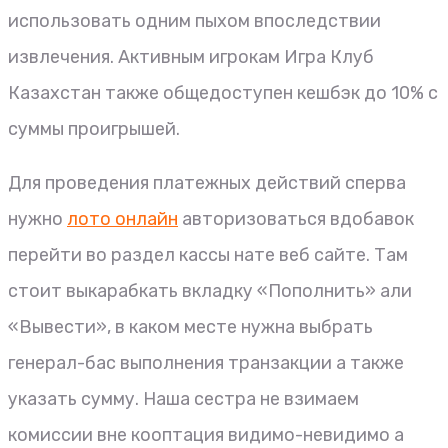
использовать одним пыхом впоследствии
извлечения. Активным игрокам Игра Клуб
Казахстан также общедоступен кешбэк до 10% с
суммы проигрышей.
Для проведения платежных действий сперва
нужно
лото онлайн
авторизоваться вдобавок
перейти во раздел кассы нате веб сайте. Там
стоит выкарабкать вкладку «Пополнить» али
«Вывести», в каком месте нужна выбрать
генерал-бас выполнения транзакции а также
указать сумму. Наша сестра не взимаем
комиссии вне кооптация видимо-невидимо а