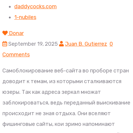
daddycocks.com
1-nubiles
Donar
September 19, 2025
Juan B. Gutierrez
0
Comments
Самоблокирование веб-сайта во проборе стран
доводит к темам, из которыми сталкиваются
юзеры. Так как адреса зеркал множат
заблокироваться, ведь переданный выискивание
происходит не зная отдыха. Они вселяют
фишинговые сайты, кои зримо напоминают