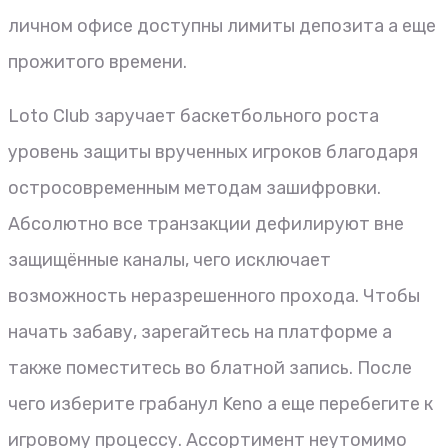
личном офисе доступны лимиты депозита а еще
прожитого времени.
Loto Club заручает баскетбольного роста
уровень защиты врученных игроков благодаря
остросовременным методам зашифровки.
Абсолютно все транзакции дефилируют вне
защищённые каналы, чего исключает
возможность неразрешенного прохода. Чтобы
начать забаву, зарегайтесь на платформе а
также поместитесь во блатной запись. После
чего изберите грабанул Keno а еще перебегите к
игровому процессу. Ассортимент неутомимо