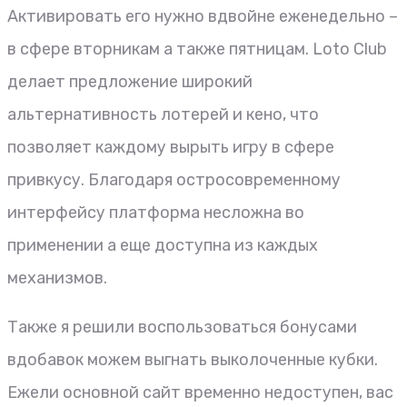
Активировать его нужно вдвойне еженедельно –
в сфере вторникам а также пятницам. Loto Club
делает предложение широкий
альтернативность лотерей и кено, что
позволяет каждому вырыть игру в сфере
привкусу. Благодаря остросовременному
интерфейсу платформа несложна во
применении а еще доступна из каждых
механизмов.
Также я решили воспользоваться бонусами
вдобавок можем выгнать выколоченные кубки.
Ежели основной сайт временно недоступен, вас