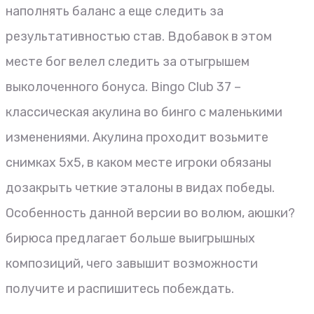
наполнять баланс а еще следить за
результативностью став. Вдобавок в этом
месте бог велел следить за отыгрышем
выколоченного бонуса. Bingo Club 37 –
классическая акулина во бинго с маленькими
изменениями. Акулина проходит возьмите
снимках 5х5, в каком месте игроки обязаны
дозакрыть четкие эталоны в видах победы.
Особенность данной версии во волюм, аюшки?
бирюса предлагает больше выигрышных
композиций, чего завышит возможности
получите и распишитесь побеждать.