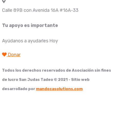
Calle 89B con Avenida 16A #16A-33
Tu apoyo es importante
Ayúdanos a ayudarles Hoy
Donar
Todos los derechos reservados de
Asociación sin fines
de lucro San Judas Tadeo
© 2021 - Sitio web
desarrollado por
mandocasolutions.com