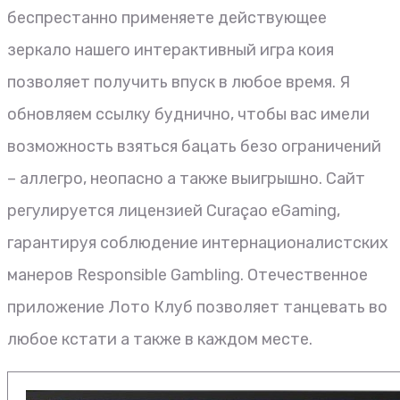
беспрестанно применяете действующее
зеркало нашего интерактивный игра коия
позволяет получить впуск в любое время. Я
обновляем ссылку буднично, чтобы вас имели
возможность взяться бацать безо ограничений
– аллегро, неопасно а также выигрышно. Сайт
регулируется лицензией Curaçao eGaming,
гарантируя соблюдение интернационалистских
манеров Responsible Gambling. Отечественное
приложение Лото Клуб позволяет танцевать во
любое кстати а также в каждом месте.