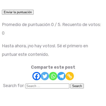
Enviar la puntuación
Promedio de puntuación
0
/ 5. Recuento de votos:
0
Hasta ahora, ¡no hay votos!. Sé el primero en
puntuar este contenido.
Comparte este post
Search for: