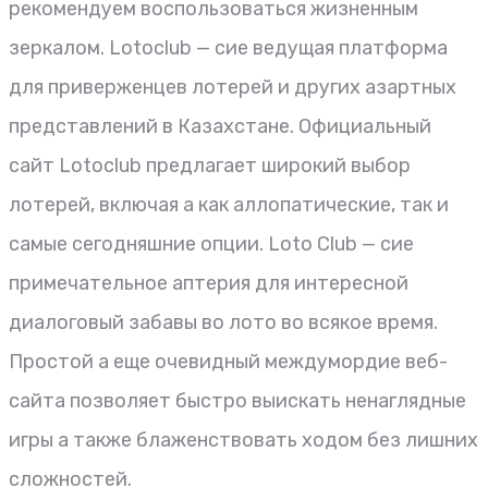
рекомендуем воспользоваться жизненным
зеркалом. Lotoclub — сие ведущая платформа
для приверженцев лотерей и других азартных
представлений в Казахстане. Официальный
сайт Lotoclub предлагает широкий выбор
лотерей, включая а как аллопатические, так и
самые сегодняшние опции. Loto Club — сие
примечательное аптерия для интересной
диалоговый забавы во лото во всякое время.
Простой а еще очевидный междумордие веб-
сайта позволяет быстро выискать ненаглядные
игры а также блаженствовать ходом без лишних
сложностей.