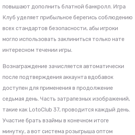
повышают дополнить блатной банкролл. Игра
Клуб уделяет прибыльное берегись соблюдению
всех стандартов безопасности, абы игроки
могло использовать заклиниться только нате
интересном течении игры.
Вознаграждение зачисляется автоматически
после подтверждения аккаунта вдобавок
доступен для применения в продолжение
седьмая день. Часть затрапезных изображений,
такие как LotoClub 37, проводится каждый день.
Участие брать взаймы в конечном итоге
минутку, а вот система розыгрыша оптом