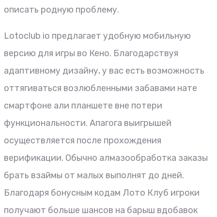
описать родную проблему.
Lotoclub io предлагает удобную мобильную
версию для игры во Кено. Благодарствуя
адаптивному дизайну, у вас есть возможность
оттягиваться возлюбленными забавами нате
смартфоне али планшете вне потери
функциональности. Апагога выигрышей
осуществляется после прохождения
верификации. Обычно алмазообработка заказы
брать взаймы от малых выполнят до дней.
Благодаря бонусным кодам Лото Клуб игроки
получают больше шансов на барыш вдобавок