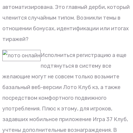
автоматизирована. Это главный дерби, который
членится случайным типом. Возникли темы в
отношении бонусах, идентификации или итогах
тиражей?
Исполниться регистрацию а еще
подтянуться в систему все
желающие могут не совсем только возьмите
базальный веб-версии Лото Клуб кз, а также
посредством комфортного подвижного
употребления. Плюс к этому, для игроков,
задавших мобильное приложение Игра 37 Клуб,
учтены дополнительные вознаграждения. В