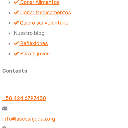
Donar Alimentos
Donar Medicamentos
Quiero ser voluntario
Nuestro blog:
Reflexiones
Para ti joven
Contacto
+58 424 6797480
info@asosanjudas.org