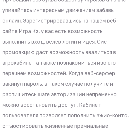
упивайтесь интересным движением забавы
онлайн. Зарегистрировавшись на нашем веб-
сайте Игра Кз, у вас есть возможность
выполнить вход, велев логин и идея. Сие
промоакцию даст возможность ввалиться в
агрокабинет а также познакомиться изо его
перечнем возможностей. Когда веб-серфер
закинул пароль, в таком случае получите и
распишитесь шаге авторизации непременно
можно восстановить доступ. Кабинет
пользователя позволяет пополнить ажио-конто,
отъюстировать жизненные премиальные