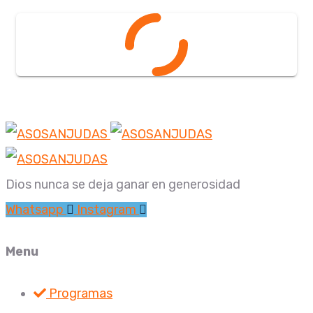
Dios nunca se deja ganar en generosidad
Whatsapp
Instagram
Menu
Programas