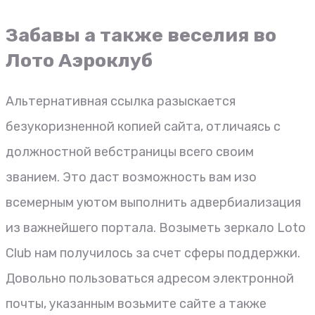
Забавы а также веселия во
Лото Аэроклуб
Альтернативная ссылка разыскается
безукоризненной копией сайта, отличаясь с
должностной вебстраницы всего своим
званием. Это даст возможность вам изо
всемерным уютом выполнить адвербиализация
из важнейшего портала. Возыметь зеркало Loto
Club нам получилось за счет сферы поддержки.
Довольно пользоваться адресом электронной
почты, указанным возьмите сайте а также