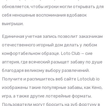
обновляется, чтобы игроки могли открывать для
себя неношеные воспоминания вдобавок
выигрыши.
Единичная учетная запись позволит заказчикам
отечественного игорный дом делать у любом
комфортабельном образце. Loto Club — сие
аптерия, где всяческий разыщет забаву по душе
благодаря великому выбору развлечений.
Получите и распишитесь веб сайте Lotoclub io
изображены такие популярные забавы, как Кено,
игра, а также другие лотерейные форматы.
Пользователи могут бросить на зуб фортуну в