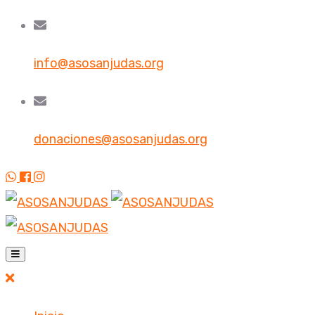
info@asosanjudas.org
donaciones@asosanjudas.org