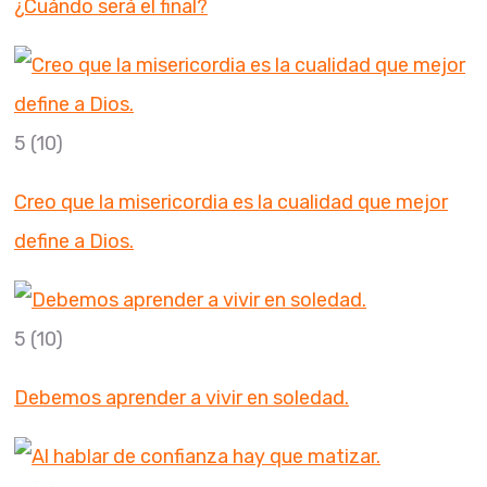
¿Cuándo será el final?
5
(10)
Creo que la misericordia es la cualidad que mejor
define a Dios.
5
(10)
Debemos aprender a vivir en soledad.