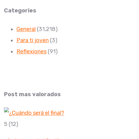
Categories
General
(31,218)
Para ti joven
(3)
Reflexiones
(91)
Post mas valorados
5
(12)