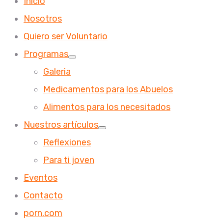
Inicio
Nosotros
Quiero ser Voluntario
Programas
Galeria
Medicamentos para los Abuelos
Alimentos para los necesitados
Nuestros artículos
Reflexiones
Para ti joven
Eventos
Contacto
porn.com