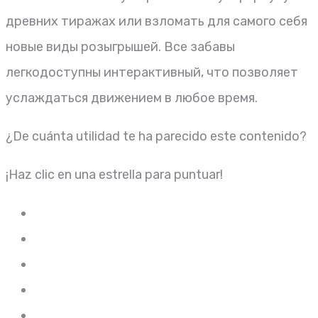
древних тиражах или взломать для самого себя
новые виды розыгрышей. Все забавы
легкодоступны интерактивный, что позволяет
услаждаться движением в любое время.
¿De cuánta utilidad te ha parecido este contenido?
¡Haz clic en una estrella para puntuar!