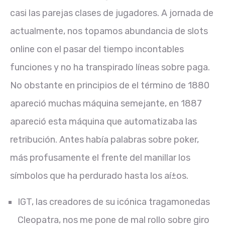
casi las parejas clases de jugadores. A jornada de
actualmente, nos topamos abundancia de slots
online con el pasar del tiempo incontables
funciones y no ha transpirado líneas sobre paga.
No obstante en principios de el término de 1880
apareció muchas máquina semejante, en 1887
apareció esta máquina que automatizaba las
retribución. Antes había palabras sobre poker,
más profusamente el frente del manillar los
símbolos que ha perdurado hasta los aí±os.
IGT, las creadores de su icónica tragamonedas
Cleopatra, nos me pone de mal rollo sobre giro