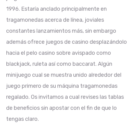
1996. Estaría anclado principalmente en
tragamonedas acerca de línea, joviales
constantes lanzamientos más, sin embargo
además ofrece juegos de casino desplazándolo
hacia el pelo casino sobre avispado como
blackjack, ruleta así­ como baccarat. Algún
minijuego cual se muestra unido alrededor del
juego primero de su máquina tragamonedas
regalado. Os invitamos a cual revises las tablas
de beneficios sin apostar con el fin de que lo
tengas claro.