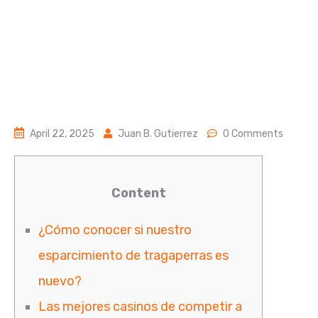
April 22, 2025
Juan B. Gutierrez
0 Comments
Content
¿Cómo conocer si nuestro
esparcimiento de tragaperras es
nuevo?
Las mejores casinos de competir a