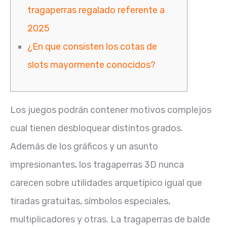
tragaperras regalado referente a
2025
¿En que consisten los cotas de
slots mayormente conocidos?
Los juegos podrán contener motivos complejos
cual tienen desbloquear distintos grados.
Además de los gráficos y un asunto
impresionantes, los tragaperras 3D nunca
carecen sobre utilidades arquetípico igual que
tiradas gratuitas, símbolos especiales,
multiplicadores y otras. La tragaperras de balde