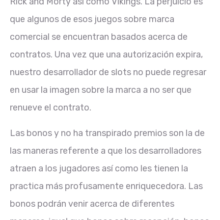
Rick and Morty así­ como Vikings. La perjuicio es
que algunos de esos juegos sobre marca
comercial se encuentran basados acerca de
contratos. Una vez que una autorización expira,
nuestro desarrollador de slots no puede regresar
en usar la imagen sobre la marca a no ser que
renueve el contrato.
Las bonos y no ha transpirado premios son la de
las maneras referente a que los desarrolladores
atraen a los jugadores así­ como les tienen la
practica más profusamente enriquecedora. Las
bonos podrán venir acerca de diferentes