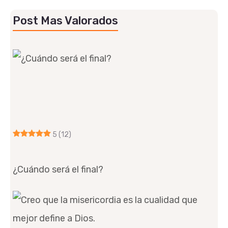
Post Mas Valorados
5
(12)
¿Cuándo será el final?