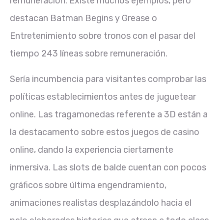
remuneración. Existe muchos ejemplos, pero
destacan Batman Begins y Grease o
Entretenimiento sobre tronos con el pasar del
tiempo 243 líneas sobre remuneración.
Serí­a incumbencia para visitantes comprobar las
políticas establecimientos antes de juguetear
online. Las tragamonedas referente a 3D están a
la destacamento sobre estos juegos de casino
online, dando la experiencia ciertamente
inmersiva. Las slots de balde cuentan con pocos
gráficos sobre última engendramiento,
animaciones realistas desplazándolo hacia el