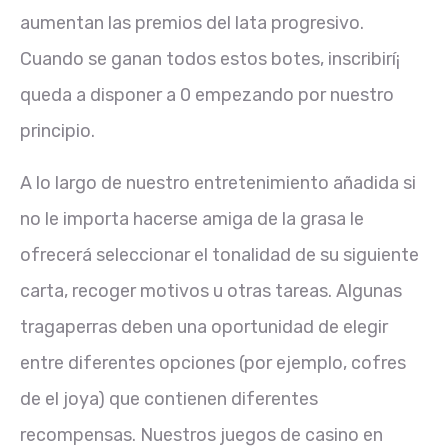
aumentan las premios del lata progresivo.
Cuando se ganan todos estos botes, inscribirí¡
queda a disponer a 0 empezando por nuestro
principio.
A lo largo de nuestro entretenimiento añadida si
no le importa hacerse amiga de la grasa le
ofrecerá seleccionar el tonalidad de su siguiente
carta, recoger motivos u otras tareas. Algunas
tragaperras deben una oportunidad de elegir
entre diferentes opciones (por ejemplo, cofres
de el joya) que contienen diferentes
recompensas. Nuestros juegos de casino en