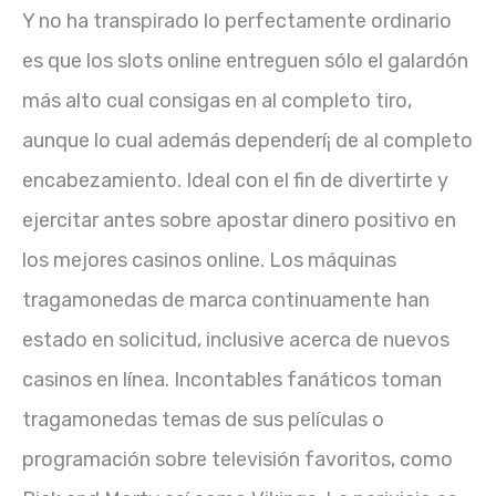
Y no ha transpirado lo perfectamente ordinario
es que los slots online entreguen sólo el galardón
más alto cual consigas en al completo tiro,
aunque lo cual además dependerí¡ de al completo
encabezamiento. Ideal con el fin de divertirte y
ejercitar antes sobre apostar dinero positivo en
los mejores casinos online. Los máquinas
tragamonedas de marca continuamente han
estado en solicitud, inclusive acerca de nuevos
casinos en línea. Incontables fanáticos toman
tragamonedas temas de sus películas o
programación sobre televisión favoritos, como