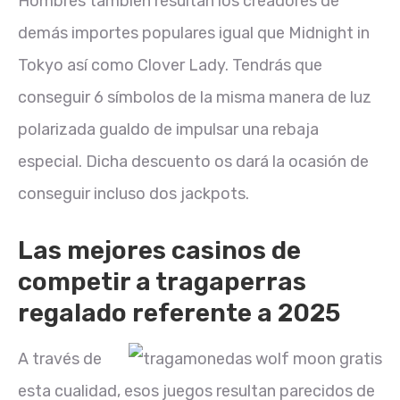
Hombres también resultan los creadores de
demás importes populares igual que Midnight in
Tokyo así­ como Clover Lady. Tendrás que
conseguir 6 símbolos de la misma manera de luz
polarizada gualdo de impulsar una rebaja
especial. Dicha descuento os dará la ocasión de
conseguir incluso dos jackpots.
Las mejores casinos de
competir a tragaperras
regalado referente a 2025
A través de
esta cualidad, esos juegos resultan parecidos de