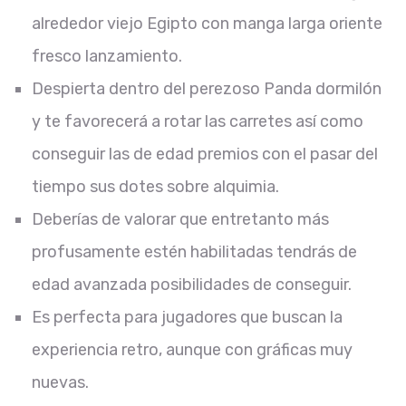
alrededor viejo Egipto con manga larga oriente
fresco lanzamiento.
Despierta dentro del perezoso Panda dormilón
y te favorecerá a rotar las carretes así­ como
conseguir las de edad premios con el pasar del
tiempo sus dotes sobre alquimia.
Deberías de valorar que entretanto más
profusamente estén habilitadas tendrás de
edad avanzada posibilidades de conseguir.
Es perfecta para jugadores que buscan la
experiencia retro, aunque con gráficas muy
nuevas.