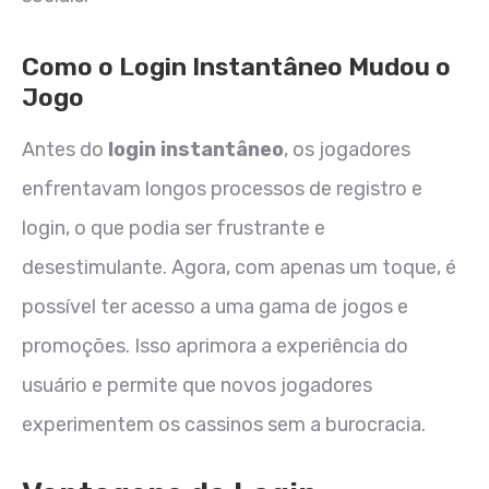
Como o Login Instantâneo Mudou o
Jogo
Antes do
login instantâneo
, os jogadores
enfrentavam longos processos de registro e
login, o que podia ser frustrante e
desestimulante. Agora, com apenas um toque, é
possível ter acesso a uma gama de jogos e
promoções. Isso aprimora a experiência do
usuário e permite que novos jogadores
experimentem os cassinos sem a burocracia.