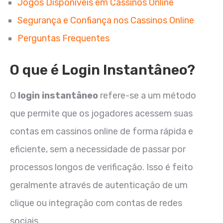
Jogos Disponíveis em Cassinos Online
Segurança e Confiança nos Cassinos Online
Perguntas Frequentes
O que é Login Instantâneo?
O
login instantâneo
refere-se a um método
que permite que os jogadores acessem suas
contas em cassinos online de forma rápida e
eficiente, sem a necessidade de passar por
processos longos de verificação. Isso é feito
geralmente através de autenticação de um
clique ou integração com contas de redes
sociais.