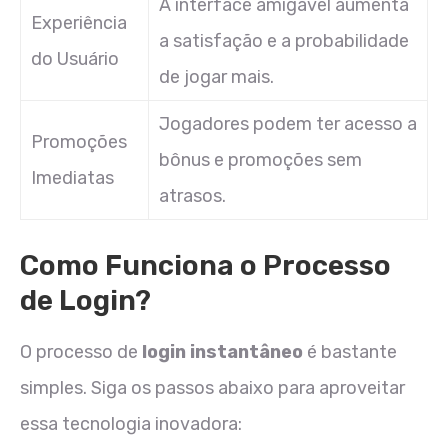
A interface amigável aumenta
Experiência
a satisfação e a probabilidade
do Usuário
de jogar mais.
Jogadores podem ter acesso a
Promoções
bônus e promoções sem
Imediatas
atrasos.
Como Funciona o Processo
de Login?
O processo de
login instantâneo
é bastante
simples. Siga os passos abaixo para aproveitar
essa tecnologia inovadora: