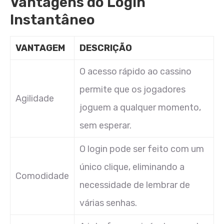
Vantagens do Login
Instantâneo
VANTAGEM
DESCRIÇÃO
O acesso rápido ao cassino
permite que os jogadores
Agilidade
joguem a qualquer momento,
sem esperar.
O login pode ser feito com um
único clique, eliminando a
Comodidade
necessidade de lembrar de
várias senhas.