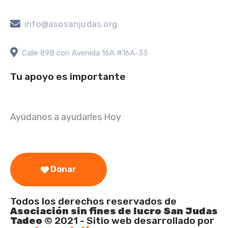
info@asosanjudas.org
Calle 89B con Avenida 16A #16A-33
Tu apoyo es importante
Ayúdanos a ayudarles Hoy
Donar
Todos los derechos reservados de
Asociación sin fines de lucro San Judas
Tadeo
© 2021 - Sitio web desarrollado por