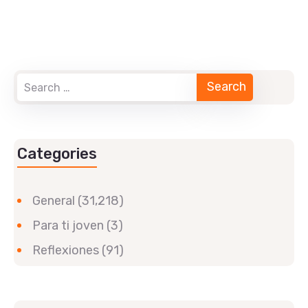
Categories
General
(31,218)
Para ti joven
(3)
Reflexiones
(91)