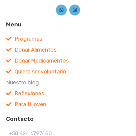
Menu
Programas
Donar Alimentos
Donar Medicamentos
Quiero ser voluntario
Nuestro blog:
Reflexiones
Para ti joven
Contacto
+58 424 6797480