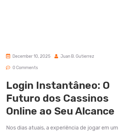
December 10, 2025
Juan B. Gutierrez
0 Comments
Login Instantâneo: O
Futuro dos Cassinos
Online ao Seu Alcance
Nos dias atuais, a experiência de jogar em um