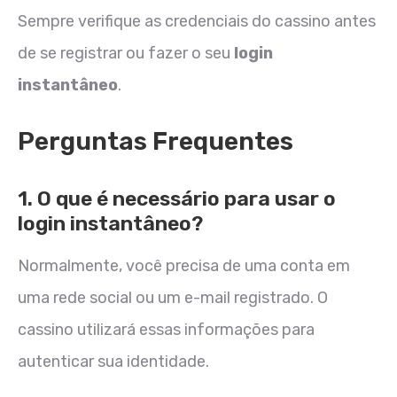
Sempre verifique as credenciais do cassino antes
de se registrar ou fazer o seu
login
instantâneo
.
Perguntas Frequentes
1. O que é necessário para usar o
login instantâneo?
Normalmente, você precisa de uma conta em
uma rede social ou um e-mail registrado. O
cassino utilizará essas informações para
autenticar sua identidade.