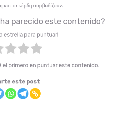
 και τα κέρδη συμβαδίζουν.
 ha parecido este contenido?
a estrella para puntuar!
é el primero en puntuar este contenido.
rte este post