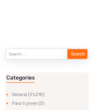
Categories
General
(31,218)
Para ti joven
(3)