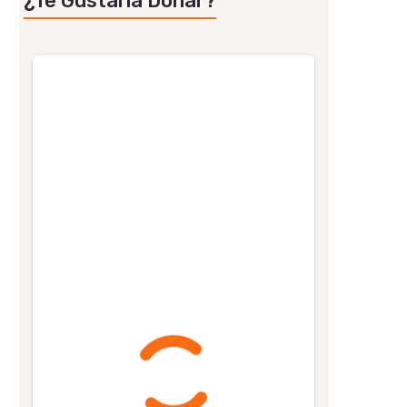
¿Te Gustaría Donar?