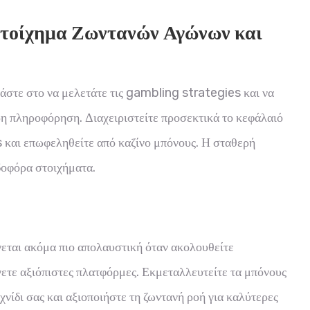
Στοίχημα Ζωντανών Αγώνων και
τιάστε στο να μελετάτε τις gambling strategies και να
ρη πληροφόρηση. Διαχειριστείτε προσεκτικά το κεφάλαιό
s και επωφεληθείτε από καζίνο μπόνους. Η σταθερή
δοφόρα στοιχήματα.
ίνεται ακόμα πιο απολαυστική όταν ακολουθείτε
ετε αξιόπιστες πλατφόρμες. Εκμεταλλευτείτε τα μπόνους
ιχνίδι σας και αξιοποιήστε τη ζωντανή ροή για καλύτερες