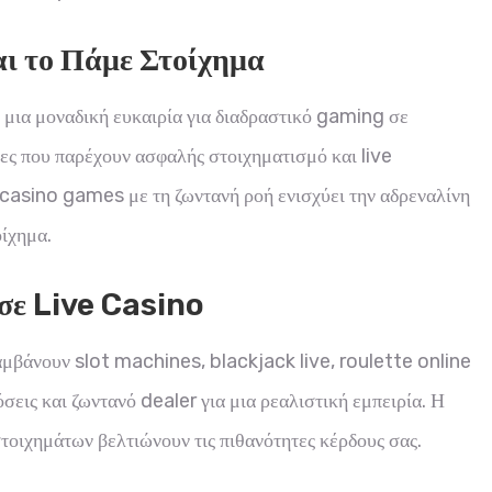
αι το Πάμε Στοίχημα
 μια μοναδική ευκαιρία για διαδραστικό gaming σε
ες που παρέχουν ασφαλής στοιχηματισμό και live
casino games με τη ζωντανή ροή ενισχύει την αδρεναλίνη
ίχημα.
σε Live Casino
λαμβάνουν slot machines‚ blackjack live‚ roulette online
όσεις και ζωντανό dealer για μια ρεαλιστική εμπειρία. Η
τοιχημάτων βελτιώνουν τις πιθανότητες κέρδους σας.