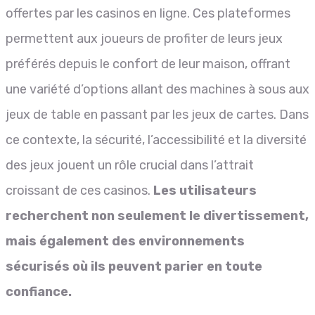
offertes par les casinos en ligne. Ces plateformes
permettent aux joueurs de profiter de leurs jeux
préférés depuis le confort de leur maison, offrant
une variété d’options allant des machines à sous aux
jeux de table en passant par les jeux de cartes. Dans
ce contexte, la sécurité, l’accessibilité et la diversité
des jeux jouent un rôle crucial dans l’attrait
croissant de ces casinos.
Les utilisateurs
recherchent non seulement le divertissement,
mais également des environnements
sécurisés où ils peuvent parier en toute
confiance.