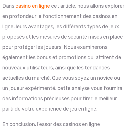
Dans
casino en ligne
cet article, nous allons explorer
en profondeur le fonctionnement des casinos en
ligne, leurs avantages, les différents types de jeux
proposés et les mesures de sécurité mises en place
pour protéger les joueurs. Nous examinerons
également les bonus et promotions qui attirent de
nouveaux utilisateurs, ainsi que les tendances
actuelles du marché. Que vous soyez un novice ou
un joueur expérimenté, cette analyse vous fournira
des informations précieuses pour tirer le meilleur
parti de votre expérience de jeu en ligne.
En conclusion, l’essor des casinos en ligne