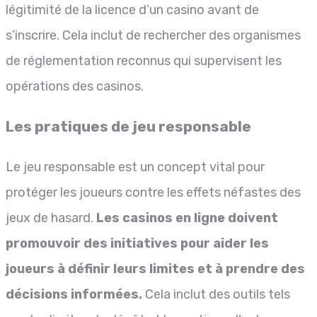
légitimité de la licence d’un casino avant de
s’inscrire. Cela inclut de rechercher des organismes
de réglementation reconnus qui supervisent les
opérations des casinos.
Les pratiques de jeu responsable
Le jeu responsable est un concept vital pour
protéger les joueurs contre les effets néfastes des
jeux de hasard.
Les casinos en ligne doivent
promouvoir des initiatives pour aider les
joueurs à définir leurs limites et à prendre des
décisions informées.
Cela inclut des outils tels