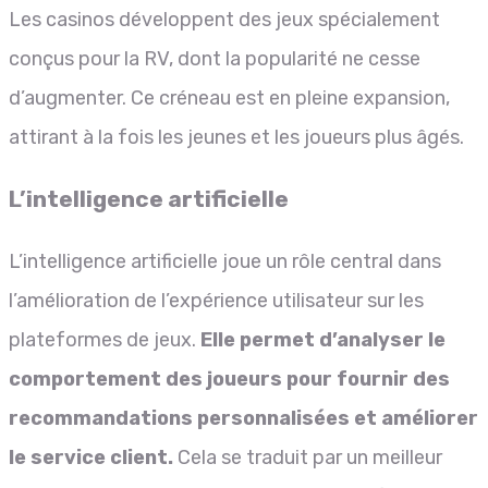
Les casinos développent des jeux spécialement
conçus pour la RV, dont la popularité ne cesse
d’augmenter. Ce créneau est en pleine expansion,
attirant à la fois les jeunes et les joueurs plus âgés.
L’intelligence artificielle
L’intelligence artificielle joue un rôle central dans
l’amélioration de l’expérience utilisateur sur les
plateformes de jeux.
Elle permet d’analyser le
comportement des joueurs pour fournir des
recommandations personnalisées et améliorer
le service client.
Cela se traduit par un meilleur