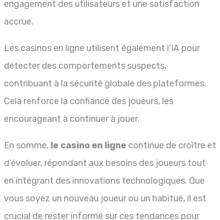
engagement des utilisateurs et une satisfaction
accrue.
Les casinos en ligne utilisent également l’IA pour
détecter des comportements suspects,
contribuant à la sécurité globale des plateformes.
Cela renforce la confiance des joueurs, les
encourageant à continuer à jouer.
En somme,
le casino en ligne
continue de croître et
d’évoluer, répondant aux besoins des joueurs tout
en intégrant des innovations technologiques. Que
vous soyez un nouveau joueur ou un habitué, il est
crucial de rester informé sur ces tendances pour