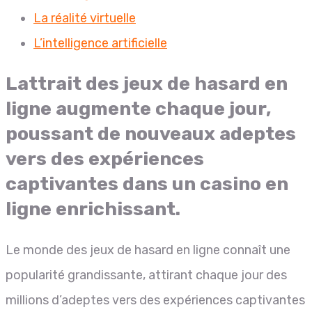
La réalité virtuelle
L’intelligence artificielle
Lattrait des jeux de hasard en
ligne augmente chaque jour,
poussant de nouveaux adeptes
vers des expériences
captivantes dans un casino en
ligne enrichissant.
Le monde des jeux de hasard en ligne connaît une
popularité grandissante, attirant chaque jour des
millions d’adeptes vers des expériences captivantes