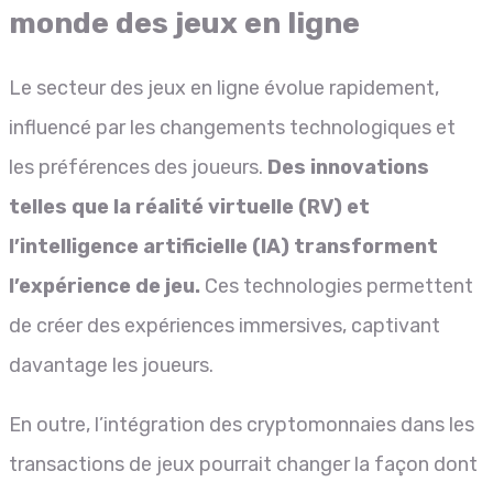
monde des jeux en ligne
Le secteur des jeux en ligne évolue rapidement,
influencé par les changements technologiques et
les préférences des joueurs.
Des innovations
telles que la réalité virtuelle (RV) et
l’intelligence artificielle (IA) transforment
l’expérience de jeu.
Ces technologies permettent
de créer des expériences immersives, captivant
davantage les joueurs.
En outre, l’intégration des cryptomonnaies dans les
transactions de jeux pourrait changer la façon dont