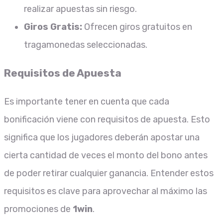
realizar apuestas sin riesgo.
Giros Gratis:
Ofrecen giros gratuitos en
tragamonedas seleccionadas.
Requisitos de Apuesta
Es importante tener en cuenta que cada
bonificación viene con requisitos de apuesta. Esto
significa que los jugadores deberán apostar una
cierta cantidad de veces el monto del bono antes
de poder retirar cualquier ganancia. Entender estos
requisitos es clave para aprovechar al máximo las
promociones de
1win
.