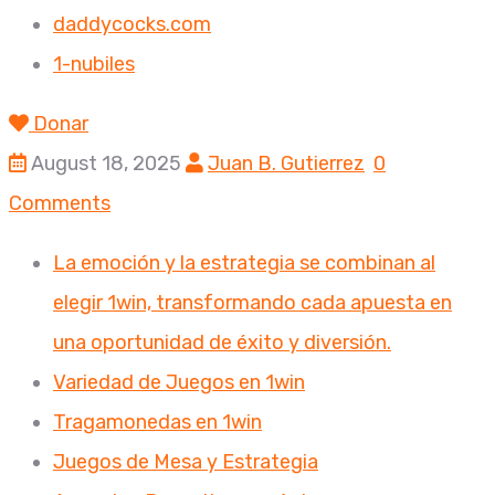
daddycocks.com
1-nubiles
Donar
August 18, 2025
Juan B. Gutierrez
0
Comments
La emoción y la estrategia se combinan al
elegir 1win, transformando cada apuesta en
una oportunidad de éxito y diversión.
Variedad de Juegos en 1win
Tragamonedas en 1win
Juegos de Mesa y Estrategia