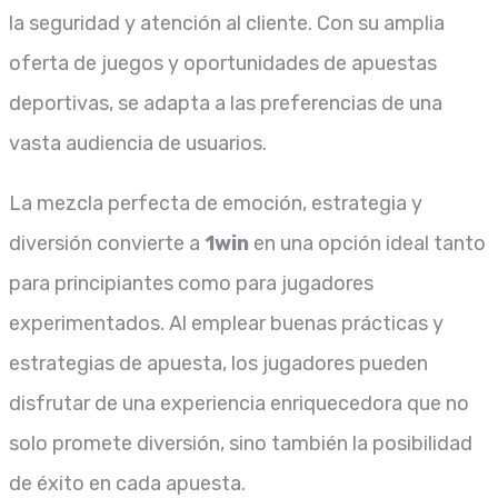
la seguridad y atención al cliente. Con su amplia
oferta de juegos y oportunidades de apuestas
deportivas, se adapta a las preferencias de una
vasta audiencia de usuarios.
La mezcla perfecta de emoción, estrategia y
diversión convierte a
1win
en una opción ideal tanto
para principiantes como para jugadores
experimentados. Al emplear buenas prácticas y
estrategias de apuesta, los jugadores pueden
disfrutar de una experiencia enriquecedora que no
solo promete diversión, sino también la posibilidad
de éxito en cada apuesta.