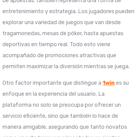
de apuestas; también representa una forma de
entretenimiento y estrategia. Los jugadores pueden
explorar una variedad de juegos que van desde
tragamonedas, mesas de póker, hasta apuestas
deportivas en tiempo real. Todo esto viene
acompañado de promociones atractivas que
permiten maximizar la diversión mientras se juega.
Otro factor importante que distingue a
1win
es su
enfoque en la experiencia del usuario. La
plataforma no solo se preocupa por ofrecer un
servicio eficiente, sino que también lo hace de
manera amigable, asegurando que tanto novatos