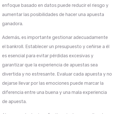
enfoque basado en datos puede reducir el riesgo y
aumentar las posibilidades de hacer una apuesta
ganadora.
Además, es importante gestionar adecuadamente
el bankroll. Establecer un presupuesto y ceñirse a él
es esencial para evitar pérdidas excesivas y
garantizar que la experiencia de apuestas sea
divertida y no estresante. Evaluar cada apuesta y no
dejarse llevar por las emociones puede marcar la
diferencia entre una buena y una mala experiencia
de apuesta.