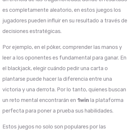
es completamente aleatorio, en estos juegos los
jugadores pueden influir en su resultado a través de
decisiones estratégicas.
Por ejemplo, en el póker, comprender las manos y
leer a los oponentes es fundamental para ganar. En
el blackjack, elegir cuándo pedir una carta o
plantarse puede hacer la diferencia entre una
victoria y una derrota. Por lo tanto, quienes buscan
un reto mental encontrarán en
1win
la plataforma
perfecta para poner a prueba sus habilidades.
Estos juegos no solo son populares por las