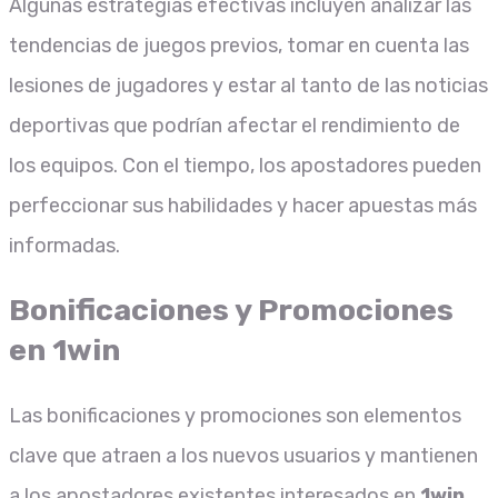
Algunas estrategias efectivas incluyen analizar las
tendencias de juegos previos, tomar en cuenta las
lesiones de jugadores y estar al tanto de las noticias
deportivas que podrían afectar el rendimiento de
los equipos. Con el tiempo, los apostadores pueden
perfeccionar sus habilidades y hacer apuestas más
informadas.
Bonificaciones y Promociones
en 1win
Las bonificaciones y promociones son elementos
clave que atraen a los nuevos usuarios y mantienen
a los apostadores existentes interesados en
1win
.