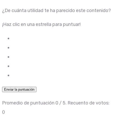
¿De cuánta utilidad te ha parecido este contenido?
¡Haz clic en una estrella para puntuar!
Enviar la puntuación
Promedio de puntuación
0
/ 5. Recuento de votos:
0