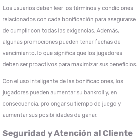
Los usuarios deben leer los términos y condiciones
relacionados con cada bonificación para asegurarse
de cumplir con todas las exigencias. Además,
algunas promociones pueden tener fechas de
vencimiento, lo que significa que los jugadores
deben ser proactivos para maximizar sus beneficios.
Con el uso inteligente de las bonificaciones, los
jugadores pueden aumentar su bankroll y, en
consecuencia, prolongar su tiempo de juego y
aumentar sus posibilidades de ganar.
Seguridad y Atención al Cliente