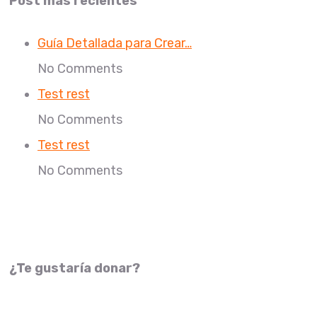
Post mas recientes
Guía Detallada para Crear…
No Comments
Test rest
No Comments
Test rest
No Comments
¿Te gustaría donar?