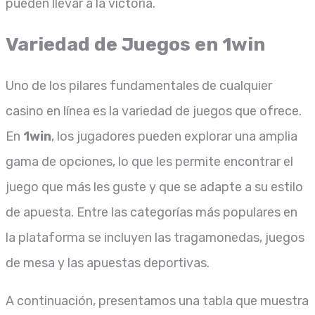
pueden llevar a la victoria.
Variedad de Juegos en 1win
Uno de los pilares fundamentales de cualquier
casino en línea es la variedad de juegos que ofrece.
En
1win
, los jugadores pueden explorar una amplia
gama de opciones, lo que les permite encontrar el
juego que más les guste y que se adapte a su estilo
de apuesta. Entre las categorías más populares en
la plataforma se incluyen las tragamonedas, juegos
de mesa y las apuestas deportivas.
A continuación, presentamos una tabla que muestra