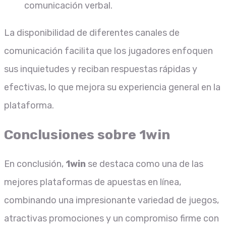
comunicación verbal.
La disponibilidad de diferentes canales de
comunicación facilita que los jugadores enfoquen
sus inquietudes y reciban respuestas rápidas y
efectivas, lo que mejora su experiencia general en la
plataforma.
Conclusiones sobre 1win
En conclusión,
1win
se destaca como una de las
mejores plataformas de apuestas en línea,
combinando una impresionante variedad de juegos,
atractivas promociones y un compromiso firme con